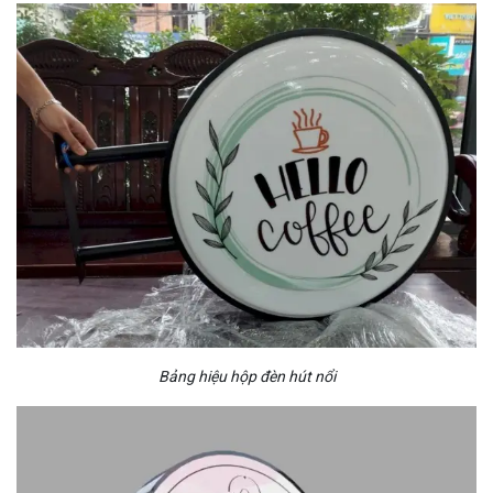
Bảng hiệu hộp đèn hút nổi