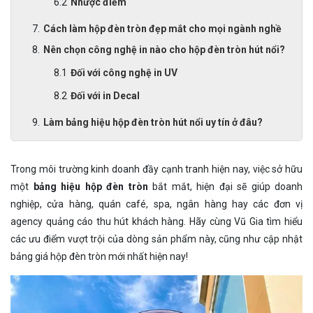
Nhược điểm
Cách làm hộp đèn tròn đẹp mắt cho mọi ngành nghề
Nên chọn công nghệ in nào cho hộp đèn tròn hút nổi?
Đối với công nghệ in UV
Đối với in Decal
Làm bảng hiệu hộp đèn tròn hút nổi uy tín ở đâu?
Trong môi trường kinh doanh đầy cạnh tranh hiện nay, việc sở hữu
một
bảng hiệu hộp đèn tròn
bắt mắt, hiện đại sẽ giúp doanh
nghiệp, cửa hàng, quán café, spa, ngân hàng hay các đơn vị
agency quảng cáo thu hút khách hàng. Hãy cùng Vũ Gia tìm hiểu
các ưu điểm vượt trội của dòng sản phẩm này, cũng như cập nhật
bảng giá hộp đèn tròn mới nhất hiện nay!