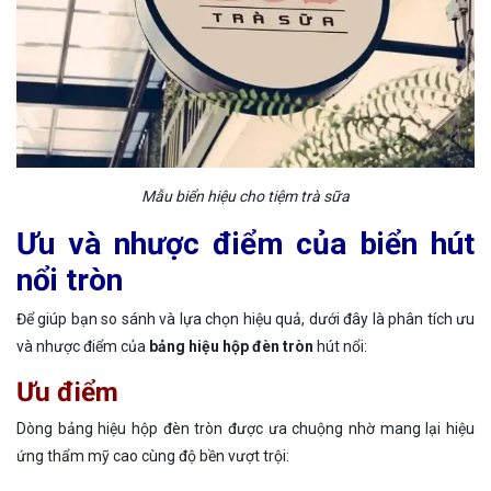
Mẫu biển hiệu cho tiệm trà sữa
Ưu và nhược điểm của biển hút
nổi tròn
Để giúp bạn so sánh và lựa chọn hiệu quả, dưới đây là phân tích ưu
và nhược điểm của
bảng hiệu hộp đèn tròn
hút nổi:
Ưu điểm
Dòng bảng hiệu hộp đèn tròn được ưa chuộng nhờ mang lại hiệu
ứng thẩm mỹ cao cùng độ bền vượt trội: