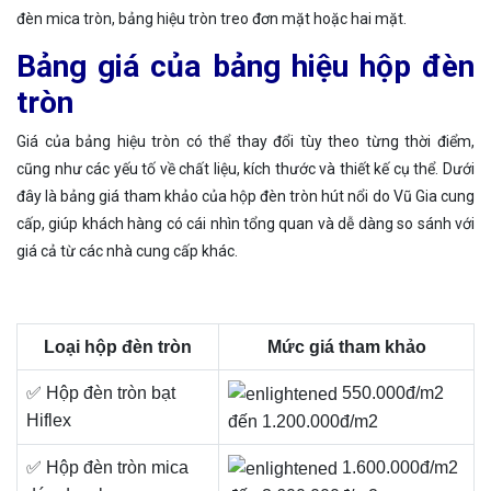
đèn mica tròn, bảng hiệu tròn treo đơn mặt hoặc hai mặt.
Bảng giá của bảng hiệu hộp đèn
tròn
Giá của bảng hiệu tròn có thể thay đổi tùy theo từng thời điểm,
cũng như các yếu tố về chất liệu, kích thước và thiết kế cụ thể. Dưới
đây là bảng giá tham khảo của hộp đèn tròn hút nổi do Vũ Gia cung
cấp, giúp khách hàng có cái nhìn tổng quan và dễ dàng so sánh với
giá cả từ các nhà cung cấp khác.
Loại hộp đèn tròn
Mức giá tham khảo
✅ Hộp đèn tròn bạt
550.000đ/m2
Hiflex
đến 1.200.000đ/m2
✅ Hộp đèn tròn mica
1.600.000đ/m2