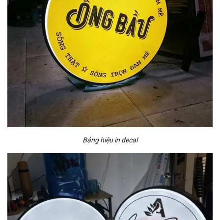
Bảng hiệu in decal