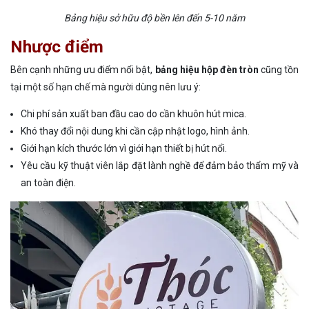
Bảng hiệu sở hữu độ bền lên đến 5-10 năm
Nhược điểm
Bên cạnh những ưu điểm nổi bật,
bảng hiệu hộp đèn tròn
cũng tồn
tại một số hạn chế mà người dùng nên lưu ý:
Chi phí sản xuất ban đầu cao do cần khuôn hút mica.
Khó thay đổi nội dung khi cần cập nhật logo, hình ảnh.
Giới hạn kích thước lớn vì giới hạn thiết bị hút nổi.
Yêu cầu kỹ thuật viên lắp đặt lành nghề để đảm bảo thẩm mỹ và
an toàn điện.