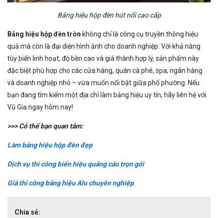
Bảng hiệu hộp đèn hút nổi cao cấp
Bảng hiệu hộp đèn tròn
không chỉ là công cụ truyền thông hiệu
quả mà còn là đại diện hình ảnh cho doanh nghiệp. Với khả năng
tùy biến linh hoạt, độ bền cao và giá thành hợp lý, sản phẩm này
đặc biệt phù hợp cho các cửa hàng, quán cà phê, spa, ngân hàng
và doanh nghiệp nhỏ – vừa muốn nổi bật giữa phố phường. Nếu
bạn đang tìm kiếm một địa chỉ làm bảng hiệu uy tín, hãy liên hệ với
Vũ Gia ngay hôm nay!
>>> Có thể bạn quan tâm:
Làm bảng hiệu hộp đèn đẹp
Dịch vụ thi công biển hiệu quảng cáo trọn gói
Giá thi công bảng hiệu Alu chuyên nghiệp
Chia sẻ: