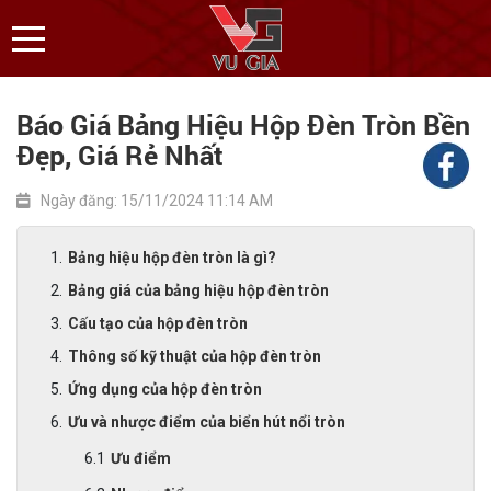
Báo Giá Bảng Hiệu Hộp Đèn Tròn Bền
Đẹp, Giá Rẻ Nhất
Ngày đăng: 15/11/2024 11:14 AM
Bảng hiệu hộp đèn tròn là gì?
Bảng giá của bảng hiệu hộp đèn tròn
Cấu tạo của hộp đèn tròn
Thông số kỹ thuật của hộp đèn tròn
Ứng dụng của hộp đèn tròn
Ưu và nhược điểm của biển hút nổi tròn
Ưu điểm