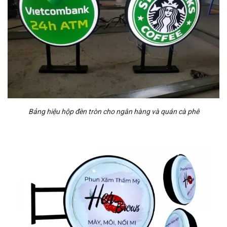
Bảng hiệu hộp đèn tròn cho ngân hàng và quán cà phê