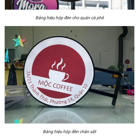
Bảng hiệu hộp đèn cho quán cà phê
Bảng hiệu hộp đèn chân sắt