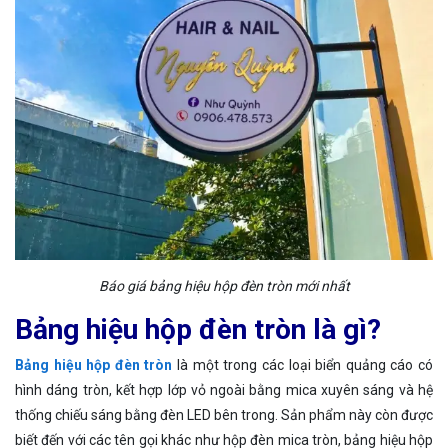
Báo giá bảng hiệu hộp đèn tròn mới nhất
Bảng hiệu hộp đèn tròn là gì?
Bảng hiệu hộp đèn tròn
là một trong các loại biển quảng cáo có
hình dáng tròn, kết hợp lớp vỏ ngoài bằng mica xuyên sáng và hệ
thống chiếu sáng bằng đèn LED bên trong. Sản phẩm này còn được
biết đến với các tên gọi khác như hộp đèn mica tròn, bảng hiệu hộp