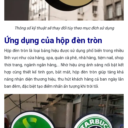
Thông số kỹ thuật sẽ thay đổi tùy theo mục đích sử dụng
Ứng dụng của hộp đèn tròn
Hộp đèn tròn là loại bảng hiệu được sử dụng phổ biến trong nhiều
lĩnh vực như cửa hàng, spa, quán cà phê, nhà hàng, tiệm nail, shop
thời trang, ngành ngân hàng,... Nhờ hiệu ứng ánh sáng nổi bật kết
hợp cùng thiết kế tinh gọn, bắt mắt, hộp đèn tròn giúp tăng khả
năng nhận diện thương hiệu, thu hút khách hàng cả ban ngày lẫn
ban đêm, đặc biệt tạo điểm nhấn ấn tượng khi trời tối.