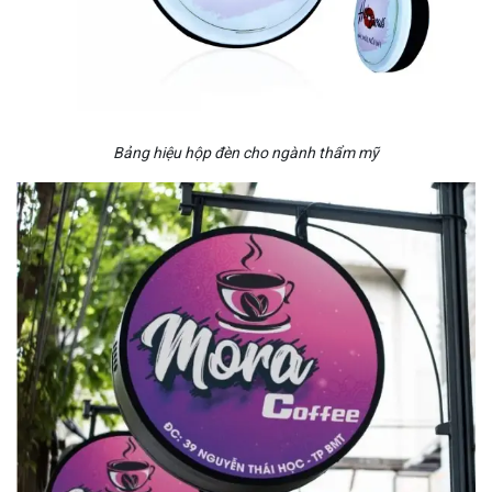
Bảng hiệu hộp đèn cho ngành thẩm mỹ