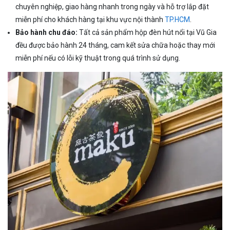
chuyên nghiệp, giao hàng nhanh trong ngày và hỗ trợ lắp đặt
miễn phí cho khách hàng tại khu vực nội thành
TP.HCM
.
Bảo hành chu đáo:
Tất cả sản phẩm hộp đèn hút nổi tại Vũ Gia
đều được bảo hành 24 tháng, cam kết sửa chữa hoặc thay mới
miễn phí nếu có lỗi kỹ thuật trong quá trình sử dụng.