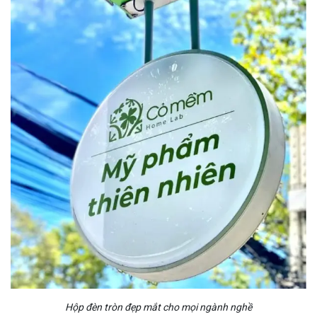
Hộp đèn tròn đẹp mắt cho mọi ngành nghề