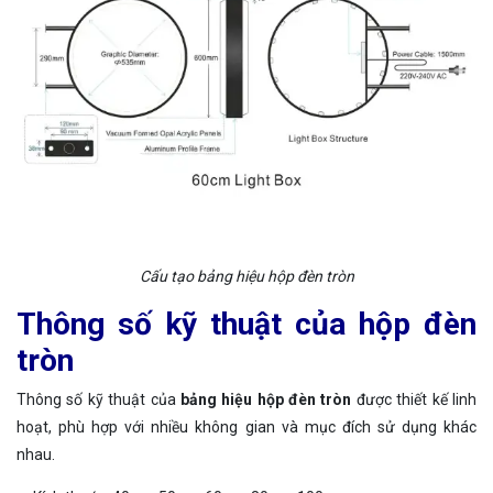
Cấu tạo bảng hiệu hộp đèn tròn
Thông số kỹ thuật của hộp đèn
tròn
Thông số kỹ thuật của
bảng hiệu hộp đèn tròn
được thiết kế linh
hoạt, phù hợp với nhiều không gian và mục đích sử dụng khác
nhau.