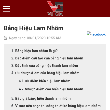
Bảng Hiệu Lam Nhôm
Ngày đăng: 08/01/2023 10:55 AM
Bảng hiệu lam nhôm là gì?
Đặc điểm cấu tạo của bảng hiệu lam nhôm
Đặc tính của bảng hiệu thanh lam nhôm
Ưu nhược điểm của bảng hiệu lam nhôm
Ưu điểm biển hiệu lam nhôm
Nhược điểm của biển hiệu lam nhôm
Báo giá bảng hiệu thanh lam nhôm
Vì sao nên chọn thi công thiết kế bảng hiệu lam nhôm