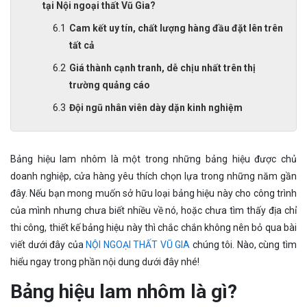
tại Nội ngoại thất Vũ Gia?
Cam kết uy tín, chất lượng hàng đầu đặt lên trên
tất cả
Giá thành cạnh tranh, dễ chịu nhất trên thị
trường quảng cáo
Đội ngũ nhân viên dày dặn kinh nghiệm
Bảng hiệu lam nhôm là một trong những bảng hiệu được chủ
doanh nghiệp, cửa hàng yêu thích chọn lựa trong những năm gần
đây. Nếu bạn mong muốn sở hữu loại bảng hiệu này cho công trình
của mình nhưng chưa biết nhiều về nó, hoặc chưa tìm thấy địa chỉ
thi công, thiết kế bảng hiệu này thì chắc chắn không nên bỏ qua bài
viết dưới đây của
NỘI NGOẠI THẤT VŨ GIA
chúng tôi. Nào, cùng tìm
hiểu ngay trong phần nội dung dưới đây nhé!
Bảng hiệu lam nhôm là gì?