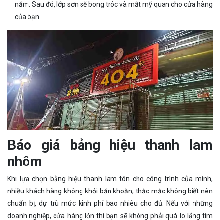
năm. Sau đó, lớp sơn sẽ bong tróc và mất mỹ quan cho cửa hàng
của bạn.
Báo giá bảng hiệu thanh lam
nhôm
Khi lựa chọn bảng hiệu thanh lam tôn cho công trình của mình,
nhiều khách hàng không khỏi băn khoăn, thắc mắc không biết nên
chuẩn bị, dự trù mức kinh phí bao nhiêu cho đủ. Nếu với những
doanh nghiệp, cửa hàng lớn thì bạn sẽ không phải quá lo lắng tìm