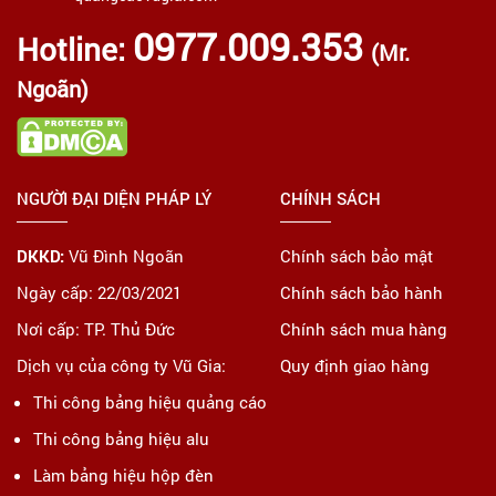
0977.009.353
Hotline:
(Mr.
Ngoãn)
NGƯỜI ĐẠI DIỆN PHÁP LÝ
CHÍNH SÁCH
DKKD:
Vũ Đình Ngoãn
Chính sách bảo mật
Ngày cấp: 22/03/2021
Chính sách bảo hành
Nơi cấp: TP. Thủ Đức
Chính sách mua hàng
Dịch vụ của công ty Vũ Gia:
Quy định giao hàng
Thi công bảng hiệu quảng cáo
Thi công bảng hiệu alu
Làm bảng hiệu hộp đèn