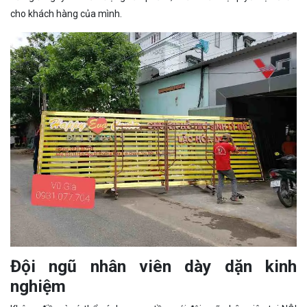
cho khách hàng của mình.
Đội ngũ nhân viên dày dặn kinh
nghiệm