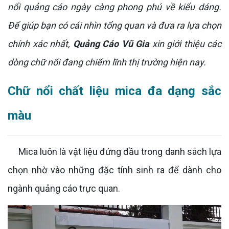
nổi quảng cáo ngày càng phong phú về kiểu dáng.
Để giúp bạn có cái nhìn tổng quan và đưa ra lựa chọn
chính xác nhất,
Quảng Cáo Vũ Gia
xin giới thiệu các
dòng chữ nổi đang chiếm lĩnh thị trường hiện nay.
Chữ nổi chất liệu mica đa dạng sắc
màu
Mica luôn là vật liệu đứng đầu trong danh sách lựa
chọn nhờ vào những đặc tính sinh ra để dành cho
ngành quảng cáo trực quan.