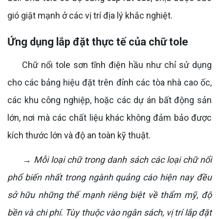
gió giật mạnh ở các vị trí địa lý khắc nghiệt.
Ứng dụng lắp đặt thực tế của chữ tole
Chữ nổi tole sơn tĩnh điện hầu như chỉ sử dụng
cho các bảng hiệu đặt trên đỉnh các tòa nhà cao ốc,
các khu công nghiệp, hoặc các dự án bất động sản
lớn, nơi mà các chất liệu khác không đảm bảo được
kích thước lớn và độ an toàn kỹ thuật.
→ Mỗi loại chữ trong danh sách các loại chữ nổi
phổ biến nhất trong ngành quảng cáo hiện nay đều
sở hữu những thế mạnh riêng biệt về thẩm mỹ, độ
bền và chi phí. Tùy thuộc vào ngân sách, vị trí lắp đặt