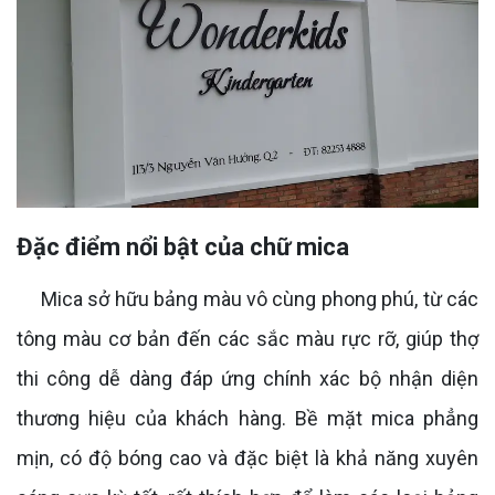
Đặc điểm nổi bật của chữ mica
Mica sở hữu bảng màu vô cùng phong phú, từ các
tông màu cơ bản đến các sắc màu rực rỡ, giúp thợ
thi công dễ dàng đáp ứng chính xác bộ nhận diện
thương hiệu của khách hàng. Bề mặt mica phẳng
mịn, có độ bóng cao và đặc biệt là khả năng xuyên