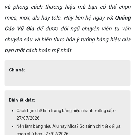
và phong cách thương hiệu mà bạn có thể chọn
mica, inox, alu hay tole. Hãy liên hệ ngay với
Quảng
Cáo Vũ Gia
để được đội ngũ chuyên viên tư vấn
chuyên sâu và hiện thực hóa ý tưởng bảng hiệu của
bạn một cách hoàn mỹ nhất.
Chia sẻ:
Bài viết khác:
Cách hạn chế tình trạng bảng hiệu nhanh xuống cấp -
27/07/2026
Nên làm bảng hiệu Alu hay Mica? So sánh chi tiết để lựa
chọn phù hợp - 27/07/2026