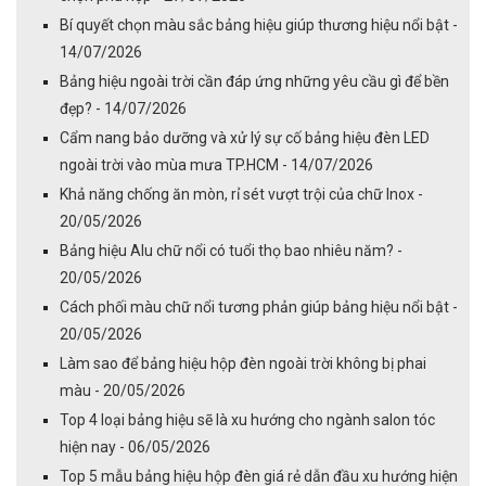
Bí quyết chọn màu sắc bảng hiệu giúp thương hiệu nổi bật -
14/07/2026
Bảng hiệu ngoài trời cần đáp ứng những yêu cầu gì để bền
đẹp? - 14/07/2026
Cẩm nang bảo dưỡng và xử lý sự cố bảng hiệu đèn LED
ngoài trời vào mùa mưa TP.HCM - 14/07/2026
Khả năng chống ăn mòn, rỉ sét vượt trội của chữ Inox -
20/05/2026
Bảng hiệu Alu chữ nổi có tuổi thọ bao nhiêu năm? -
20/05/2026
Cách phối màu chữ nổi tương phản giúp bảng hiệu nổi bật -
20/05/2026
Làm sao để bảng hiệu hộp đèn ngoài trời không bị phai
màu - 20/05/2026
Top 4 loại bảng hiệu sẽ là xu hướng cho ngành salon tóc
hiện nay - 06/05/2026
Top 5 mẫu bảng hiệu hộp đèn giá rẻ dẫn đầu xu hướng hiện