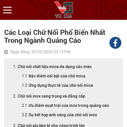
Các Loại Chữ Nổi Phổ Biến Nhất
Trong Ngành Quảng Cáo
Ngày đăng: 20/05/2026 03:13 PM
Chữ nổi chất liệu mica đa dạng sắc màu
Đặc điểm nổi bật của chữ mica
Ứng dụng thực tế của chữ nổi mica
Chữ nổi inox sang trọng và đẳng cấp
Ưu điểm vượt trội của inox trong quảng cáo
Sự kết hợp ánh sáng của chữ nổi inox
Chữ nổi alu bền bỉ cho công trình lớn