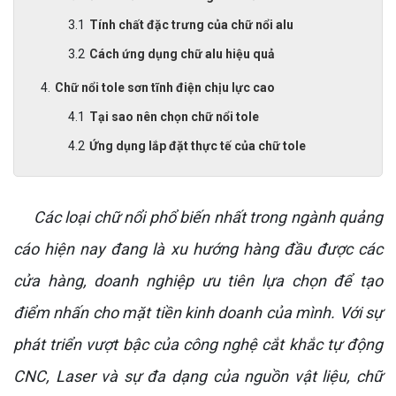
Tính chất đặc trưng của chữ nổi alu
Cách ứng dụng chữ alu hiệu quả
Chữ nổi tole sơn tĩnh điện chịu lực cao
Tại sao nên chọn chữ nổi tole
Ứng dụng lắp đặt thực tế của chữ tole
Các loại chữ nổi phổ biến nhất trong ngành quảng
cáo hiện nay đang là xu hướng hàng đầu được các
cửa hàng, doanh nghiệp ưu tiên lựa chọn để tạo
điểm nhấn cho mặt tiền kinh doanh của mình. Với sự
phát triển vượt bậc của công nghệ cắt khắc tự động
CNC, Laser và sự đa dạng của nguồn vật liệu, chữ