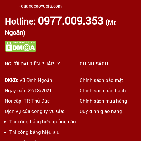
- quangcaovugia.com
0977.009.353
Hotline:
(Mr.
Ngoãn)
NGƯỜI ĐẠI DIỆN PHÁP LÝ
CHÍNH SÁCH
DKKD:
Vũ Đình Ngoãn
Chính sách bảo mật
Ngày cấp: 22/03/2021
Chính sách bảo hành
Nơi cấp: TP. Thủ Đức
Chính sách mua hàng
Dịch vụ của công ty Vũ Gia:
Quy định giao hàng
Thi công bảng hiệu quảng cáo
Thi công bảng hiệu alu