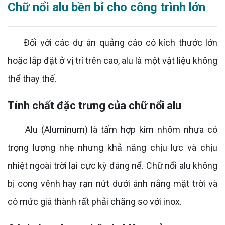
Chữ nổi alu bền bỉ cho công trình lớn
Đối với các dự án quảng cáo có kích thước lớn
hoặc lắp đặt ở vị trí trên cao, alu là một vật liệu không
thể thay thế.
Tính chất đặc trưng của chữ nổi alu
Alu (Aluminum) là tấm hợp kim nhôm nhựa có
trọng lượng nhẹ nhưng khả năng chịu lực và chịu
nhiệt ngoài trời lại cực kỳ đáng nể. Chữ nổi alu không
bị cong vênh hay rạn nứt dưới ánh nắng mặt trời và
có mức giá thành rất phải chăng so với inox.