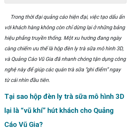
Trong thời đại quảng cáo hiện đại, việc tạo dấu ấn
với khách hàng không còn chỉ dừng lại ở những bảng
hiệu phẳng truyền thống. Một xu hướng đang ngày
càng chiếm ưu thế là hộp đèn ly trà sữa mô hình 3D,
và Quảng Cáo Vũ Gia đã nhanh chóng tận dụng công
nghệ này để giúp các quán trà sữa “ghi điểm” ngay
từ cái nhìn đầu tiên.
Tại sao hộp đèn ly trà sữa mô hình 3D
lại là “vũ khí” hút khách cho Quảng
Cáo Vũ Gia?