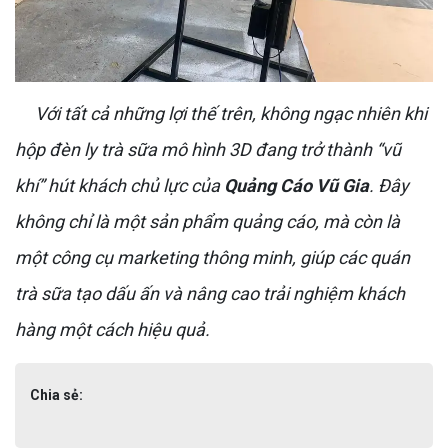
Với tất cả những lợi thế trên, không ngạc nhiên khi
hộp đèn ly trà sữa mô hình 3D đang trở thành “vũ
khí” hút khách chủ lực của
Quảng Cáo Vũ Gia
. Đây
không chỉ là một sản phẩm quảng cáo, mà còn là
một công cụ marketing thông minh, giúp các quán
trà sữa tạo dấu ấn và nâng cao trải nghiệm khách
hàng một cách hiệu quả.
Chia sẻ: