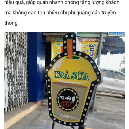
hiệu quả, giúp quán nhanh chóng tăng lượng khách
mà không cần tốn nhiều chi phí quảng cáo truyền
thống.