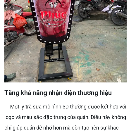
Tăng khả năng nhận diện thương hiệu
Một ly trà sữa mô hình 3D thường được kết hợp với
logo và màu sắc đặc trưng của quán. Điều này không
chỉ giúp quán dễ nhớ hơn mà còn tạo nên sự khác