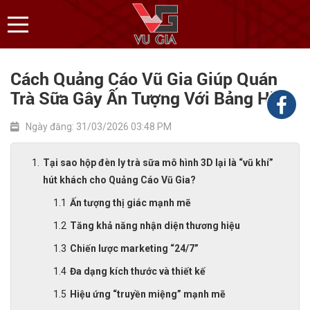
Cách Quảng Cáo Vũ Gia Giúp Quán
Trà Sữa Gây Ấn Tượng Với Bảng Hiệu
Ngày đăng: 31/03/2026 03:48 PM
Tại sao hộp đèn ly trà sữa mô hình 3D lại là “vũ khí”
hút khách cho Quảng Cáo Vũ Gia?
Ấn tượng thị giác mạnh mẽ
Tăng khả năng nhận diện thương hiệu
Chiến lược marketing “24/7”
Đa dạng kích thước và thiết kế
Hiệu ứng “truyền miệng” mạnh mẽ