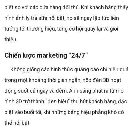
biệt so với các cửa hàng đối thủ. Khi khách hàng thấy
hình ảnh ly trà sữa nổi bật, họ sẽ ngay lập tức liên
tưởng tới thương hiệu, tăng cơ hội quay lại và giới
thiệu.
Chiến lược marketing “24/7”
Không giống các hình thức quảng cáo chỉ hiệu quả
trong một khoảng thời gian ngắn, hộp đèn 3D hoạt
động suốt cả ngày và đêm. Ánh sáng phát ra từ mô
hình 3D trở thành “đèn hiệu” thu hút khách hàng, đặc
biệt vào buổi tối, khi những bảng hiệu phẳng khó có
thể nổi bật.