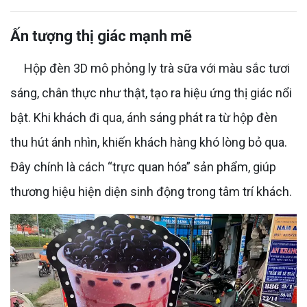
Ấn tượng thị giác mạnh mẽ
Hộp đèn 3D mô phỏng ly trà sữa với màu sắc tươi
sáng, chân thực như thật, tạo ra hiệu ứng thị giác nổi
bật. Khi khách đi qua, ánh sáng phát ra từ hộp đèn
thu hút ánh nhìn, khiến khách hàng khó lòng bỏ qua.
Đây chính là cách “trực quan hóa” sản phẩm, giúp
thương hiệu hiện diện sinh động trong tâm trí khách.