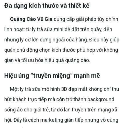
Đa dạng kích thước và thiết kế
Quảng Cáo Vũ Gia
cung cấp giải pháp tùy chỉnh
linh hoạt: từ ly trà sữa mini dễ đặt trên quầy, đến
những ly cỡ lớn dựng ngoài cửa hàng. Điều này giúp
quán chủ động chọn kích thước phù hợp với không
gian và tối ưu hóa hiệu quả quảng cáo.
Hiệu ứng “truyền miệng” mạnh mẽ
Một ly trà sữa mô hình 3D đẹp mắt không chỉ thu
hút khách trực tiếp mà còn trở thành background
sống ảo cho giới trẻ, từ đó lan truyền trên mạng xã
hội. Đây là cách marketing gián tiếp nhưng vô cùng