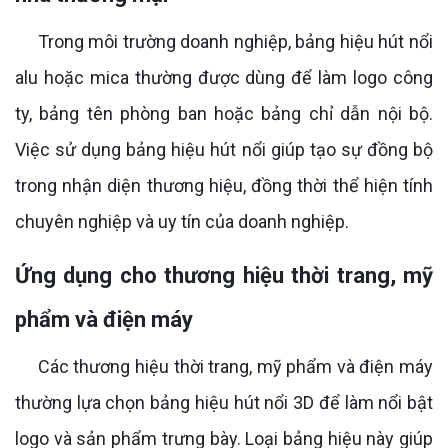
Trong môi trường doanh nghiệp, bảng hiệu hút nổi
alu hoặc mica thường được dùng để làm logo công
ty, bảng tên phòng ban hoặc bảng chỉ dẫn nội bộ.
Việc sử dụng bảng hiệu hút nổi giúp tạo sự đồng bộ
trong nhận diện thương hiệu, đồng thời thể hiện tính
chuyên nghiệp và uy tín của doanh nghiệp.
Ứng dụng cho thương hiệu thời trang, mỹ
phẩm và điện máy
Các thương hiệu thời trang, mỹ phẩm và điện máy
thường lựa chọn bảng hiệu hút nổi 3D để làm nổi bật
logo và sản phẩm trưng bày. Loại bảng hiệu này giúp