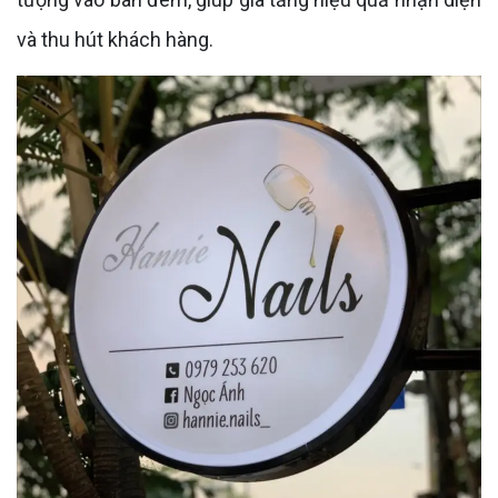
và thu hút khách hàng.