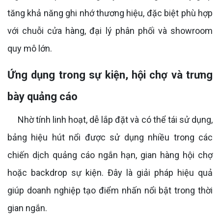
tăng khả năng ghi nhớ thương hiệu, đặc biệt phù hợp
với chuỗi cửa hàng, đại lý phân phối và showroom
quy mô lớn.
Ứng dụng trong sự kiện, hội chợ và trưng
bày quảng cáo
Nhờ tính linh hoạt, dễ lắp đặt và có thể tái sử dụng,
bảng hiệu hút nổi được sử dụng nhiều trong các
chiến dịch quảng cáo ngắn hạn, gian hàng hội chợ
hoặc backdrop sự kiện. Đây là giải pháp hiệu quả
giúp doanh nghiệp tạo điểm nhấn nổi bật trong thời
gian ngắn.