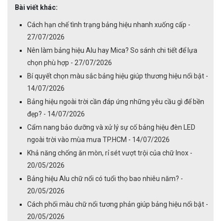
Bài viết khác:
Cách hạn chế tình trạng bảng hiệu nhanh xuống cấp -
27/07/2026
Nên làm bảng hiệu Alu hay Mica? So sánh chi tiết để lựa
chọn phù hợp - 27/07/2026
Bí quyết chọn màu sắc bảng hiệu giúp thương hiệu nổi bật -
14/07/2026
Bảng hiệu ngoài trời cần đáp ứng những yêu cầu gì để bền
đẹp? - 14/07/2026
Cẩm nang bảo dưỡng và xử lý sự cố bảng hiệu đèn LED
ngoài trời vào mùa mưa TP.HCM - 14/07/2026
Khả năng chống ăn mòn, rỉ sét vượt trội của chữ Inox -
20/05/2026
Bảng hiệu Alu chữ nổi có tuổi thọ bao nhiêu năm? -
20/05/2026
Cách phối màu chữ nổi tương phản giúp bảng hiệu nổi bật -
20/05/2026