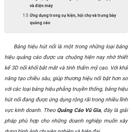
và điện máy
Ứng dụng trong sự kiện, hội chợ và trưng bày
quảng cáo
Bảng hiệu hút nổi là một trong những loại bảng
hiệu quảng cáo được ưa chuộng hiện nay nhờ thiết
kế 3D nổi khối bắt mắt và tính thẩm mỹ cao. Với khả
năng tạo chiều sâu, giúp thương hiệu nổi bật hơn so
với các loại bảng hiệu phẳng truyền thống, bảng hiệu
hút nổi đang được ứng dụng rộng rãi trong nhiều lĩnh
vực kinh doanh. Theo
Quảng Cáo Vũ Gia
, đây là giải
pháp phù hợp cho những doanh nghiệp muốn xây
dựng hình ảnh chuyên nghiệp và hiện đại.