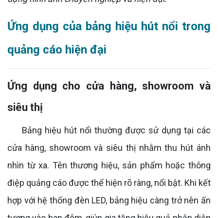
Ứng dụng của bảng hiệu hút nổi trong
quảng cáo hiện đại
Ứng dụng cho cửa hàng, showroom và
siêu thị
Bảng hiệu hút nổi thường được sử dụng tại các
cửa hàng, showroom và siêu thị nhằm thu hút ánh
nhìn từ xa. Tên thương hiệu, sản phẩm hoặc thông
điệp quảng cáo được thể hiện rõ ràng, nổi bật. Khi kết
hợp với hệ thống đèn LED, bảng hiệu càng trở nên ấn
tượng vào ban đêm, giúp gia tăng hiệu quả nhận diện