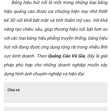
Bảng hiệu hút nổi là một trong những loại bảng
hiệu quảng cáo được ưa chuộng hiện nay nhờ thiết
kế 3D nổi khối bắt mắt và tính thẩm mỹ cao. Với khả
năng tạo chiều sâu, giúp thương hiệu nổi bật hơn so
với các loại bảng hiệu phẳng truyền thống, bảng hiệu
hút nổi đang được ứng dụng rộng rãi trong nhiều lĩnh
vực kinh doanh. Theo
Quảng Cáo Vũ Gia
, đây là giải
pháp phù hợp cho những doanh nghiệp muốn xây
dựng hình ảnh chuyên nghiệp và hiện đại.
Chia sẻ: