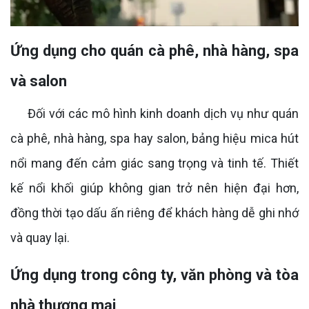
Ứng dụng cho quán cà phê, nhà hàng, spa
và salon
Đối với các mô hình kinh doanh dịch vụ như quán
cà phê, nhà hàng, spa hay salon, bảng hiệu mica hút
nổi mang đến cảm giác sang trọng và tinh tế. Thiết
kế nổi khối giúp không gian trở nên hiện đại hơn,
đồng thời tạo dấu ấn riêng để khách hàng dễ ghi nhớ
và quay lại.
Ứng dụng trong công ty, văn phòng và tòa
nhà thương mại