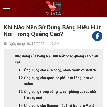
Khi Nào Nên Sử Dụng Bảng Hiệu Hút
Nổi Trong Quảng Cáo?
Ngày đăng: 30/12/2025 11:17 AM
Ứng dụng của bảng hiệu hút nổi trong quảng cáo hiện
đại
Ứng dụng cho cửa hàng, showroom và siêu thị
Ứng dụng cho quán cà phê, nhà hàng, spa và
salon
Ứng dụng trong công ty, văn phòng và tòa nhà
thương mại
Ứng dụng cho thương hiệu thời trang, mỹ phẩm