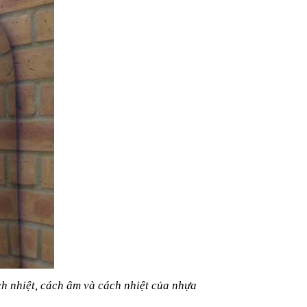
ch nhiệt, cách âm và cách nhiệt của nhựa