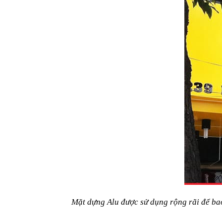
Mặt dựng Alu được sử dụng rộng rãi để bao 