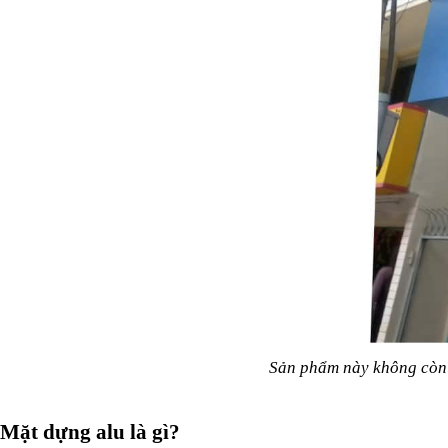
Sản phẩm này không còn x
Mặt dựng alu là gì?