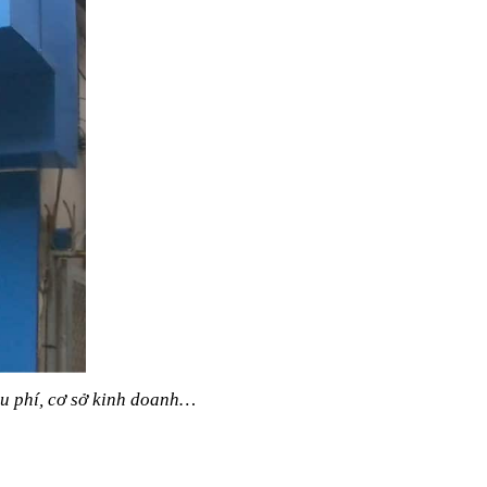
hu phí, cơ sở kinh doanh…