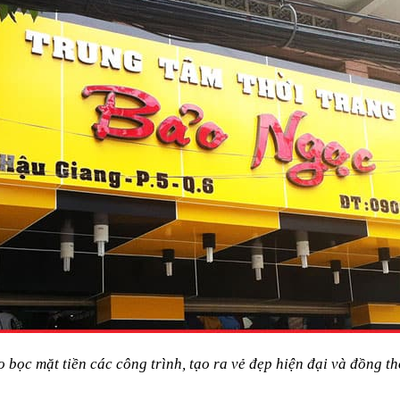
bọc mặt tiền các công trình, tạo ra vẻ đẹp hiện đại và đồng t