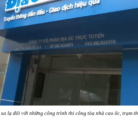
a lạ đối với những công trình thi công tòa nhà cao ốc, trạm t