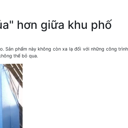
ủa" hơn giữa khu phố
o. Sản phẩm này không còn xa lạ đối với những công trình
không thể bỏ qua.