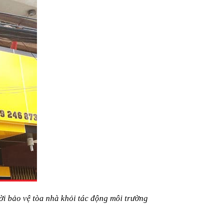
hời bảo vệ tòa nhà khỏi tác động môi trường