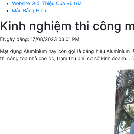
Website Giới Thiệu Của Vũ Gia
Mẫu Bảng Hiệu
Kinh nghiệm thi công m
Ngày đăng: 17/08/2023 03:01 PM
Mặt dựng Aluminium hay còn gọi là bảng hiệu Aluminium là
thi công tòa nhà cao ốc, trạm thu phí, cơ sở kinh doanh… 