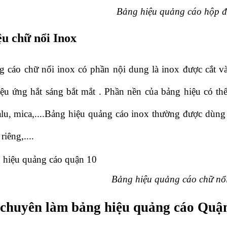
Bảng hiệu quảng cáo hộp 
ệu chữ nổi Inox
 cáo chữ nổi inox có phần nội dung là inox được cắt và 
ệu ứng hắt sáng bắt mắt . Phần nền của bảng hiệu có thể
lu, mica,....Bảng hiệu quảng cáo inox thường được dùng t
riêng,....
Bảng hiệu quảng cáo chữ nổ
 chuyên làm bảng hiệu quảng cáo Qu