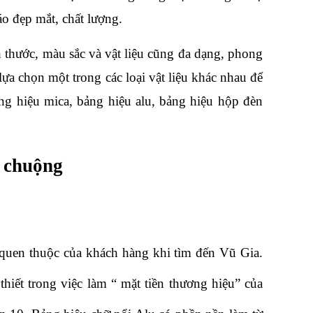
o đẹp mắt, chất lượng.
 thước, màu sắc và vật liệu cũng đa dạng, phong 
a chọn một trong các loại vật liệu khác nhau để 
ng hiệu mica, bảng hiệu alu, bảng hiệu hộp đèn 
a chuộng
 quen thuộc của khách hàng khi tìm đến Vũ Gia. 
hiết trong việc làm “ mặt tiền thương hiệu” của 