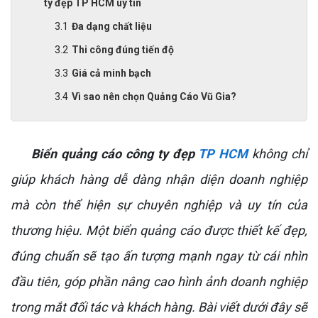
ty đẹp TP HCM uy tín
Đa dạng chất liệu
Thi công đúng tiến độ
Giá cả minh bạch
Vì sao nên chọn Quảng Cáo Vũ Gia?
Biển quảng cáo công ty đẹp
TP HCM
không chỉ
giúp khách hàng dễ dàng nhận diện doanh nghiệp
mà còn thể hiện sự chuyên nghiệp và uy tín của
thương hiệu. Một biển quảng cáo được thiết kế đẹp,
đúng chuẩn sẽ tạo ấn tượng mạnh ngay từ cái nhìn
đầu tiên, góp phần nâng cao hình ảnh doanh nghiệp
trong mắt đối tác và khách hàng. Bài viết dưới đây sẽ