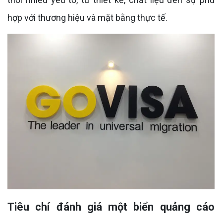
hợp với thương hiệu và mặt bằng thực tế.
Tiêu chí đánh giá một biển quảng cáo