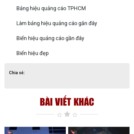
Bảng hiệu quảng cáo TPHCM
Làm bảng hiệu quảng cáo gắn đây
Biển hiệu quảng cáo gần đây
Biển hiệu đẹp
Chia sẻ:
BÀI VIẾT KHÁC