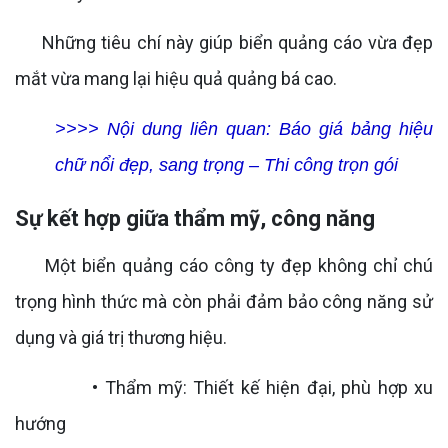
Những tiêu chí này giúp biển quảng cáo vừa đẹp
mắt vừa mang lại hiệu quả quảng bá cao.
>>>> Nội dung liên quan:
Báo giá bảng hiệu
chữ nổi đẹp, sang trọng – Thi công trọn gói
Sự kết hợp giữa thẩm mỹ, công năng
Một biển quảng cáo công ty đẹp không chỉ chú
trọng hình thức mà còn phải đảm bảo công năng sử
dụng và giá trị thương hiệu.
• Thẩm mỹ: Thiết kế hiện đại, phù hợp xu
hướng