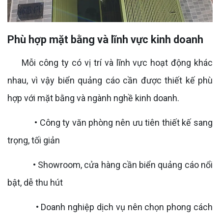
Phù hợp mặt bằng và lĩnh vực kinh doanh
Mỗi công ty có vị trí và lĩnh vực hoạt động khác
nhau, vì vậy biển quảng cáo cần được thiết kế phù
hợp với mặt bằng và ngành nghề kinh doanh.
• Công ty văn phòng nên ưu tiên thiết kế sang
trọng, tối giản
• Showroom, cửa hàng cần biển quảng cáo nổi
bật, dễ thu hút
• Doanh nghiệp dịch vụ nên chọn phong cách