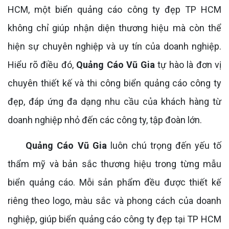
HCM, một biển quảng cáo công ty đẹp TP HCM
không chỉ giúp nhận diện thương hiệu mà còn thể
hiện sự chuyên nghiệp và uy tín của doanh nghiệp.
Hiểu rõ điều đó,
Quảng Cáo Vũ Gia
tự hào là đơn vị
chuyên thiết kế và thi công biển quảng cáo công ty
đẹp, đáp ứng đa dạng nhu cầu của khách hàng từ
doanh nghiệp nhỏ đến các công ty, tập đoàn lớn.
Quảng Cáo Vũ Gia
luôn chú trọng đến yếu tố
thẩm mỹ và bản sắc thương hiệu trong từng mẫu
biển quảng cáo. Mỗi sản phẩm đều được thiết kế
riêng theo logo, màu sắc và phong cách của doanh
nghiệp, giúp biển quảng cáo công ty đẹp tại TP HCM