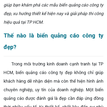
giúp bạn khám phá các mẫu biển quảng cáo công ty
đẹp, xu hướng thiết kế hiện nay và giải pháp thi công
hiệu quả tại TP HCM.
Thế nào là biển quảng cáo công ty
đẹp?
Trong môi trường kinh doanh cạnh tranh tại TP
HCM, biển quảng cáo công ty đẹp không chỉ giúp
khách hàng dễ nhận diện mà còn thể hiện hình ảnh
chuyên nghiệp, uy tín của doanh nghiệp. Một biển
quảng cáo được đánh giá là đẹp cần đáp ứng đồng
thời nhiều yếu tố, từ thiết kế, chất liệu đến sự phù