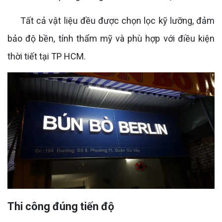
Tất cả vật liệu đều được chọn lọc kỹ lưỡng, đảm
bảo độ bền, tính thẩm mỹ và phù hợp với điều kiện
thời tiết tại TP HCM.
Thi công đúng tiến độ