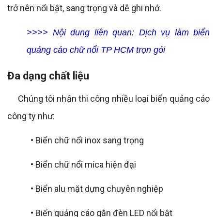
trở nên nổi bật, sang trọng và dễ ghi nhớ.
>>>> Nội dung liên quan:
Dịch vụ làm biển
quảng cáo chữ nổi TP HCM trọn gói
Đa dạng chất liệu
Chúng tôi nhận thi công nhiều loại biển quảng cáo
công ty như:
• Biển chữ nổi inox sang trọng
• Biển chữ nổi mica hiện đại
• Biển alu mặt dựng chuyên nghiệp
• Biển quảng cáo gắn đèn LED nổi bật