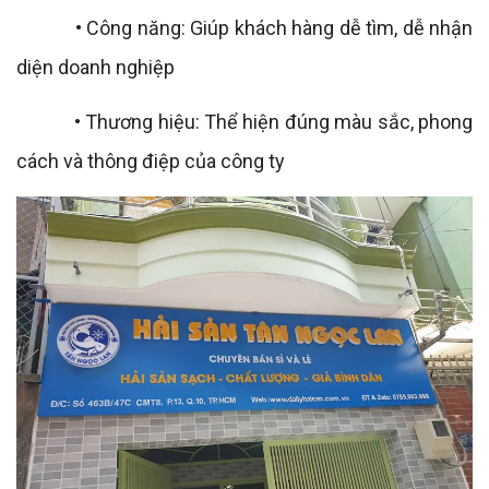
• Công năng: Giúp khách hàng dễ tìm, dễ nhận
diện doanh nghiệp
• Thương hiệu: Thể hiện đúng màu sắc, phong
cách và thông điệp của công ty