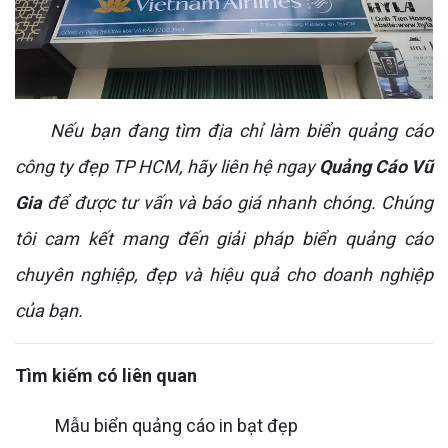
Nếu bạn đang tìm địa chỉ làm biển quảng cáo
công ty đẹp TP HCM, hãy liên hệ ngay
Quảng Cáo Vũ
Gia
để được tư vấn và báo giá nhanh chóng. Chúng
tôi cam kết mang đến giải pháp biển quảng cáo
chuyên nghiệp, đẹp và hiệu quả cho doanh nghiệp
của bạn.
Tìm kiếm có liên quan
Mẫu biển quảng cáo in bạt đẹp