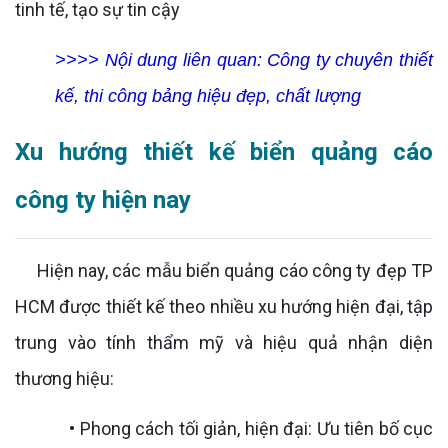
tinh tế, tạo sự tin cậy
>>>> Nội dung liên quan:
Công ty chuyên thiết
kế, thi công bảng hiệu đẹp, chất lượng
Xu hướng thiết kế biển quảng cáo
công ty hiện nay
Hiện nay, các mẫu biển quảng cáo công ty đẹp TP
HCM được thiết kế theo nhiều xu hướng hiện đại, tập
trung vào tính thẩm mỹ và hiệu quả nhận diện
thương hiệu:
• Phong cách tối giản, hiện đại: Ưu tiên bố cục