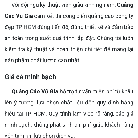
Với đội ngũ kỹ thuật viên giàu kinh nghiệm,
Quảng
Cáo Vũ Gia
cam kết thi công biển quảng cáo công ty
đẹp TP HCM đúng tiến độ, đúng thiết kế và đảm bảo
an toàn trong suốt quá trình lắp đặt. Chúng tôi luôn
kiểm tra kỹ thuật và hoàn thiện chi tiết để mang lại
sản phẩm chất lượng cao nhất.
Giá cả minh bạch
Quảng Cáo Vũ Gia
hỗ trợ tư vấn miễn phí từ khâu
lên ý tưởng, lựa chọn chất liệu đến quy định bảng
hiệu tại TP HCM. Quy trình làm việc rõ ràng, báo giá
minh bạch, không phát sinh chi phí, giúp khách hàng
yên tâm khi lựa chọn dịch vụ.