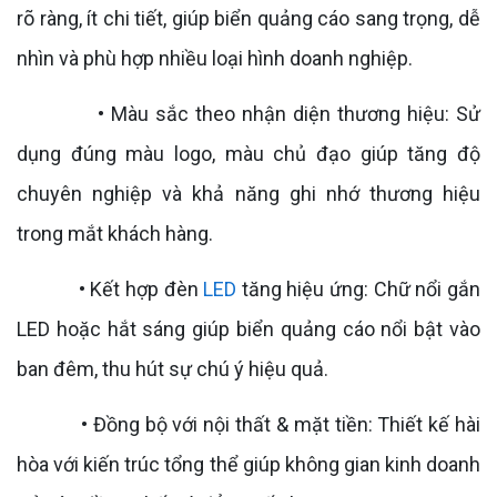
rõ ràng, ít chi tiết, giúp biển quảng cáo sang trọng, dễ
nhìn và phù hợp nhiều loại hình doanh nghiệp.
• Màu sắc theo nhận diện thương hiệu: Sử
dụng đúng màu logo, màu chủ đạo giúp tăng độ
chuyên nghiệp và khả năng ghi nhớ thương hiệu
trong mắt khách hàng.
• Kết hợp đèn
LED
tăng hiệu ứng: Chữ nổi gắn
LED hoặc hắt sáng giúp biển quảng cáo nổi bật vào
ban đêm, thu hút sự chú ý hiệu quả.
• Đồng bộ với nội thất & mặt tiền: Thiết kế hài
hòa với kiến trúc tổng thể giúp không gian kinh doanh