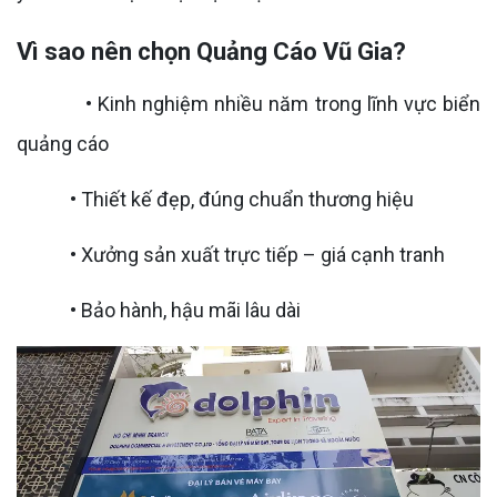
Vì sao nên chọn Quảng Cáo Vũ Gia?
• Kinh nghiệm nhiều năm trong lĩnh vực biển
quảng cáo
• Thiết kế đẹp, đúng chuẩn thương hiệu
• Xưởng sản xuất trực tiếp – giá cạnh tranh
• Bảo hành, hậu mãi lâu dài