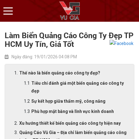
Làm Biển Quảng Cáo Công Ty Đẹp TP
HCM Uy Tín, Giá Tốt
Ngày đăng: 19/01/2026 04:08 PM
Thế nào là biển quảng cáo công ty đẹp?
Tiêu chí đánh giá một biển quảng cáo công ty
đẹp
Sự kết hợp giữa thẩm mỹ, công năng
Phù hợp mặt bằng và lĩnh vực kinh doanh
Xu hướng thiết kế biển quảng cáo công ty hiện nay
Quảng Cáo Vũ Gia – Địa chỉ làm biển quảng cáo công