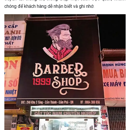
chóng để khách hàng dễ nhận biết và ghi nhớ.