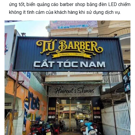
ứng tốt, biển quảng cáo barber shop bằng đèn LED chiếm
không ít tình cảm của khách hàng khi sử dụng dịch vụ.