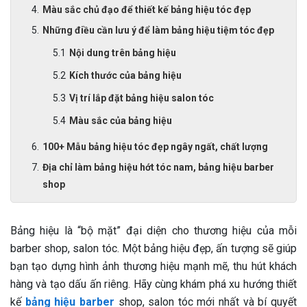
Màu sắc chủ đạo để thiết kế bảng hiệu tóc đẹp
Những điều cần lưu ý để làm bảng hiệu tiệm tóc đẹp
Nội dung trên bảng hiệu
Kích thước của bảng hiệu
Vị trí lắp đặt bảng hiệu salon tóc
Màu sắc của bảng hiệu
100+ Mẫu bảng hiệu tóc đẹp ngây ngất, chất lượng
Địa chỉ làm bảng hiệu hớt tóc nam, bảng hiệu barber
shop
Bảng hiệu là “bộ mặt” đại diện cho thương hiệu của mỗi
barber shop, salon tóc. Một bảng hiệu đẹp, ấn tượng sẽ giúp
bạn tạo dựng hình ảnh thương hiệu mạnh mẽ, thu hút khách
hàng và tạo dấu ấn riêng. Hãy cùng khám phá xu hướng thiết
kế
bảng hiệu barber
shop, salon tóc mới nhất và bí quyết