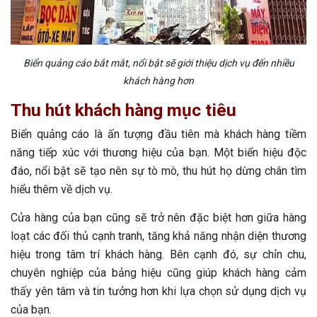
Biển quảng cáo bắt mắt, nổi bật sẽ giới thiệu dịch vụ đến nhiều
khách hàng hơn
Thu hút khách hàng mục tiêu
Biển quảng cáo là ấn tượng đầu tiên mà khách hàng tiềm
năng tiếp xúc với thương hiệu của bạn. Một biển hiệu độc
đáo, nổi bật sẽ tạo nên sự tò mò, thu hút họ dừng chân tìm
hiểu thêm về dịch vụ.
Cửa hàng của bạn cũng sẽ trở nên đặc biệt hơn giữa hàng
loạt các đối thủ cạnh tranh, tăng khả năng nhận diện thương
hiệu trong tâm trí khách hàng. Bên cạnh đó, sự chỉn chu,
chuyên nghiệp của bảng hiệu cũng giúp khách hàng cảm
thấy yên tâm và tin tưởng hơn khi lựa chọn sử dụng dịch vụ
của bạn.