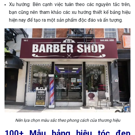
Xu hướng: Bên cạnh việc tuân theo các nguyên tắc trên,
bạn cũng nên tham khảo các xu hướng thiết kế bảng hiệu
hiện nay để tạo ra một sản phẩm độc đáo và ấn tượng.
Nên lựa chọn màu sắc theo phong cách của thương hiệu
100+ Mẫu bảng hiệu tóc đẹp