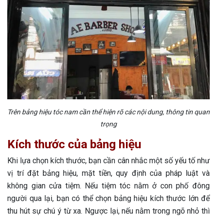
Trên bảng hiệu tóc nam cần thể hiện rõ các nội dung, thông tin quan
trọng
Kích thước của bảng hiệu
Khi lựa chọn kích thước, bạn cần cân nhắc một số yếu tố như
vị trí đặt bảng hiệu, mặt tiền, quy định của pháp luật và
không gian cửa tiệm. Nếu tiệm tóc nằm ở con phố đông
người qua lại, bạn có thể chọn bảng hiệu kích thước lớn để
thu hút sự chú ý từ xa. Ngược lại, nếu nằm trong ngõ nhỏ thì