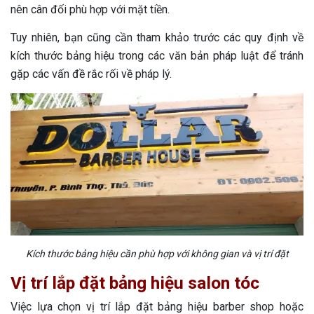
nên cân đối phù hợp với mặt tiền.
Tuy nhiên, bạn cũng cần tham khảo trước các quy định về
kích thước bảng hiệu trong các văn bản pháp luật để tránh
gặp các vấn đề rắc rối về pháp lý.
Kích thước bảng hiệu cần phù hợp với không gian và vị trí đặt
Vị trí lắp đặt bảng hiệu salon tóc
Việc lựa chọn vị trí lắp đặt bảng hiệu barber shop hoặc