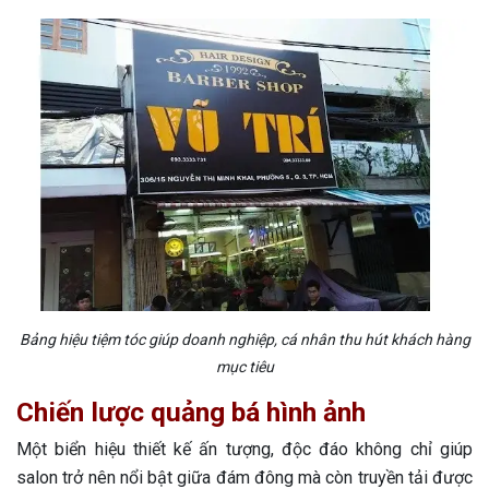
Bảng hiệu tiệm tóc giúp doanh nghiệp, cá nhân thu hút khách hàng
mục tiêu
Chiến lược quảng bá hình ảnh
Một biển hiệu thiết kế ấn tượng, độc đáo không chỉ giúp
salon trở nên nổi bật giữa đám đông mà còn truyền tải được