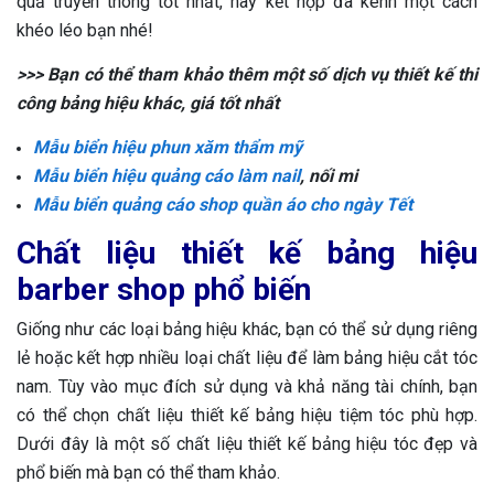
quả truyền thông tốt nhất, hãy kết hợp đa kênh một cách
khéo léo bạn nhé!
>>> Bạn có thể tham khảo thêm một số dịch vụ thiết kế thi
công bảng hiệu khác, giá tốt nhất
Mẫu biển hiệu phun xăm thẩm mỹ
Mẫu biển hiệu quảng cáo làm nail
, nối mi
Mẫu biển quảng cáo shop quần áo cho ngày Tết
Chất liệu thiết kế bảng hiệu
barber shop phổ biến
Giống như các loại bảng hiệu khác, bạn có thể sử dụng riêng
lẻ hoặc kết hợp nhiều loại chất liệu để làm bảng hiệu cắt tóc
nam. Tùy vào mục đích sử dụng và khả năng tài chính, bạn
có thể chọn chất liệu thiết kế bảng hiệu tiệm tóc phù hợp.
Dưới đây là một số chất liệu thiết kế bảng hiệu tóc đẹp và
phổ biến mà bạn có thể tham khảo.