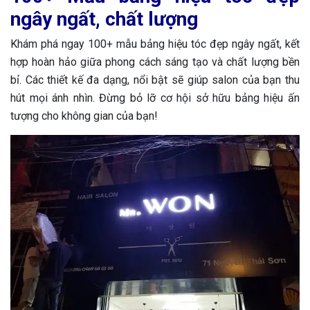
ngây ngất, chất lượng
Khám phá ngay 100+ mẫu bảng hiệu tóc đẹp ngây ngất, kết
hợp hoàn hảo giữa phong cách sáng tạo và chất lượng bền
bỉ. Các thiết kế đa dạng, nổi bật sẽ giúp salon của bạn thu
hút mọi ánh nhìn. Đừng bỏ lỡ cơ hội sở hữu bảng hiệu ấn
tượng cho không gian của bạn!