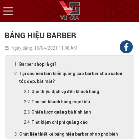
BẢNG HIỆU BARBER
Ngày đăng: 10/04/2021 11:08 AM
Barber shop là gì?
Tại sao nên làm biển quảng cáo barber shop salon
tóc đẹp, bắt mắt?
Giới thiệu dịch vụ đến khách hàng
Thu hút khách hàng mục tiêu
Chiến lược quảng bá hình ảnh
Tiết kiệm chi phí quảng cáo
Chất liệu thiết kế bảng hiệu barber shop phổ biến