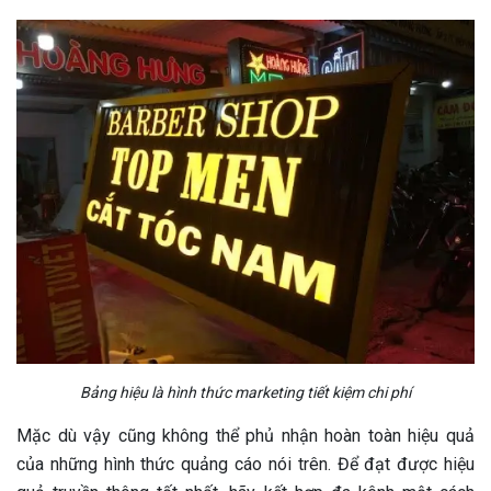
Bảng hiệu là hình thức marketing tiết kiệm chi phí
Mặc dù vậy cũng không thể phủ nhận hoàn toàn hiệu quả
của những hình thức quảng cáo nói trên. Để đạt được hiệu