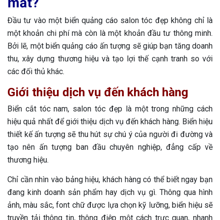
mắt?
Đầu tư vào một biển quảng cáo salon tóc đẹp không chỉ là
một khoản chi phí mà còn là một khoản đầu tư thông minh.
Bởi lẽ, một biển quảng cáo ấn tượng sẽ giúp bạn tăng doanh
thu, xây dựng thương hiệu và tạo lợi thế cạnh tranh so với
các đối thủ khác.
Giới thiệu dịch vụ đến khách hàng
Biển cắt tóc nam, salon tóc đẹp là một trong những cách
hiệu quả nhất để giới thiệu dịch vụ đến khách hàng. Biển hiệu
thiết kế ấn tượng sẽ thu hút sự chú ý của người đi đường và
tạo nên ấn tượng ban đầu chuyên nghiệp, đẳng cấp về
thương hiệu.
Chỉ cần nhìn vào bảng hiệu, khách hàng có thể biết ngay bạn
đang kinh doanh sản phẩm hay dịch vụ gì. Thông qua hình
ảnh, màu sắc, font chữ được lựa chọn kỹ lưỡng, biển hiệu sẽ
truyền tải thông tin, thông điệp một cách trực quan, nhanh