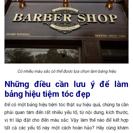
Có nhiều màu sắc có thể được lựa chọn làm bảng hiệu
Những điều cần lưu ý để làm
bảng hiệu tiệm tóc đẹp
Để có một bảng hiệu tiệm tóc thật sự hiệu quả, chúng ta cần
phải quan tâm đến rất nhiều yếu tố, từ nội dung, kích thước,
vị trí lắp đặt cho đến màu sắc. Vậy làm thế nào để kết hợp
tất cả các yếu tố này một cách hoàn hảo? Hãy cùng khám