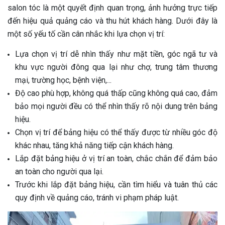
salon tóc là một quyết định quan trọng, ảnh hưởng trực tiếp
đến hiệu quả quảng cáo và thu hút khách hàng. Dưới đây là
một số yếu tố cần cân nhắc khi lựa chọn vị trí:
Lựa chọn vị trí dễ nhìn thấy như mặt tiền, góc ngã tư và
khu vực người đông qua lại như chợ, trung tâm thương
mại, trường học, bệnh viện,...
Độ cao phù hợp, không quá thấp cũng không quá cao, đảm
bảo mọi người đều có thể nhìn thấy rõ nội dung trên bảng
hiệu.
Chọn vị trí để bảng hiệu có thể thấy được từ nhiều góc độ
khác nhau, tăng khả năng tiếp cận khách hàng.
Lắp đặt bảng hiệu ở vị trí an toàn, chắc chắn để đảm bảo
an toàn cho người qua lại.
Trước khi lắp đặt bảng hiệu, cần tìm hiểu và tuân thủ các
quy định về quảng cáo, tránh vi phạm pháp luật.