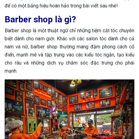
để có một bảng hiệu hoàn hảo trong bài viết sau nhé!
Barber shop là gì?
Barber shop là một thuật ngữ chỉ những tiệm cắt tóc chuyên
biệt dành cho nam giới. Khác với các salon tóc dành cho cả
nam và nữ, barber shop thường mang đậm phong cách cổ
điển, mạnh mẽ và tập trung vào các kiểu tóc ngắn, tạo kiểu
cho râu và những dịch vụ chăm sóc đặc trưng cho phái
mạnh.