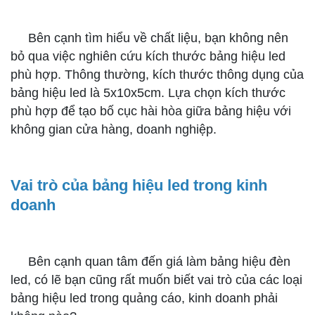
Bên cạnh tìm hiểu về chất liệu, bạn không nên
bỏ qua việc nghiên cứu kích thước bảng hiệu led
phù hợp. Thông thường, kích thước thông dụng của
bảng hiệu led là 5x10x5cm. Lựa chọn kích thước
phù hợp để tạo bố cục hài hòa giữa bảng hiệu với
không gian cửa hàng, doanh nghiệp.
Vai trò của bảng hiệu led trong kinh
doanh
Bên cạnh quan tâm đến giá làm bảng hiệu đèn
led, có lẽ bạn cũng rất muốn biết vai trò của các loại
bảng hiệu led trong quảng cáo, kinh doanh phải