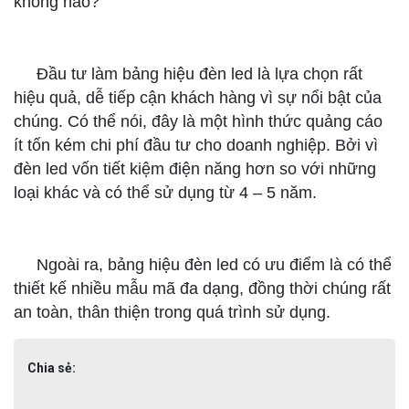
không nào?
Đầu tư làm bảng hiệu đèn led là lựa chọn rất
hiệu quả, dễ tiếp cận khách hàng vì sự nổi bật của
chúng. Có thể nói, đây là một hình thức quảng cáo
ít tốn kém chi phí đầu tư cho doanh nghiệp. Bởi vì
đèn led vốn tiết kiệm điện năng hơn so với những
loại khác và có thể sử dụng từ 4 – 5 năm.
Ngoài ra, bảng hiệu đèn led có ưu điểm là có thể
thiết kế nhiều mẫu mã đa dạng, đồng thời chúng rất
an toàn, thân thiện trong quá trình sử dụng.
Chia sẻ: