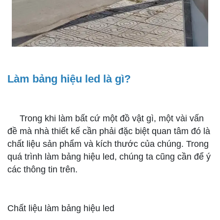
Làm bảng hiệu led là gì?
Trong khi làm bất cứ một đồ vật gì, một vài vấn
đề mà nhà thiết kế cần phải đặc biệt quan tâm đó là
chất liệu sản phẩm và kích thước của chúng. Trong
quá trình làm bảng hiệu led, chúng ta cũng cần để ý
các thông tin trên.
Chất liệu làm bảng hiệu led