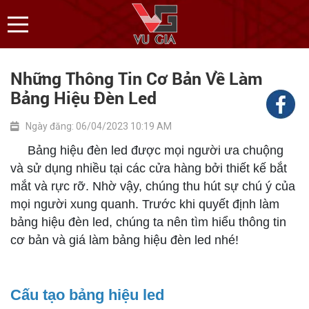
Những Thông Tin Cơ Bản Về Làm
Bảng Hiệu Đèn Led
Ngày đăng: 06/04/2023 10:19 AM
Bảng hiệu đèn led được mọi người ưa chuộng
và sử dụng nhiều tại các cửa hàng bởi thiết kế bắt
mắt và rực rỡ. Nhờ vậy, chúng thu hút sự chú ý của
mọi người xung quanh. Trước khi quyết định làm
bảng hiệu đèn led, chúng ta nên tìm hiểu thông tin
cơ bản và giá làm bảng hiệu đèn led nhé!
Cấu tạo bảng hiệu led