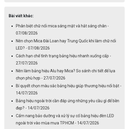
Bài viết khác:
Phân biệt chữ nổi mica sáng mặt và hắt sáng chân -
07/08/2026
Nên chọn Mica Đài Loan hay Trung Quốc khi làm chữ nổi
LED? - 07/08/2026
Cách hạn chế tình trạng bảng hiệu nhanh xuống cấp -
27/07/2026
Nên làm bảng hiệu Alu hay Mica? So sánh chi tiết để lựa
chọn phù hợp - 27/07/2026
Bí quyết chọn màu sắc bảng hiệu giúp thương hiệu nổi bật -
14/07/2026
Bảng hiệu ngoài trời cần đáp ứng những yêu cầu gì để bền
đẹp? - 14/07/2026
Cẩm nang bảo dưỡng và xử lý sự cố bảng hiệu đèn LED
ngoài trời vào mùa mưa TP.HCM - 14/07/2026