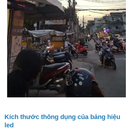
Kích thước thông dụng của bảng hiệu
led