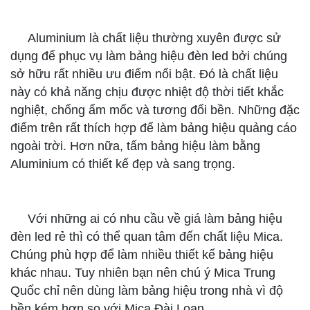
Aluminium là chất liệu thường xuyên được sử
dụng để phục vụ làm bảng hiệu đèn led bởi chúng
sở hữu rất nhiều ưu điểm nổi bật. Đó là chất liệu
này có khả năng chịu được nhiệt độ thời tiết khắc
nghiệt, chống ẩm mốc và tương đối bền. Những đặc
điểm trên rất thích hợp để làm bảng hiệu quảng cáo
ngoài trời. Hơn nữa, tấm bảng hiệu làm bằng
Aluminium có thiết kế đẹp và sang trọng.
Với những ai có nhu cầu về giá làm bảng hiệu
đèn led rẻ thì có thể quan tâm đến chất liệu Mica.
Chúng phù hợp để làm nhiều thiết kế bảng hiệu
khác nhau. Tuy nhiên bạn nên chú ý Mica Trung
Quốc chỉ nên dùng làm bảng hiệu trong nhà vì độ
bền kém hơn so với Mica Đài Loan.