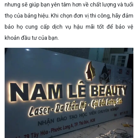
nhưng sẽ giúp bạn yên tâm hơn về chất lượng và tuổi
thọ của bảng hiệu. Khi chọn đơn vị thi công, hãy đảm
bảo họ cung cấp dịch vụ hậu mãi tốt để bảo vệ
khoản đầu tư của bạn.