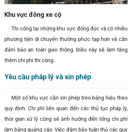
Khu vực đông xe cộ
Thi công tại những khu vực đông đúc và có nhiều
phương tiện di chuyển thường phức tạp hơn và cần
đảm bảo an toàn giao thông. Điều này sẽ làm tăng
thêm chi phí thi công.
Yêu cầu pháp lý và xin phép
Một số khu vực cần xin phép treo bảng hiệu theo
quy định. Chi phí liên quan đến các thủ tục pháp lý,
thời gian xử lý cũng sẽ ảnh hưởng đến tổng chi phí
làm bảng quảng cáo. Việc đảm bảo tuân thủ các quy