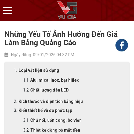
Những Yếu Tố Ảnh Hưởng Đến Giá
Làm Bảng Quảng Cáo
Ngày đăng: 09/01/2026 04:32 PM
Loại vật liệu sử dụng
Alu, mica, inox, bạt hiflex
Chất lượng đèn LED
Kích thước và diện tích bảng hiệu
Kiểu thiết kế và độ phức tạp
Chữ nổi, uốn cong, bo viền
Thiết kế đồng bộ mặt tiền