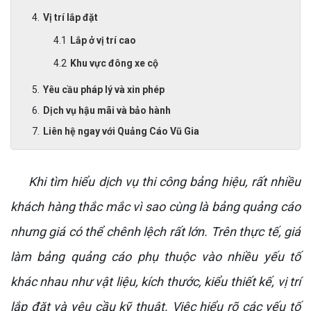
Vị trí lắp đặt
Lắp ở vị trí cao
Khu vực đông xe cộ
Yêu cầu pháp lý và xin phép
Dịch vụ hậu mãi và bảo hành
Liên hệ ngay với Quảng Cáo Vũ Gia
Khi tìm hiểu dịch vụ thi công bảng hiệu, rất nhiều
khách hàng thắc mắc vì sao cùng là bảng quảng cáo
nhưng giá có thể chênh lệch rất lớn. Trên thực tế, giá
làm bảng quảng cáo phụ thuộc vào nhiều yếu tố
khác nhau như vật liệu, kích thước, kiểu thiết kế, vị trí
lắp đặt và yêu cầu kỹ thuật. Việc hiểu rõ các yếu tố