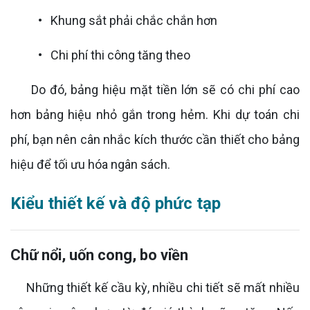
• Khung sắt phải chắc chắn hơn
• Chi phí thi công tăng theo
Do đó, bảng hiệu mặt tiền lớn sẽ có chi phí cao
hơn bảng hiệu nhỏ gắn trong hẻm. Khi dự toán chi
phí, bạn nên cân nhắc kích thước cần thiết cho bảng
hiệu để tối ưu hóa ngân sách.
Kiểu thiết kế và độ phức tạp
Chữ nổi, uốn cong, bo viền
Những thiết kế cầu kỳ, nhiều chi tiết sẽ mất nhiều