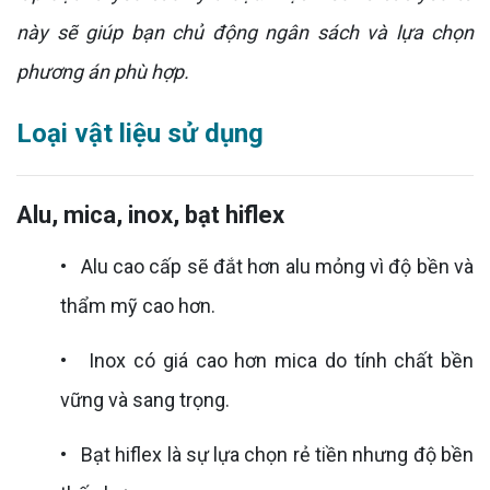
này sẽ giúp bạn chủ động ngân sách và lựa chọn
phương án phù hợp.
Loại vật liệu sử dụng
Alu, mica, inox, bạt hiflex
• Alu cao cấp sẽ đắt hơn alu mỏng vì độ bền và
thẩm mỹ cao hơn.
• Inox có giá cao hơn mica do tính chất bền
vững và sang trọng.
• Bạt hiflex là sự lựa chọn rẻ tiền nhưng độ bền