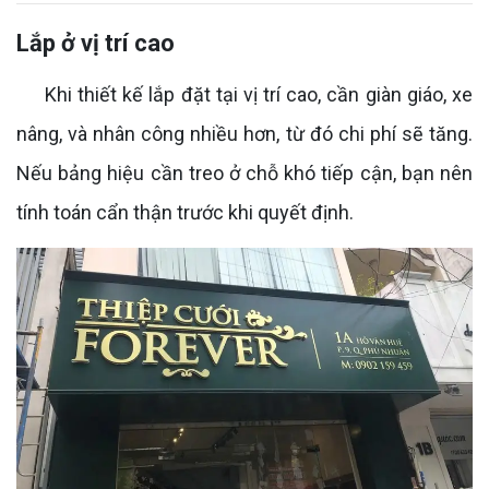
Lắp ở vị trí cao
Khi thiết kế lắp đặt tại vị trí cao, cần giàn giáo, xe
nâng, và nhân công nhiều hơn, từ đó chi phí sẽ tăng.
Nếu bảng hiệu cần treo ở chỗ khó tiếp cận, bạn nên
tính toán cẩn thận trước khi quyết định.