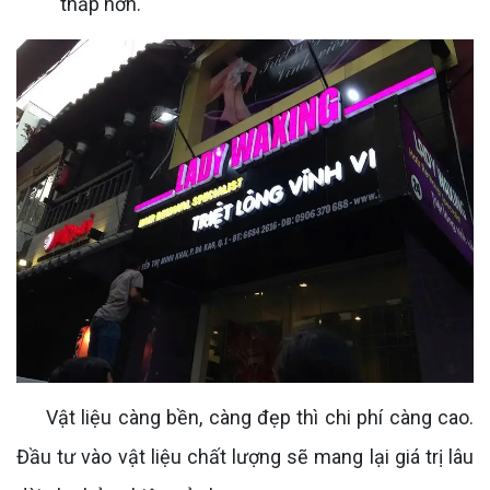
thấp hơn.
Vật liệu càng bền, càng đẹp thì chi phí càng cao.
Đầu tư vào vật liệu chất lượng sẽ mang lại giá trị lâu