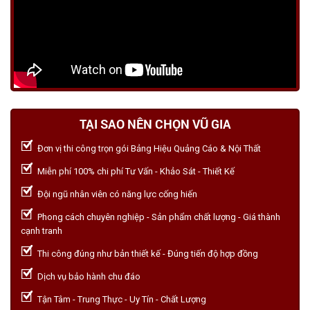
TẠI SAO NÊN CHỌN VŨ GIA
Đơn vị thi công trọn gói Bảng Hiệu Quảng Cáo & Nội Thất
Miễn phí 100% chi phí Tư Vấn - Khảo Sát - Thiết Kế
Đội ngũ nhân viên có năng lực cống hiến
Phong cách chuyên nghiệp - Sản phẩm chất lượng - Giá thành
cạnh tranh
Thi công đúng như bản thiết kế - Đúng tiến độ hợp đồng
Dịch vụ bảo hành chu đáo
Tận Tâm - Trung Thực - Uy Tín - Chất Lượng