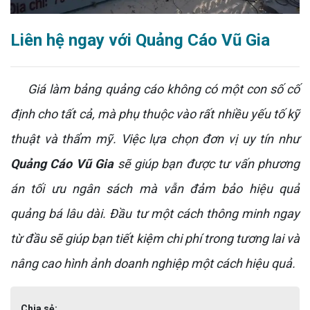
Liên hệ ngay với Quảng Cáo Vũ Gia
Giá làm bảng quảng cáo không có một con số cố
định cho tất cả, mà phụ thuộc vào rất nhiều yếu tố kỹ
thuật và thẩm mỹ. Việc lựa chọn đơn vị uy tín như
Quảng Cáo Vũ Gia
sẽ giúp bạn được tư vấn phương
án tối ưu ngân sách mà vẫn đảm bảo hiệu quả
quảng bá lâu dài. Đầu tư một cách thông minh ngay
từ đầu sẽ giúp bạn tiết kiệm chi phí trong tương lai và
nâng cao hình ảnh doanh nghiệp một cách hiệu quả.
Chia sẻ: