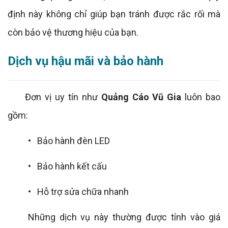
định này không chỉ giúp bạn tránh được rắc rối mà
còn bảo vệ thương hiệu của bạn.
Dịch vụ hậu mãi và bảo hành
Đơn vị uy tín như
Quảng Cáo Vũ Gia
luôn bao
gồm:
• Bảo hành đèn LED
• Bảo hành kết cấu
• Hỗ trợ sửa chữa nhanh
Những dịch vụ này thường được tính vào giá