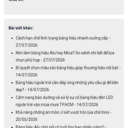
Bài viết khác:
Cách hạn chế tình trạng bảng hiệu nhanh xuống cấp -
27/07/2026
Nên làm bảng hiệu Alu hay Mica? So sánh chi tiết để lựa
chọn phù hợp - 27/07/2026
Bí quyết chọn màu sắc bảng hiệu giúp thương hiệu nổi bật -
14/07/2026
Bảng hiệu ngoài trời cần đáp ứng những yêu cầu gì để bền
đẹp? - 14/07/2026
Cẩm nang bảo dưỡng và xử lý sự cố bảng hiệu đèn LED
ngoài trời vào mùa mưa TP.HCM - 14/07/2026
Khả năng chống ăn mòn, rỉ sét vượt trội của chữ Inox -
20/05/2026
Bảng hiệu Alu chữ nổi có tuổi thọ bao nhiêu năm? -