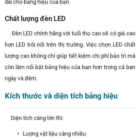
dài cho bảng hiệu của bạn.
Chất lượng đèn LED
Đèn LED chính hãng với tuổi thọ cao sẽ có giá cao
hơn LED trôi nổi trên thị trường. Việc chọn LED chất
lượng cao không chỉ giúp tiết kiệm chi phí bảo trì mà
còn làm nổi bật bảng hiệu của bạn hơn trong cả ban
ngày và đêm.
Kích thước và diện tích bảng hiệu
Diện tích càng lớn thì:
• Lượng vật liệu càng nhiều