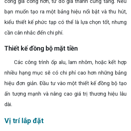
công gia công hơn, từ đó giá thành cũng tăng. Nếu
bạn muốn tạo ra một bảng hiệu nổi bật và thu hút,
kiểu thiết kế phức tạp có thể là lựa chọn tốt, nhưng
cần cân nhắc đến chi phí.
Thiết kế đồng bộ mặt tiền
Các công trình ốp alu, lam nhôm, hoặc kết hợp
nhiều hạng mục sẽ có chi phí cao hơn những bảng
hiệu đơn giản. Đầu tư vào một thiết kế đồng bộ tạo
ấn tượng mạnh và nâng cao giá trị thương hiệu lâu
dài.
Vị trí lắp đặt