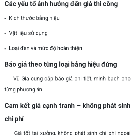
Các yếu tố ảnh hưởng đến giá thi công
Kích thước bảng hiệu
Vật liệu sử dụng
Loại đèn và mức độ hoàn thiện
Báo giá theo từng loại bảng hiệu đứng
Vũ Gia cung cấp báo giá chi tiết, minh bạch cho
từng phương án.
Cam kết giá cạnh tranh – không phát sinh
chi phí
Giá tốt tại xưởng, không phát sinh chi phí ngoài