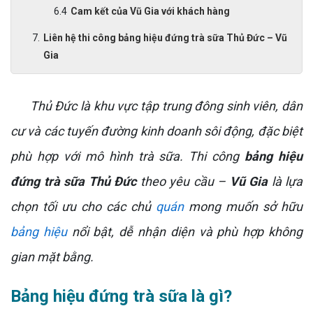
Cam kết của Vũ Gia với khách hàng
Liên hệ thi công bảng hiệu đứng trà sữa Thủ Đức – Vũ
Gia
Thủ Đức là khu vực tập trung đông sinh viên, dân
cư và các tuyến đường kinh doanh sôi động, đặc biệt
phù hợp với mô hình trà sữa. Thi công
bảng hiệu
đứng trà sữa Thủ Đức
theo yêu cầu –
Vũ Gia
là lựa
chọn tối ưu cho các chủ
quán
mong muốn sở hữu
bảng hiệu
nổi bật, dễ nhận diện và phù hợp không
gian mặt bằng.
Bảng hiệu đứng trà sữa là gì?