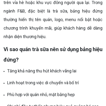
trên vỉa hè hoặc khu vực đông người qua lại. Trong
ngành F&B, đặc biệt là trà sữa, bảng hiệu đứng
thường hiển thị tên quán, logo, menu nổi bật hoặc
chương trình khuyến mãi, giúp khách hàng dễ dàng
nhận diện thương hiệu.
Vì sao quán trà sữa nên sử dụng bảng hiệu
đứng?
Tăng khả năng thu hút khách vãng lai
Linh hoạt trong việc di chuyển và bố trí
Phù hợp với quán nhỏ, mặt bằng hẹp