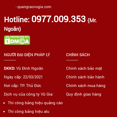
- quangcaovugia.com
0977.009.353
Hotline:
(Mr.
Ngoãn)
NGƯỜI ĐẠI DIỆN PHÁP LÝ
CHÍNH SÁCH
DKKD:
Vũ Đình Ngoãn
Chính sách bảo mật
Ngày cấp: 22/03/2021
Chính sách bảo hành
Nơi cấp: TP. Thủ Đức
Chính sách mua hàng
Dịch vụ của công ty Vũ Gia:
Quy định giao hàng
Thi công bảng hiệu quảng cáo
Thi công bảng hiệu alu