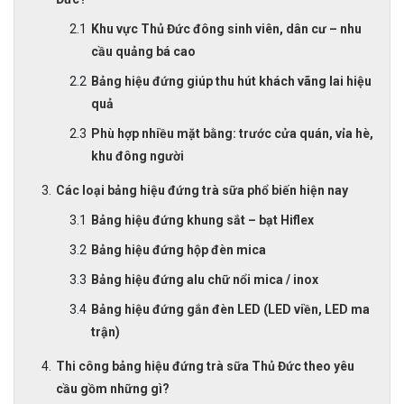
Khu vực Thủ Đức đông sinh viên, dân cư – nhu
cầu quảng bá cao
Bảng hiệu đứng giúp thu hút khách vãng lai hiệu
quả
Phù hợp nhiều mặt bằng: trước cửa quán, vỉa hè,
khu đông người
Các loại bảng hiệu đứng trà sữa phổ biến hiện nay
Bảng hiệu đứng khung sắt – bạt Hiflex
Bảng hiệu đứng hộp đèn mica
Bảng hiệu đứng alu chữ nổi mica / inox
Bảng hiệu đứng gắn đèn LED (LED viền, LED ma
trận)
Thi công bảng hiệu đứng trà sữa Thủ Đức theo yêu
cầu gồm những gì?