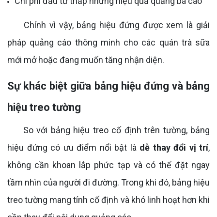
Chi phí đầu tư thấp nhưng hiệu quả quảng bá cao
Chính vì vậy, bảng hiệu đứng được xem là giải
pháp quảng cáo thông minh cho các quán trà sữa
mới mở hoặc đang muốn tăng nhận diện.
Sự khác biệt giữa bảng hiệu đứng và bảng
hiệu treo tường
So với bảng hiệu treo cố định trên tường, bảng
hiệu đứng có ưu điểm nổi bật là
dễ thay đổi vị trí
,
không cần khoan lắp phức tạp và có thể đặt ngay
tầm nhìn của người đi đường. Trong khi đó, bảng hiệu
treo tường mang tính cố định và khó linh hoạt hơn khi