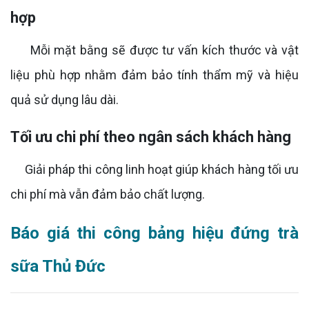
hợp
Mỗi mặt bằng sẽ được tư vấn kích thước và vật
liệu phù hợp nhằm đảm bảo tính thẩm mỹ và hiệu
quả sử dụng lâu dài.
Tối ưu chi phí theo ngân sách khách hàng
Giải pháp thi công linh hoạt giúp khách hàng tối ưu
chi phí mà vẫn đảm bảo chất lượng.
Báo giá thi công bảng hiệu đứng trà
sữa Thủ Đức