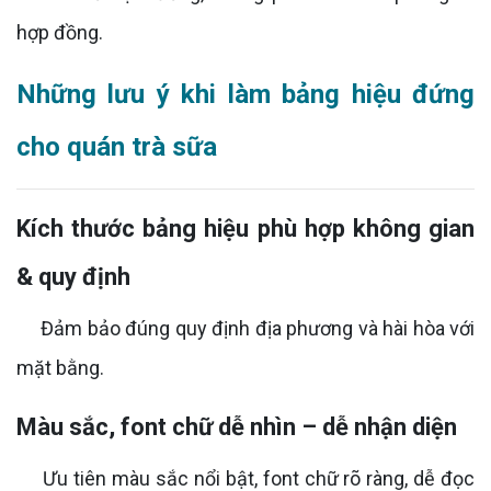
hợp đồng.
Những lưu ý khi làm bảng hiệu đứng
cho quán trà sữa
Kích thước bảng hiệu phù hợp không gian
& quy định
Đảm bảo đúng quy định địa phương và hài hòa với
mặt bằng.
Màu sắc, font chữ dễ nhìn – dễ nhận diện
Ưu tiên màu sắc nổi bật, font chữ rõ ràng, dễ đọc