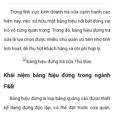
Trong lĩnh vực kinh doanh trà sữa cạnh tranh cao
hiện nay, việc sở hữu một bảng hiệu nổi bật đóng vai
trò vô cùng quan trọng. Trong đó, bảng hiệu đứng trà
sữa là lựa chọn được nhiều chủ quán ưu tiên nhờ tính
linh hoạt, dễ thu hút khách hàng và chi phí hợp lý.
Khái niệm bảng hiệu đứng trong ngành
F&B
Bảng hiệu đứng là loại bảng quảng cáo được thiết
kế dạng đứng độc lập, có thể đặt trước cửa quán,