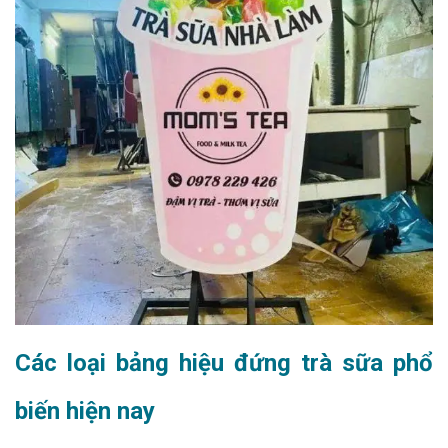
Các loại bảng hiệu đứng trà sữa phổ
biến hiện nay