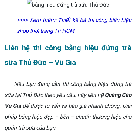
>>>> Xem thêm:
Thiết kế bà thi công biển hiệu
shop thời trang TP HCM
Liên hệ thi công bảng hiệu đứng trà
sữa Thủ Đức – Vũ Gia
Nếu bạn đang cần thi công bảng hiệu đứng trà
sữa tại Thủ Đức theo yêu cầu, hãy liên hệ
Quảng Cáo
Vũ Gia
để được tư vấn và báo giá nhanh chóng. Giải
pháp bảng hiệu đẹp – bền – chuẩn thương hiệu cho
quán trà sữa của bạn.