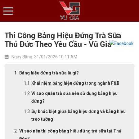
Thi Công Bảng Hiệu Đứng Trà Sữa
Thủ Đức Theo Yêu Cầu - Vũ Gia
Ngày đăng: 31/01/2026 10:11 AM
Bảng hiệu đứng trà sữa là gì?
Khái niệm bảng hiệu đứng trong ngành F&B
Vì sao quán trà sữa nên sử dụng bảng hiệu
đứng?
Sự khác biệt giữa bảng hiệu đứng và bảng hiệu
treo tường
Vì sao nên thi công bảng hiệu đứng trà sữa tại Thủ
Đức?