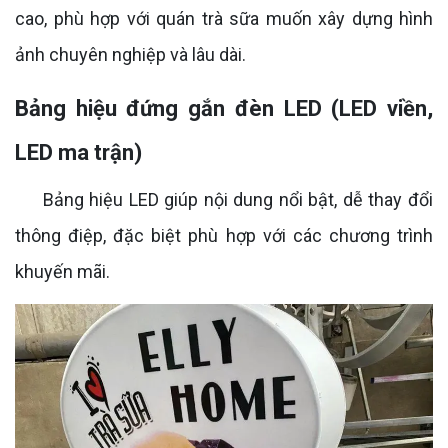
cao, phù hợp với quán trà sữa muốn xây dựng hình
ảnh chuyên nghiệp và lâu dài.
Bảng hiệu đứng gắn đèn LED (LED viền,
LED ma trận)
Bảng hiệu LED giúp nội dung nổi bật, dễ thay đổi
thông điệp, đặc biệt phù hợp với các chương trình
khuyến mãi.