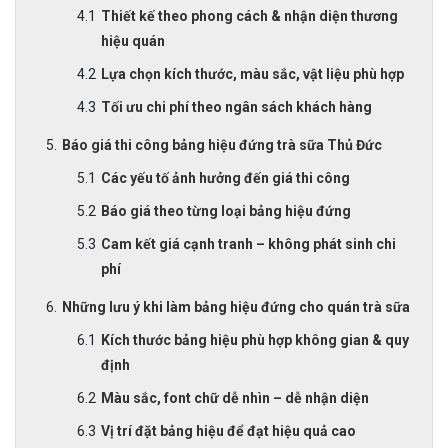
Thiết kế theo phong cách & nhận diện thương
hiệu quán
Lựa chọn kích thước, màu sắc, vật liệu phù hợp
Tối ưu chi phí theo ngân sách khách hàng
Báo giá thi công bảng hiệu đứng trà sữa Thủ Đức
Các yếu tố ảnh hưởng đến giá thi công
Báo giá theo từng loại bảng hiệu đứng
Cam kết giá cạnh tranh – không phát sinh chi
phí
Những lưu ý khi làm bảng hiệu đứng cho quán trà sữa
Kích thước bảng hiệu phù hợp không gian & quy
định
Màu sắc, font chữ dễ nhìn – dễ nhận diện
Vị trí đặt bảng hiệu để đạt hiệu quả cao