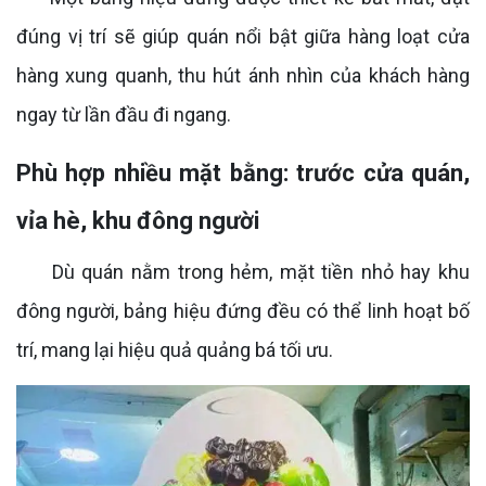
đúng vị trí sẽ giúp quán nổi bật giữa hàng loạt cửa
hàng xung quanh, thu hút ánh nhìn của khách hàng
ngay từ lần đầu đi ngang.
Phù hợp nhiều mặt bằng: trước cửa quán,
vỉa hè, khu đông người
Dù quán nằm trong hẻm, mặt tiền nhỏ hay khu
đông người, bảng hiệu đứng đều có thể linh hoạt bố
trí, mang lại hiệu quả quảng bá tối ưu.