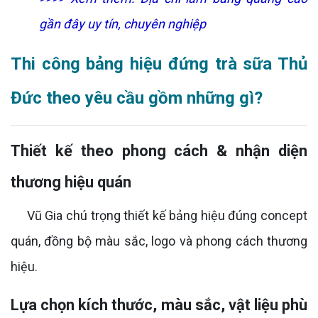
gần đây uy tín, chuyên nghiệp
Thi công bảng hiệu đứng trà sữa Thủ
Đức theo yêu cầu gồm những gì?
Thiết kế theo phong cách & nhận diện
thương hiệu quán
Vũ Gia chú trọng thiết kế bảng hiệu đúng concept
quán, đồng bộ màu sắc, logo và phong cách thương
hiệu.
Lựa chọn kích thước, màu sắc, vật liệu phù