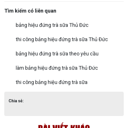
Tìm kiếm có liên quan
bảng hiệu đứng trà sữa Thủ Đức
thi công bảng hiệu đứng trà sữa Thủ Đức
bảng hiệu đứng trà sữa theo yêu cầu
làm bảng hiệu đứng trà sữa Thủ Đức
thi công bảng hiệu đứng trà sữa
Chia sẻ: