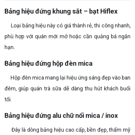
Bảng hiệu đứng khung sắt – bạt Hiflex
Loại bảng hiệu này có giá thành rẻ, thi công nhanh,
phù hợp với quán mới mở hoặc cần quảng bá ngắn
hạn.
Bảng hiệu đứng hộp đèn mica
Hộp đèn mica mang lại hiệu ứng sáng đẹp vào ban
đêm, giúp quán trà sữa dễ dàng thu hút khách buổi
tối.
Bảng hiệu đứng alu chữ nổi mica / inox
Đây là dòng bảng hiệu cao cấp, bền đẹp, thẩm mỹ