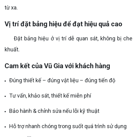
từ xa.
Vị trí đặt bảng hiệu để đạt hiệu quả cao
Đặt bảng hiệu ở vị trí dễ quan sát, không bị che
khuất.
Cam kết của Vũ Gia với khách hàng
Đúng thiết kế – đúng vật liệu – đúng tiến độ
Tư vấn, khảo sát, thiết kế miễn phí
Bảo hành & chỉnh sửa nếu lỗi kỹ thuật
Hỗ trợ nhanh chóng trong suốt quá trình sử dụng