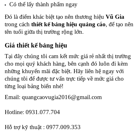
Có thể lấy thành phẩm ngay 
Đó là điểm khác biệt tạo nên thương hiệu 
Vũ Gia 
trong cách 
thiết kế bảng hiệu quảng cáo
, để tạo nên 
tên tuổi giữa thị trường rộng lớn. 
Giá thiết kế bảng hiệu 
Tại đây chúng tôi cam kết mức giá rẻ nhất thị trường 
cho mọi quý khách hàng, bên cạnh đó luôn đi kèm 
những khuyến mãi đặc biệt. Hãy liên hệ ngay với 
chúng tôi để được tư vấn trực tiếp về mức giá cho 
từng loại bảng biển nhé! 
Email: quangcaovugia2016@gmail.com
Hotline: 0931.077.704
Hỗ trợ kỹ thuật : 0977.009.353