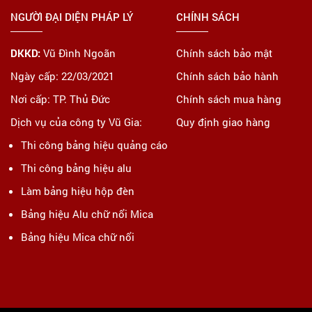
NGƯỜI ĐẠI DIỆN PHÁP LÝ
CHÍNH SÁCH
DKKD:
Vũ Đình Ngoãn
Chính sách bảo mật
Ngày cấp: 22/03/2021
Chính sách bảo hành
Nơi cấp: TP. Thủ Đức
Chính sách mua hàng
Dịch vụ của công ty Vũ Gia:
Quy định giao hàng
Thi công bảng hiệu quảng cáo
Thi công bảng hiệu alu
Làm bảng hiệu hộp đèn
Bảng hiệu Alu chữ nổi Mica
Bảng hiệu Mica chữ nổi