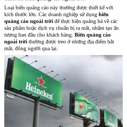
Loại biển quảng cáo này thường được thiết kế với 
kích thước lớn. Các doanh nghiệp sử dụng 
biển 
quảng cáo ngoài trời
 để thực hiện quảng bá về các 
sản phẩm hoặc dịch vụ chuẩn bị ra mắt, nhằm tạo ấn 
tượng ban đầu cho khách hàng. 
Biển quảng cáo 
ngoài trời
 thường được treo ở những địa điểm bắt 
mắt, đông người qua lại. 