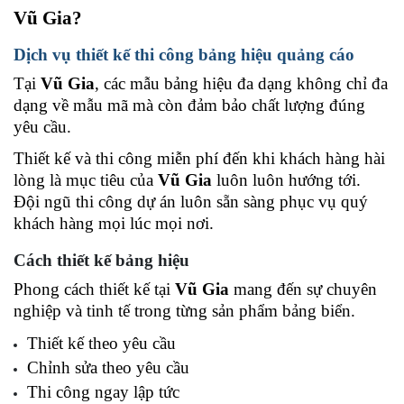
Vũ Gia? 
Dịch vụ thiết kế thi công bảng hiệu quảng cáo 
Tại 
Vũ Gia
, các mẫu bảng hiệu đa dạng không chỉ đa 
dạng về mẫu mã mà còn đảm bảo chất lượng đúng 
yêu cầu. 
Thiết kế và thi công miễn phí đến khi khách hàng hài 
lòng là mục tiêu của 
Vũ Gia
 luôn luôn hướng tới. 
Đội ngũ thi công dự án luôn sẵn sàng phục vụ quý 
khách hàng mọi lúc mọi nơi.
Cách thiết kế bảng hiệu 
Phong cách thiết kế tại 
Vũ Gia
 mang đến sự chuyên 
nghiệp và tinh tế trong từng sản phẩm bảng biển. 
Thiết kế theo yêu cầu 
Chỉnh sửa theo yêu cầu 
Thi công ngay lập tức 