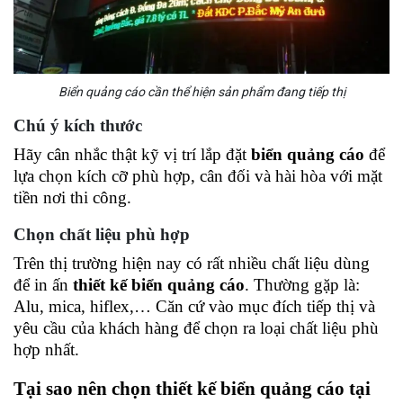
Biển quảng cáo cần thể hiện sản phẩm đang tiếp thị
Chú ý kích thước 
Hãy cân nhắc thật kỹ vị trí lắp đặt 
biển quảng cáo
 để 
lựa chọn kích cỡ phù hợp, cân đối và hài hòa với mặt 
tiền nơi thi công. 
Chọn chất liệu phù hợp 
Trên thị trường hiện nay có rất nhiều chất liệu dùng 
để in ấn 
thiết kế biển quảng cáo
. Thường gặp là: 
Alu, mica, hiflex,… Căn cứ vào mục đích tiếp thị và 
yêu cầu của khách hàng để chọn ra loại chất liệu phù 
hợp nhất. 
Tại sao nên chọn thiết kế biển quảng cáo tại 