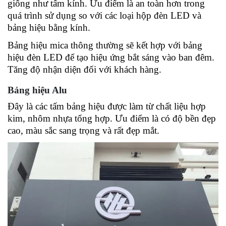
giống như tấm kính. Ưu điểm là an toàn hơn trong 
quá trình sử dụng so với các loại hộp đèn LED và 
bảng hiệu bằng kính. 
Bảng hiệu mica thông thường sẽ kết hợp với bảng 
hiệu đèn LED để tạo hiệu ứng bắt sáng vào ban đêm. 
Tăng độ nhận diện đối với khách hàng. 
Bảng hiệu Alu 
Đây là các tấm bảng hiệu được làm từ chất liệu hợp 
kim, nhôm nhựa tổng hợp. Ưu điểm là có độ bền đẹp 
cao, màu sắc sang trọng và rất đẹp mắt. 