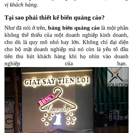
vị khách hàng. 
Tại sao phải thiết kế biển quảng cáo? 
Như đã nói ở trên, 
bảng biển quảng cáo
 là một phần 
không thể thiếu của một doanh nghiệp kinh doanh, 
cho dù là quy mô nhỏ hay lớn. Không chỉ đại diện 
cho bộ mặt doanh nghiệp mà nó còn là yếu tố đầu 
tiên thu hút khách hàng khi họ nhìn vào doanh 
nghiệp của bạn. 