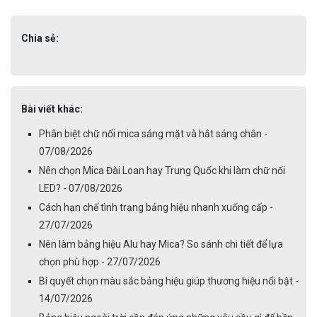
Chia sẻ:
Bài viết khác:
Phân biệt chữ nổi mica sáng mặt và hắt sáng chân -
07/08/2026
Nên chọn Mica Đài Loan hay Trung Quốc khi làm chữ nổi
LED? - 07/08/2026
Cách hạn chế tình trạng bảng hiệu nhanh xuống cấp -
27/07/2026
Nên làm bảng hiệu Alu hay Mica? So sánh chi tiết để lựa
chọn phù hợp - 27/07/2026
Bí quyết chọn màu sắc bảng hiệu giúp thương hiệu nổi bật -
14/07/2026