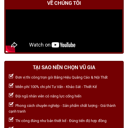
VỀ CHÚNG TÔI
TẠI SAO NÊN CHỌN VŨ GIA
Đơn vị thi công trọn gói Bảng Hiệu Quảng Cáo & Nội Thất
Miễn phí 100% chi phí Tư Vấn - Khảo Sát - Thiết Kế
Đội ngũ nhân viên có năng lực cống hiến
Phong cách chuyên nghiệp - Sản phẩm chất lượng - Giá thành
cạnh tranh
Thi công đúng như bản thiết kế - Đúng tiến độ hợp đồng