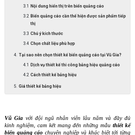
Nội dung hiển thị trên biển quảng cáo
Biển quảng cáo cần thể hiện được sản phẩm tiếp
thị
Chú ý kích thước
Chọn chất liệu phù hợp
Tại sao nên chọn thiết kế biển quảng cáo tại Vũ Gia?
Dịch vụ thiết kế thi công bảng hiệu quảng cáo
Cách thiết kế bảng hiệu
Giá thiết kế bảng hiệu
Vũ Gia
 với đội ngũ nhân viên lâu năm và đầy đủ 
kinh nghiệm, cam kết mang đến những mẫu 
thiết kế 
biển quảng cáo
 chuyên nghiệp và khác biệt tới từng 