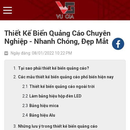
Thiết Kế Biển Quảng Cáo Chuyên
Nghiệp - Nhanh Chóng, Đẹp Mắt
Ngày đăng: 08/01/2022 10:22 PM
Tại sao phải thiết kế biển quảng cáo?
Các mẫu thiết kế biển quảng cáo phổ biến hiện nay
Thiết kế biển quảng cáo ngoài trời
Làm bảng hiệu hộp đèn LED
Bảng hiệu mica
Bảng hiệu Alu
Những lưu ý trong thiết kế biển quảng cáo