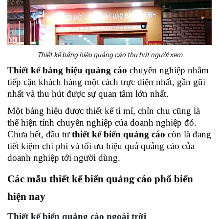
Thiết kế bảng hiệu quảng cáo thu hút người xem
Thiết kế bảng hiệu quảng cáo
 chuyên nghiệp nhằm 
tiếp cận khách hàng một cách trực diện nhất, gần gũi 
nhất và thu hút được sự quan tâm lớn nhất. 
Một bảng hiệu được thiết kế tỉ mỉ, chỉn chu cũng là 
thể hiện tính chuyên nghiệp của doanh nghiệp đó. 
Chưa hết, đầu tư 
thiết kế biển quảng cáo 
còn là đang 
tiết kiệm chi phí và tối ưu hiệu quả quảng cáo của 
doanh nghiệp tới người dùng. 
Các mẫu thiết kế biển quảng cáo phổ biến 
hiện nay 
Thiết kế biển quảng cáo ngoài trời 