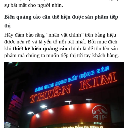
sự bắt mắt cho người nhìn. 
Biển quảng cáo cần thể hiện được sản phẩm tiếp 
thị 
Hãy đảm bảo rằng “nhân vật chính” trên bảng hiệu 
được nêu rõ và là yếu tố nổi bật nhất. Bởi mục đích 
khi 
thiết kế biển quảng cáo
 chính là để tôn lên sản 
phẩm mà chúng ta muốn tiếp thị tới tay khách hàng. 