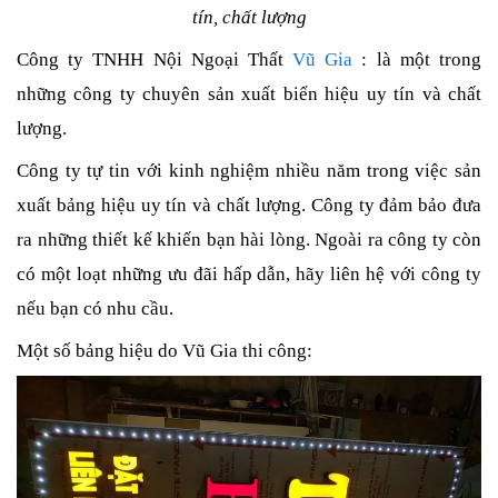
tín, chất lượng
Công ty TNHH Nội Ngoại Thất 
Vũ Gia
 : là một trong 
những công ty chuyên sản xuất biển hiệu uy tín và chất 
lượng.
Công ty tự tin với kinh nghiệm nhiều năm trong việc sản 
xuất bảng hiệu uy tín và chất lượng. Công ty đảm bảo đưa 
ra những thiết kế khiến bạn hài lòng. Ngoài ra công ty còn 
có một loạt những ưu đãi hấp dẫn, hãy liên hệ với công ty 
nếu bạn có nhu cầu.
Một số bảng hiệu do Vũ Gia thi công: