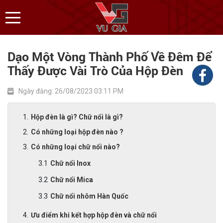
Dạo Một Vòng Thành Phố Về Đêm Để
Thấy Được Vài Trò Của Hộp Đèn
Ngày đăng: 26/08/2023 03:11 PM
Hộp đèn là gì? Chữ nổi là gì?
Có những loại hộp đèn nào ?
Có những loại chữ nổi nào?
Chữ nổi Inox
Chữ nổi Mica
Chữ nổi nhôm Hàn Quốc
Ưu điểm khi kết hợp hộp đèn và chữ nổi