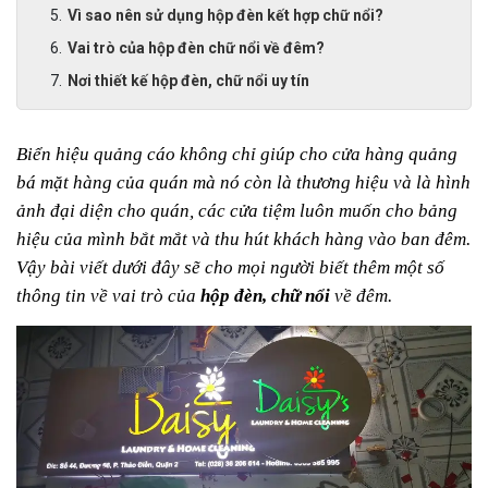
Vì sao nên sử dụng hộp đèn kết hợp chữ nổi?
Vai trò của hộp đèn chữ nổi về đêm?
Nơi thiết kế hộp đèn, chữ nổi uy tín
Biển hiệu quảng cáo không chỉ giúp cho cửa hàng quảng 
bá mặt hàng của quán mà nó còn là thương hiệu và là hình 
ảnh đại diện cho quán, các cửa tiệm luôn muốn cho bảng 
hiệu của mình bắt mắt và thu hút khách hàng vào ban đêm. 
Vậy bài viết dưới đây sẽ cho mọi người biết thêm một số 
thông tin về vai trò của 
hộp đèn, chữ nổi
 về đêm.