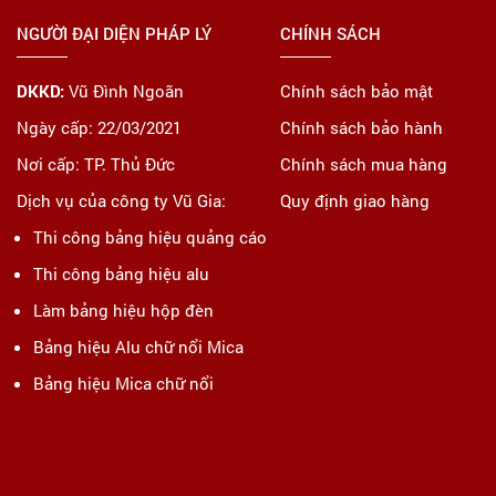
NGƯỜI ĐẠI DIỆN PHÁP LÝ
CHÍNH SÁCH
DKKD:
Vũ Đình Ngoãn
Chính sách bảo mật
Ngày cấp: 22/03/2021
Chính sách bảo hành
Nơi cấp: TP. Thủ Đức
Chính sách mua hàng
Dịch vụ của công ty Vũ Gia:
Quy định giao hàng
Thi công bảng hiệu quảng cáo
Thi công bảng hiệu alu
Làm bảng hiệu hộp đèn
Bảng hiệu Alu chữ nổi Mica
Bảng hiệu Mica chữ nổi