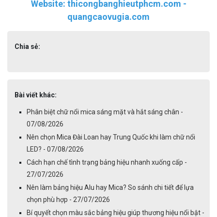
Website: thicongbanghieutphcm.com -
quangcaovugia.com
Chia sẻ:
Bài viết khác:
Phân biệt chữ nổi mica sáng mặt và hắt sáng chân -
07/08/2026
Nên chọn Mica Đài Loan hay Trung Quốc khi làm chữ nổi
LED? - 07/08/2026
Cách hạn chế tình trạng bảng hiệu nhanh xuống cấp -
27/07/2026
Nên làm bảng hiệu Alu hay Mica? So sánh chi tiết để lựa
chọn phù hợp - 27/07/2026
Bí quyết chọn màu sắc bảng hiệu giúp thương hiệu nổi bật -