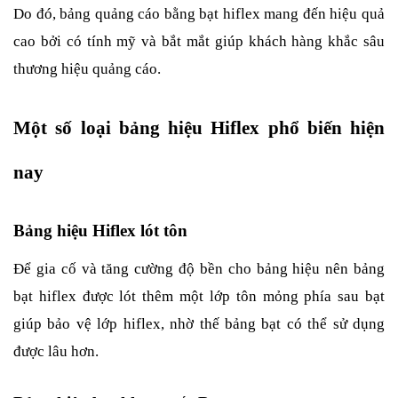
Do đó, bảng quảng cáo bằng bạt hiflex mang đến hiệu quả 
cao bởi có tính mỹ và bắt mắt giúp khách hàng khắc sâu 
thương hiệu quảng cáo.
Một số loại bảng hiệu Hiflex phổ biến hiện 
nay
Bảng hiệu Hiflex lót tôn
Để gia cố và tăng cường độ bền cho bảng hiệu nên bảng 
bạt hiflex được lót thêm một lớp tôn mỏng phía sau bạt 
giúp bảo vệ lớp hiflex, nhờ thế bảng bạt có thể sử dụng 
được lâu hơn. 