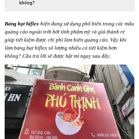
không?
Bảng bạt hiflex
 hiện đang sử dụng phổ biến trong các mẫu 
quảng cáo ngoài trời bởi tính phẩm mỹ và giá thành rẻ 
giúp tiết kiệm được chi phí làm biển quảng cáo. Vậy khi 
làm bảng bạt hiflex số lượng nhiều có tiết kiệm hơn 
không? Câu trả lời sẽ được bật mí ngay sau đây.