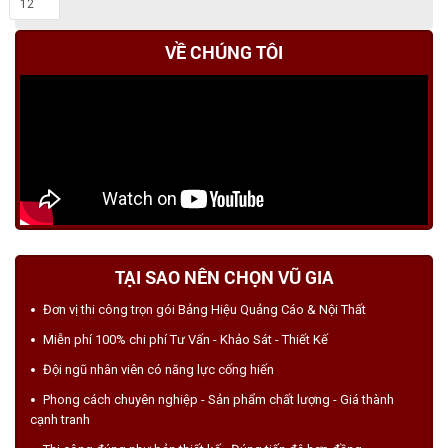
12
VỀ CHÚNG TÔI
TẠI SAO NÊN CHỌN VŨ GIA
Đơn vị thi công trọn gói Bảng Hiệu Quảng Cáo & Nội Thất
Miễn phí 100% chi phí Tư Vấn - Khảo Sát - Thiết Kế
Đội ngũ nhân viên có năng lực cống hiến
Phong cách chuyên nghiệp - Sản phẩm chất lượng - Giá thành
cạnh tranh