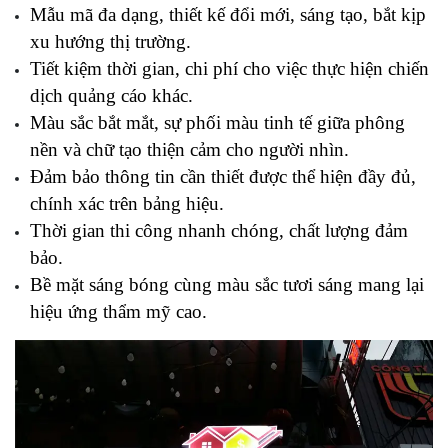
Mẫu mã đa dạng, thiết kế đổi mới, sáng tạo, bắt kịp 
xu hướng thị trường.
Tiết kiệm thời gian, chi phí cho việc thực hiện chiến 
dịch quảng cáo khác.
Màu sắc bắt mắt, sự phối màu tinh tế giữa phông 
nền và chữ tạo thiện cảm cho người nhìn.
Đảm bảo thông tin cần thiết được thể hiện đầy đủ, 
chính xác trên bảng hiệu.
Thời gian thi công nhanh chóng, chất lượng đảm 
bảo.
Bề mặt sáng bóng cùng màu sắc tươi sáng mang lại 
hiệu ứng thẩm mỹ cao.