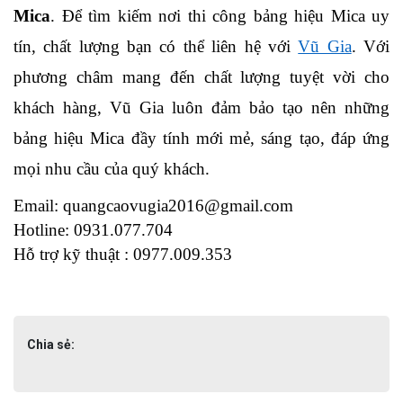
Mica
. Để tìm kiếm nơi thi công bảng hiệu Mica uy 
tín, chất lượng bạn có thể liên hệ với 
Vũ Gia
. Với 
phương châm mang đến chất lượng tuyệt vời cho 
khách hàng, Vũ Gia luôn đảm bảo tạo nên những 
bảng hiệu Mica đầy tính mới mẻ, sáng tạo, đáp ứng 
mọi nhu cầu của quý khách.
Email: quangcaovugia2016@gmail.com
Hotline: 0931.077.704
Hỗ trợ kỹ thuật : 0977.009.353
Chia sẻ: