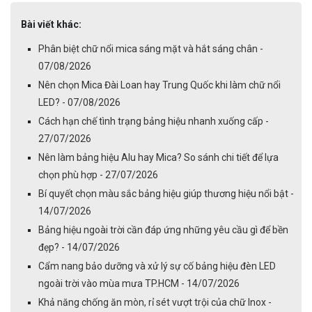
Bài viết khác:
Phân biệt chữ nổi mica sáng mặt và hắt sáng chân -
07/08/2026
Nên chọn Mica Đài Loan hay Trung Quốc khi làm chữ nổi
LED? - 07/08/2026
Cách hạn chế tình trạng bảng hiệu nhanh xuống cấp -
27/07/2026
Nên làm bảng hiệu Alu hay Mica? So sánh chi tiết để lựa
chọn phù hợp - 27/07/2026
Bí quyết chọn màu sắc bảng hiệu giúp thương hiệu nổi bật -
14/07/2026
Bảng hiệu ngoài trời cần đáp ứng những yêu cầu gì để bền
đẹp? - 14/07/2026
Cẩm nang bảo dưỡng và xử lý sự cố bảng hiệu đèn LED
ngoài trời vào mùa mưa TP.HCM - 14/07/2026
Khả năng chống ăn mòn, rỉ sét vượt trội của chữ Inox -