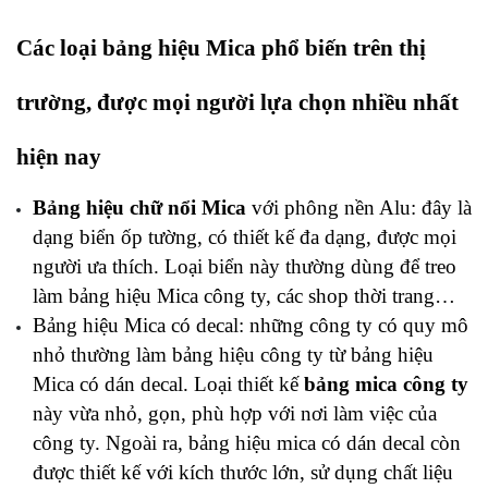
Các loại bảng hiệu Mica phổ biến trên thị 
trường, được mọi người lựa chọn nhiều nhất 
hiện nay
Bảng hiệu chữ nổi Mica
 với phông nền Alu: đây là 
dạng biển ốp tường, có thiết kế đa dạng, được mọi 
người ưa thích. Loại biển này thường dùng để treo 
làm bảng hiệu Mica công ty, các shop thời trang…
Bảng hiệu Mica có decal: những công ty có quy mô 
nhỏ thường làm bảng hiệu công ty từ bảng hiệu 
Mica có dán decal. Loại thiết kế 
bảng mica công ty
này vừa nhỏ, gọn, phù hợp với nơi làm việc của 
công ty. Ngoài ra, bảng hiệu mica có dán decal còn 
được thiết kế với kích thước lớn, sử dụng chất liệu 