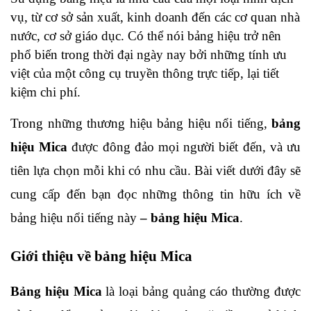
vụ, từ cơ sở sản xuất, kinh doanh đến các cơ quan nhà 
nước, cơ sở giáo dục. Có thể nói bảng hiệu trở nên 
phổ biến trong thời đại ngày nay bởi những tính ưu 
việt của một công cụ truyền thông trực tiếp, lại tiết 
kiệm chi phí. 
Trong những thương hiệu bảng hiệu nổi tiếng, 
bảng 
hiệu Mica
 được đông đảo mọi người biết đến, và ưu 
tiên lựa chọn mỗi khi có nhu cầu. Bài viết dưới đây sẽ 
cung cấp đến bạn đọc những thông tin hữu ích về 
bảng hiệu nổi tiếng này 
– bảng hiệu Mica
.
Giới thiệu về bảng hiệu Mica
Bảng hiệu Mica
 là loại bảng quảng cáo thường được 