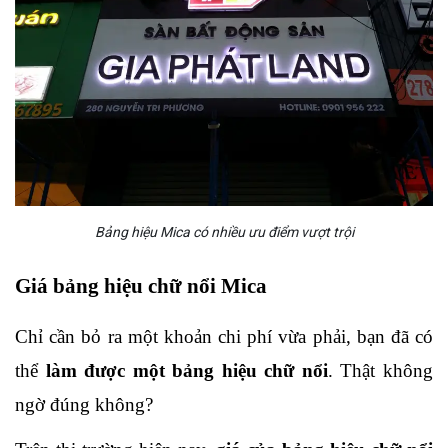
Bảng hiệu Mica có nhiều ưu điểm vượt trội
Giá bảng hiệu chữ nổi Mica
Chỉ cần bỏ ra một khoản chi phí vừa phải, bạn đã có 
thể 
làm được một bảng hiệu chữ nổi
. Thật không 
ngờ đúng không? 