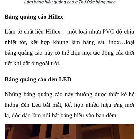
Làm bảng hiệu quảng cáo ở Thủ Đức bằng mica
Bảng quảng cáo Hiflex
Làm từ chất liệu Hiflex – một loại nhựa PVC độ chịu 
nhiệt tốt, kết hợp khung làm bằng sắt, inox…loại 
bảng quảng cáo này có thể chịu mọi tác động của thời 
tiết khi đặt ở ngoài trời.
Bảng quảng cáo đèn LED
Những bảng quảng cáo này thường được thiết kế hệ 
thống đèn Led bắt mắt, kết hợp nhiều hiệu ứng mới 
lạ, độc đáo làm nổi bật bảng hiệu vào ban đêm.