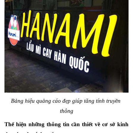
Bảng hiệu quảng cáo đẹp giúp tăng tính truyền 
thông
Thể hiện những thông tin cần thiết về cơ sở kinh 