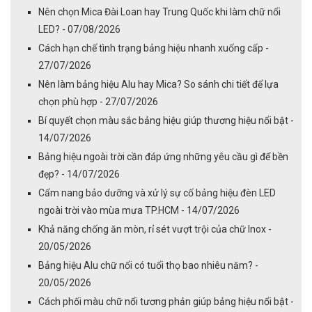
Nên chọn Mica Đài Loan hay Trung Quốc khi làm chữ nổi
LED? - 07/08/2026
Cách hạn chế tình trạng bảng hiệu nhanh xuống cấp -
27/07/2026
Nên làm bảng hiệu Alu hay Mica? So sánh chi tiết để lựa
chọn phù hợp - 27/07/2026
Bí quyết chọn màu sắc bảng hiệu giúp thương hiệu nổi bật -
14/07/2026
Bảng hiệu ngoài trời cần đáp ứng những yêu cầu gì để bền
đẹp? - 14/07/2026
Cẩm nang bảo dưỡng và xử lý sự cố bảng hiệu đèn LED
ngoài trời vào mùa mưa TP.HCM - 14/07/2026
Khả năng chống ăn mòn, rỉ sét vượt trội của chữ Inox -
20/05/2026
Bảng hiệu Alu chữ nổi có tuổi thọ bao nhiêu năm? -
20/05/2026
Cách phối màu chữ nổi tương phản giúp bảng hiệu nổi bật -