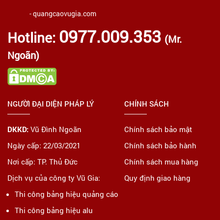
- quangcaovugia.com
0977.009.353
Hotline:
(Mr.
Ngoãn)
NGƯỜI ĐẠI DIỆN PHÁP LÝ
CHÍNH SÁCH
DKKD:
Vũ Đình Ngoãn
Chính sách bảo mật
Ngày cấp: 22/03/2021
Chính sách bảo hành
Nơi cấp: TP. Thủ Đức
Chính sách mua hàng
Dịch vụ của công ty Vũ Gia:
Quy định giao hàng
Thi công bảng hiệu quảng cáo
Thi công bảng hiệu alu