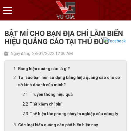
BẬT MÍ CHO BẠN ĐỊA CHỈ LÀM BIỂN
HIỆU QUẢNG CÁO TẠI THỦ ĐỨC
Ngày đăng: 28/01/2022 12:30 AM
Bảng hiệu quảng cáo là gì?
Tại sao bạn nên sử dụng bảng hiệu quảng cáo cho cơ
sở kinh doanh của mình?
Truyền thông hiệu quả
Tiết kiệm chi phí
Thể hiện tác phong chuyên nghiệp của công ty
Các loại biển quảng cáo phổ biến hiện nay