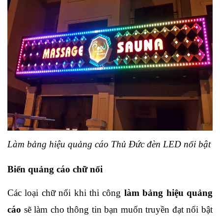
Làm bảng hiệu quảng cáo Thủ Đức đèn LED nổi bật 
Biển quảng cáo chữ nổi
Các loại chữ nổi khi thi công 
làm bảng hiệu quảng 
cáo
 sẽ làm cho thông tin bạn muốn truyền đạt nổi bật 