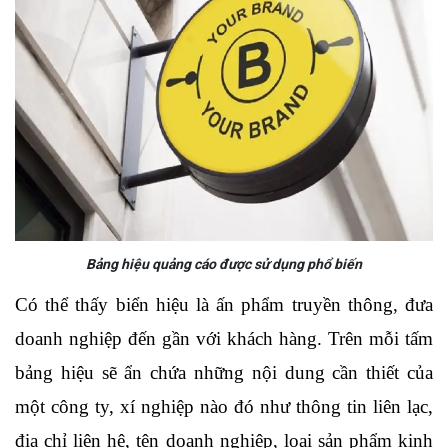
Bảng hiệu quảng cáo được sử dụng phổ biến
Có thể thấy biển hiệu là ấn phẩm truyền thông, đưa 
doanh nghiệp đến gần với khách hàng. Trên mỗi tấm 
bảng hiệu sẽ ẩn chứa những nội dung cần thiết của 
một công ty, xí nghiệp nào đó như thông tin liên lạc, 
địa chỉ liên hệ, tên doanh nghiệp, loại sản phẩm kinh 