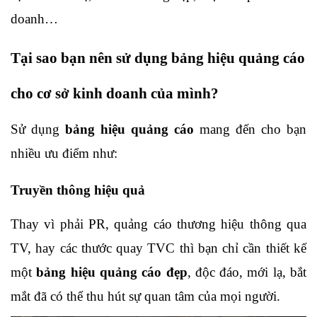
doanh…
Tại sao bạn nên sử dụng bảng hiệu quảng cáo 
cho cơ sở kinh doanh của mình?
Sử dụng 
bảng hiệu quảng cáo
 mang đến cho bạn 
nhiều ưu điểm như:
Truyền thông hiệu quả
Thay vì phải PR, quảng cáo thương hiệu thông qua 
TV, hay các thước quay TVC thì bạn chỉ cần thiết kế 
một 
bảng hiệu quảng cáo đẹp
, độc đáo, mới lạ, bắt 
mắt đã có thể thu hút sự quan tâm của mọi người.