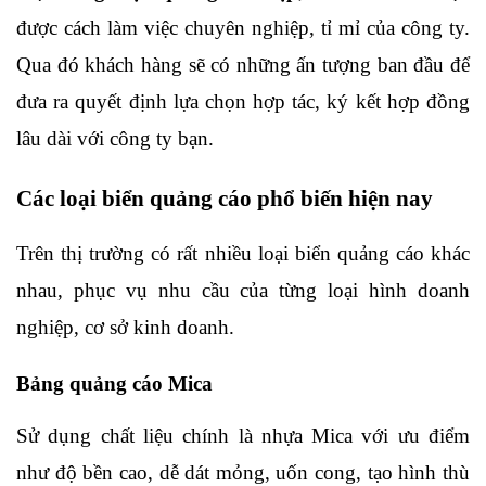
được cách làm việc chuyên nghiệp, tỉ mỉ của công ty. 
Qua đó khách hàng sẽ có những ấn tượng ban đầu để 
đưa ra quyết định lựa chọn hợp tác, ký kết hợp đồng 
lâu dài với công ty bạn.
Các loại biển quảng cáo phổ biến hiện nay
Trên thị trường có rất nhiều loại biển quảng cáo khác 
nhau, phục vụ nhu cầu của từng loại hình doanh 
nghiệp, cơ sở kinh doanh.
Bảng quảng cáo Mica
Sử dụng chất liệu chính là nhựa Mica với ưu điểm 
như độ bền cao, dễ dát mỏng, uốn cong, tạo hình thù 