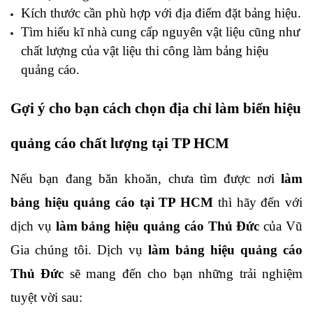
Kích thước cần phù hợp với địa điểm đặt bảng hiệu.
Tìm hiểu kĩ nhà cung cấp nguyên vật liệu cũng như 
chất lượng của vật liệu thi công làm bảng hiệu 
quảng cáo.
Gợi ý cho bạn cách chọn địa chỉ làm biển hiệu 
quảng cáo chất lượng tại TP HCM
Nếu bạn đang băn khoăn, chưa tìm được nơi 
làm 
bảng hiệu quảng cáo tại TP HCM
 thì hãy đến với 
dịch vụ 
làm bảng hiệu quảng cáo Thủ Đức 
của Vũ 
Gia chúng tôi. Dịch vụ 
làm bảng hiệu quảng cáo 
Thủ Đức
 sẽ mang đến cho bạn những trải nghiệm 
tuyệt vời sau: