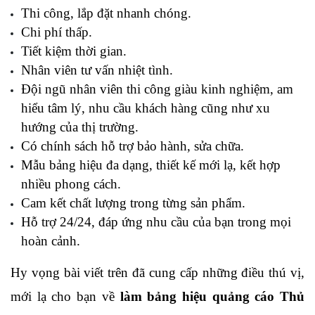
Thi công, lắp đặt nhanh chóng.
Chi phí thấp.
Tiết kiệm thời gian.
Nhân viên tư vấn nhiệt tình.
Đội ngũ nhân viên thi công giàu kinh nghiệm, am 
hiểu tâm lý, nhu cầu khách hàng cũng như xu 
hướng của thị trường.
Có chính sách hỗ trợ bảo hành, sửa chữa.
Mẫu bảng hiệu đa dạng, thiết kế mới lạ, kết hợp 
nhiều phong cách.
Cam kết chất lượng trong từng sản phẩm.
Hỗ trợ 24/24, đáp ứng nhu cầu của bạn trong mọi 
hoàn cảnh.
Hy vọng bài viết trên đã cung cấp những điều thú vị, 
mới lạ cho bạn về 
làm bảng hiệu quảng cáo Thủ 