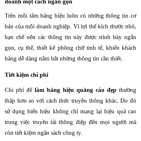
doanh một cách ngắn gọn
Trên mỗi tấm bảng hiệu luôn có những thông tin cơ 
bản của mỗi doanh nghiệp. Vì lợi thế kích thước nhỏ, 
hạn chế nên các thông tin này được trình bày ngắn 
gọn, cụ thể, thiết kế phông chữ tinh tế, khiến khách 
hàng dễ dàng nắm bắt những thông tin cần thiết.
Tiết kiệm chi phí
Chi phí để 
làm bảng hiệu quảng cáo đẹp
 thường 
thấp hơn so với cách thức truyền thông khác. Do đó 
sử dụng biển hiệu không chỉ mang lại hiệu quả cao 
trong việc truyền tải thông điệp đến mọi người mà 
còn tiết kiệm ngân sách công ty.