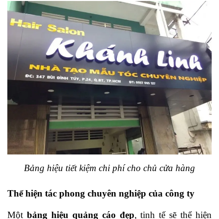
Bảng hiệu tiết kiệm chi phí cho chủ cửa hàng
Thể hiện tác phong chuyên nghiệp của công ty
Một 
bảng hiệu quảng cáo đẹp
, tinh tế sẽ thể hiện 