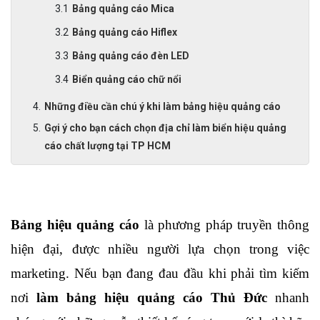
Bảng quảng cáo Mica
Bảng quảng cáo Hiflex
Bảng quảng cáo đèn LED
Biển quảng cáo chữ nổi
Những điều cần chú ý khi làm bảng hiệu quảng cáo
Gợi ý cho bạn cách chọn địa chỉ làm biển hiệu quảng
cáo chất lượng tại TP HCM
Bảng hiệu quảng cáo
 là phương pháp truyền thông 
hiện đại, được nhiều người lựa chọn trong việc 
marketing. Nếu bạn đang đau đầu khi phải tìm kiếm 
nơi 
làm bảng hiệu quảng cáo Thủ Đức
 nhanh 