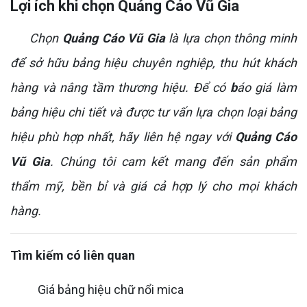
Lợi ích khi chọn Quảng Cáo Vũ Gia
Chọn
Quảng Cáo Vũ Gia
là lựa chọn thông minh
để sở hữu bảng hiệu chuyên nghiệp, thu hút khách
hàng và nâng tầm thương hiệu. Để có
b
áo giá làm
bảng hiệu chi tiết và được tư vấn lựa chọn loại bảng
hiệu phù hợp nhất, hãy liên hệ ngay với
Quảng Cáo
Vũ Gia
. Chúng tôi cam kết mang đến sản phẩm
thẩm mỹ, bền bỉ và giá cả hợp lý cho mọi khách
hàng.
Tìm kiếm có liên quan
Giá bảng hiệu chữ nổi mica