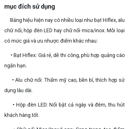
mục đích sử dụng
Bảng hiệu hiện nay có nhiều loại như bạt Hiflex, alu
chữ nổi, hộp đèn LED hay chữ nổi mica/inox. Mỗi loại
có mức giá và ưu nhược điểm khác nhau:
• Bạt Hiflex: Giá rẻ, dễ thi công, phù hợp quảng cáo
ngắn hạn.
• Alu chữ nổi: Thẩm mỹ cao, bền bỉ, thích hợp sử
dụng lâu dài.
• Hộp đèn LED: Nổi bật cả ngày và đêm, thu hút
khách hàng tốt.