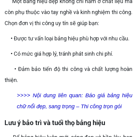
Một bảng hiệu đẹp không chỉ nằm ở chất liệu mà
còn phụ thuộc vào tay nghề và kinh nghiệm thi công.
Chọn đơn vị thi công uy tín sẽ giúp bạn:
• Được tư vấn loại bảng hiệu phù hợp với nhu cầu.
• Có mức giá hợp lý, tránh phát sinh chi phí.
• Đảm bảo tiến độ thi công và chất lượng hoàn
thiện.
>>>> Nội dung liên quan:
Báo giá bảng hiệu
chữ nổi đẹp, sang trọng – Thi công trọn gói
Lưu ý bảo trì và tuổi thọ bảng hiệu