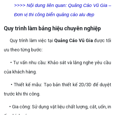
>>>> Nội dung liên quan:
Quảng Cáo Vũ Gia –
Đơn vị thi công biển quảng cáo alu đẹp
Quy trình làm bảng hiệu chuyên nghiệp
Quy trình làm việc tại
Quảng Cáo Vũ Gia
được tối
ưu theo từng bước:
• Tư vấn nhu cầu: Khảo sát và lắng nghe yêu cầu
của khách hàng.
• Thiết kế mẫu: Tạo bản thiết kế 2D/3D để duyệt
trước khi thi công.
• Gia công: Sử dụng vật liệu chất lượng, cắt, uốn, in