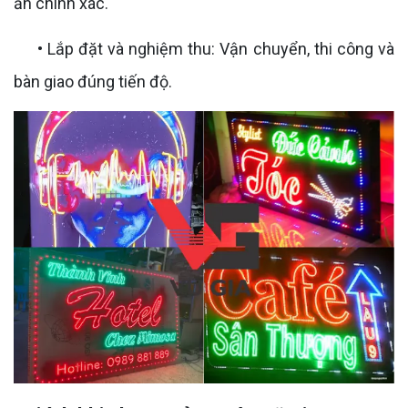
ấn chính xác.
• Lắp đặt và nghiệm thu: Vận chuyển, thi công và
bàn giao đúng tiến độ.