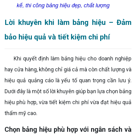
kế, thi công bảng hiệu đẹp, chất lượng
Lời khuyên khi làm bảng hiệu – Đảm
bảo hiệu quả và tiết kiệm chi phí
Khi quyết định làm bảng hiệu cho doanh nghiệp
hay cửa hàng, không chỉ giá cả mà còn chất lượng và
hiệu quả quảng cáo là yếu tố quan trọng cần lưu ý.
Dưới đây là một số lời khuyên giúp bạn lựa chọn bảng
hiệu phù hợp, vừa tiết kiệm chi phí vừa đạt hiệu quả
thẩm mỹ cao.
Chọn bảng hiệu phù hợp với ngân sách và