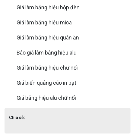
Giá làm bảng hiệu hộp đèn
Giá làm bảng hiệu mica
Giá làm bảng hiệu quán ăn
Báo giá làm bảng hiệu alu
Giá làm bảng hiệu chữ nổi
Giá biển quảng cáo in bạt
Giá bảng hiệu alu chữ nổi
Chia sẻ: