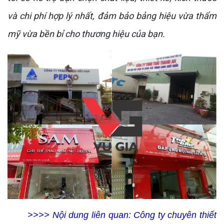
và chi phí hợp lý nhất, đảm bảo bảng hiệu vừa thẩm
mỹ vừa bền bỉ cho thương hiệu của bạn.
>>>> Nội dung liên quan:
Công ty chuyên thiết