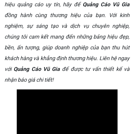
hiệu quảng cáo uy tín, hãy để
Quảng Cáo Vũ Gia
đồng hành cùng thương hiệu của bạn. Với kinh
nghiệm, sự sáng tạo và dịch vụ chuyên nghiệp,
chúng tôi cam kết mang đến những bảng hiệu đẹp,
bền, ấn tượng, giúp doanh nghiệp của bạn thu hút
khách hàng và khẳng định thương hiệu. Liên hệ ngay
với
Quảng Cáo Vũ Gia
để được tư vấn thiết kế và
nhận báo giá chi tiết!