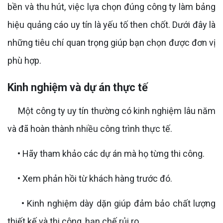
bền và thu hút, việc lựa chọn đúng công ty làm bảng
hiệu quảng cáo uy tín là yếu tố then chốt. Dưới đây là
những tiêu chí quan trọng giúp bạn chọn được đơn vị
phù hợp.
Kinh nghiệm và dự án thực tế
Một công ty uy tín thường có kinh nghiệm lâu năm
và đã hoàn thành nhiều công trình thực tế.
• Hãy tham khảo các dự án mà họ từng thi công.
• Xem phản hồi từ khách hàng trước đó.
• Kinh nghiệm dày dặn giúp đảm bảo chất lượng
thiết kế và thi công, hạn chế rủi ro.