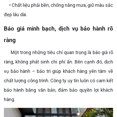
• Chất liệu phải bền, chống nắng mưa, giữ màu sắc
đẹp lâu dài.
Báo giá minh bạch, dịch vụ bảo hành rõ
ràng
Một trong những tiêu chí quan trọng là báo giá rõ
ràng, không phát sinh chi phí ẩn. Bên cạnh đó, dịch
vụ bảo hành – bảo trì giúp khách hàng yên tâm về
chất lượng công trình. Công ty uy tín luôn có cam kết
bảo hành bằng văn bản, đảm bảo quyền lợi khách
hàng.