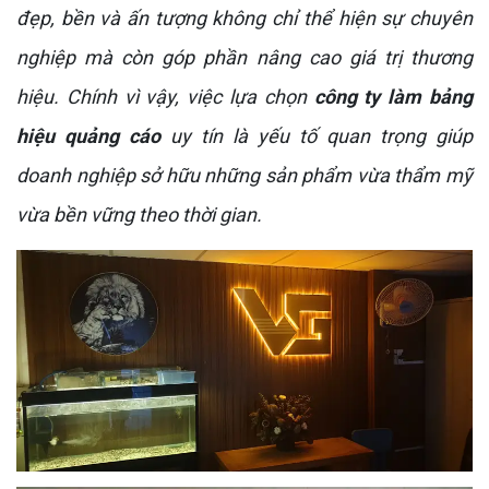
đẹp, bền và ấn tượng không chỉ thể hiện sự chuyên
nghiệp mà còn góp phần nâng cao giá trị thương
hiệu. Chính vì vậy, việc lựa chọn
công ty làm bảng
hiệu quảng cáo
uy tín là yếu tố quan trọng giúp
doanh nghiệp sở hữu những sản phẩm vừa thẩm mỹ
vừa bền vững theo thời gian.