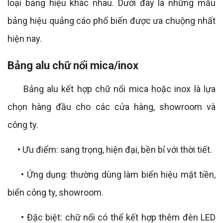
loại bảng hiệu khác nhau. Dưới đây là những mẫu
bảng hiệu quảng cáo phổ biến được ưa chuộng nhất
hiện nay.
Bảng alu chữ nổi mica/inox
Bảng alu kết hợp chữ nổi mica hoặc inox là lựa
chọn hàng đầu cho các cửa hàng, showroom và
công ty.
• Ưu điểm: sang trọng, hiện đại, bền bỉ với thời tiết.
• Ứng dụng: thường dùng làm biển hiệu mặt tiền,
biển công ty, showroom.
• Đặc biệt: chữ nổi có thể kết hợp thêm đèn LED