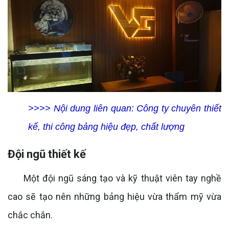
>>>> Nội dung liên quan:
Công ty chuyên thiết
kế, thi công bảng hiệu đẹp, chất lượng
Đội ngũ thiết kế
Một đội ngũ sáng tạo và kỹ thuật viên tay nghề
cao sẽ tạo nên những bảng hiệu vừa thẩm mỹ vừa
chắc chắn.