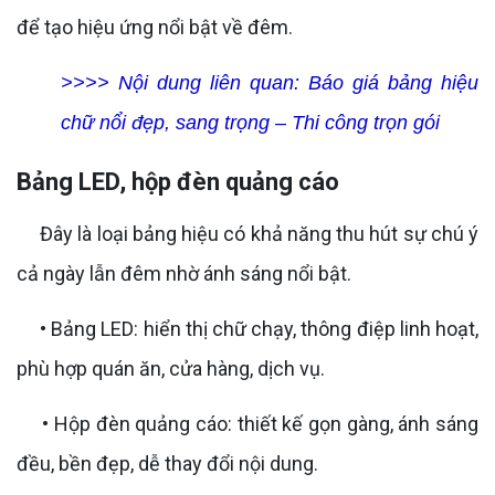
để tạo hiệu ứng nổi bật về đêm.
>>>> Nội dung liên quan:
Báo giá bảng hiệu
chữ nổi đẹp, sang trọng – Thi công trọn gói
Bảng LED, hộp đèn quảng cáo
Đây là loại bảng hiệu có khả năng thu hút sự chú ý
cả ngày lẫn đêm nhờ ánh sáng nổi bật.
• Bảng LED: hiển thị chữ chạy, thông điệp linh hoạt,
phù hợp quán ăn, cửa hàng, dịch vụ.
• Hộp đèn quảng cáo: thiết kế gọn gàng, ánh sáng
đều, bền đẹp, dễ thay đổi nội dung.