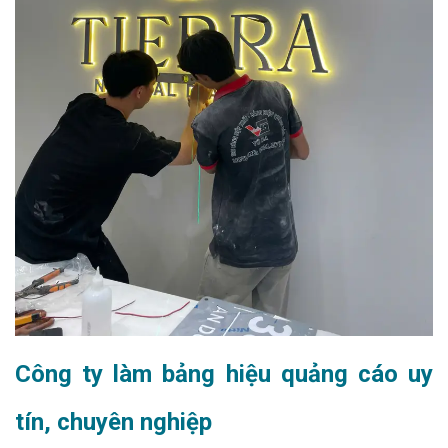
Công ty làm bảng hiệu quảng cáo uy
tín, chuyên nghiệp