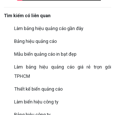
Tìm kiếm có liên quan
Làm bảng hiệu quảng cáo gần đây
Bảng hiệu quảng cáo
Mẫu biển quảng cáo in bạt đẹp
Làm bảng hiệu quảng cáo giá rẻ trọn gói
TPHCM
Thiết kế biển quảng cáo
Làm biển hiệu công ty
Bảng hiệu công ty