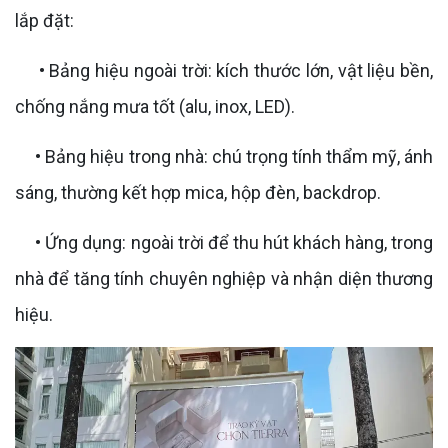
lắp đặt:
• Bảng hiệu ngoài trời: kích thước lớn, vật liệu bền,
chống nắng mưa tốt (alu, inox, LED).
• Bảng hiệu trong nhà: chú trọng tính thẩm mỹ, ánh
sáng, thường kết hợp mica, hộp đèn, backdrop.
• Ứng dụng: ngoài trời để thu hút khách hàng, trong
nhà để tăng tính chuyên nghiệp và nhận diện thương
hiệu.