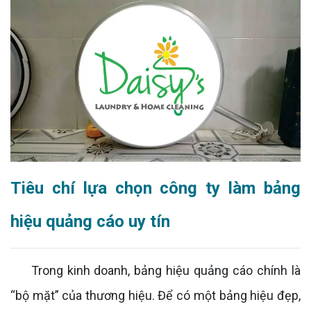
Tiêu chí lựa chọn công ty làm bảng
hiệu quảng cáo uy tín
Trong kinh doanh, bảng hiệu quảng cáo chính là
“bộ mặt” của thương hiệu. Để có một bảng hiệu đẹp,