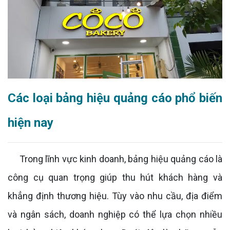
Các loại bảng hiệu quảng cáo phổ biến
hiện nay
Trong lĩnh vực kinh doanh, bảng hiệu quảng cáo là
công cụ quan trọng giúp thu hút khách hàng và
khẳng định thương hiệu. Tùy vào nhu cầu, địa điểm
và ngân sách, doanh nghiệp có thể lựa chọn nhiều