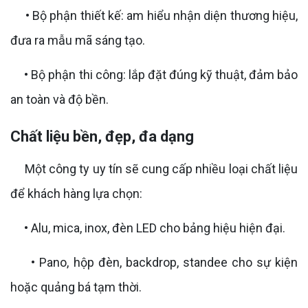
• Bộ phận thiết kế: am hiểu nhận diện thương hiệu,
đưa ra mẫu mã sáng tạo.
• Bộ phận thi công: lắp đặt đúng kỹ thuật, đảm bảo
an toàn và độ bền.
Chất liệu bền, đẹp, đa dạng
Một công ty uy tín sẽ cung cấp nhiều loại chất liệu
để khách hàng lựa chọn:
• Alu, mica, inox, đèn LED cho bảng hiệu hiện đại.
• Pano, hộp đèn, backdrop, standee cho sự kiện
hoặc quảng bá tạm thời.