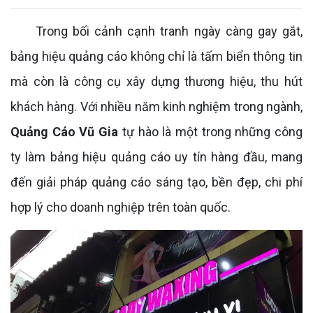
Trong bối cảnh cạnh tranh ngày càng gay gắt,
bảng hiệu quảng cáo không chỉ là tấm biển thông tin
mà còn là công cụ xây dựng thương hiệu, thu hút
khách hàng. Với nhiều năm kinh nghiệm trong ngành,
Quảng Cáo Vũ Gia
tự hào là một trong những công
ty làm bảng hiệu quảng cáo uy tín hàng đầu, mang
đến giải pháp quảng cáo sáng tạo, bền đẹp, chi phí
hợp lý cho doanh nghiệp trên toàn quốc.