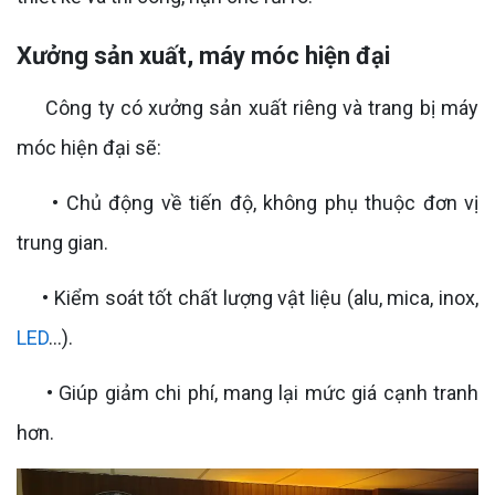
Xưởng sản xuất, máy móc hiện đại
Công ty có xưởng sản xuất riêng và trang bị máy
móc hiện đại sẽ:
• Chủ động về tiến độ, không phụ thuộc đơn vị
trung gian.
• Kiểm soát tốt chất lượng vật liệu (alu, mica, inox,
LED
...).
• Giúp giảm chi phí, mang lại mức giá cạnh tranh
hơn.