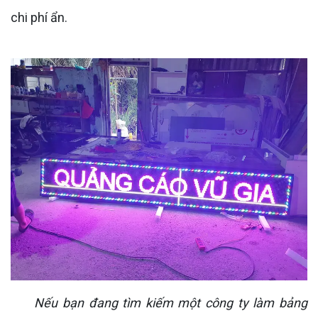
chi phí ẩn.
Nếu bạn đang tìm kiếm một công ty làm bảng