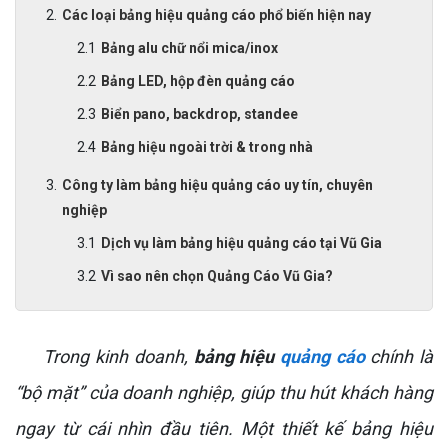
Các loại bảng hiệu quảng cáo phổ biến hiện nay
Bảng alu chữ nổi mica/inox
Bảng LED, hộp đèn quảng cáo
Biển pano, backdrop, standee
Bảng hiệu ngoài trời & trong nhà
Công ty làm bảng hiệu quảng cáo uy tín, chuyên
nghiệp
Dịch vụ làm bảng hiệu quảng cáo tại Vũ Gia
Vì sao nên chọn Quảng Cáo Vũ Gia?
Trong kinh doanh,
bảng hiệu
quảng cáo
chính là
“bộ mặt” của doanh nghiệp, giúp thu hút khách hàng
ngay từ cái nhìn đầu tiên. Một thiết kế bảng hiệu