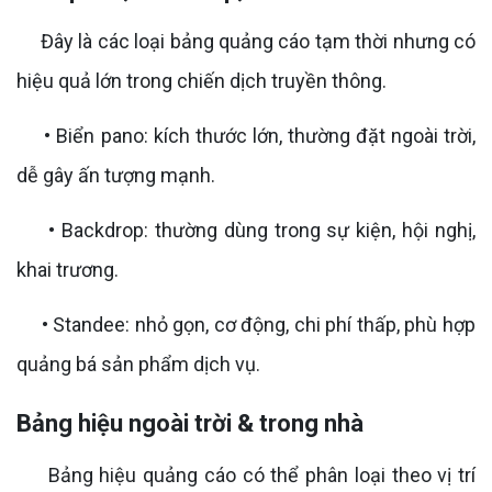
Đây là các loại bảng quảng cáo tạm thời nhưng có
hiệu quả lớn trong chiến dịch truyền thông.
• Biển pano: kích thước lớn, thường đặt ngoài trời,
dễ gây ấn tượng mạnh.
• Backdrop: thường dùng trong sự kiện, hội nghị,
khai trương.
• Standee: nhỏ gọn, cơ động, chi phí thấp, phù hợp
quảng bá sản phẩm dịch vụ.
Bảng hiệu ngoài trời & trong nhà
Bảng hiệu quảng cáo có thể phân loại theo vị trí