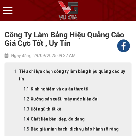
Công Ty Làm Bảng Hiệu Quảng Cáo
Giá Cực Tốt , Uy Tín
Ngày đăng: 29/09/2025 09:37 AM
Tiêu chí lựa chọn công ty làm bảng hiệu quảng cáo uy
tín
Kinh nghiệm và dự án thực tế
Xưởng sản xuất, máy móc hiện đại
Đội ngũ thiết kế
Chất liệu bền, đẹp, đa dạng
Báo giá minh bạch, dịch vụ bảo hành rõ ràng