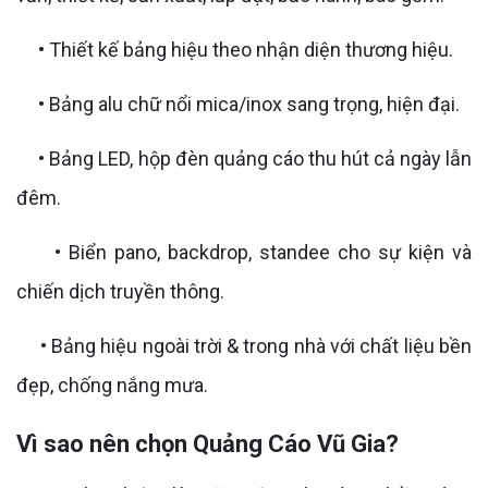
• Thiết kế bảng hiệu theo nhận diện thương hiệu.
• Bảng alu chữ nổi mica/inox sang trọng, hiện đại.
• Bảng LED, hộp đèn quảng cáo thu hút cả ngày lẫn
đêm.
• Biển pano, backdrop, standee cho sự kiện và
chiến dịch truyền thông.
• Bảng hiệu ngoài trời & trong nhà với chất liệu bền
đẹp, chống nắng mưa.
Vì sao nên chọn Quảng Cáo Vũ Gia?