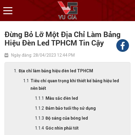
Đừng Bỏ Lỡ Một Địa Chỉ Làm Bảng
Hiệu Đèn Led TPHCM Tin Cậy
Ngày đăng: 28/04/2023 12:44 PM
Địa chỉ làm bảng hiệu đèn led TPHCM
Tiêu chí quan trọng khi thiết kế bảng hiệu led
nên biết
Màu sắc đèn led
Đảm bảo tuổi thọ sử dụng
Độ sáng của bóng led
Góc nhìn phải tốt