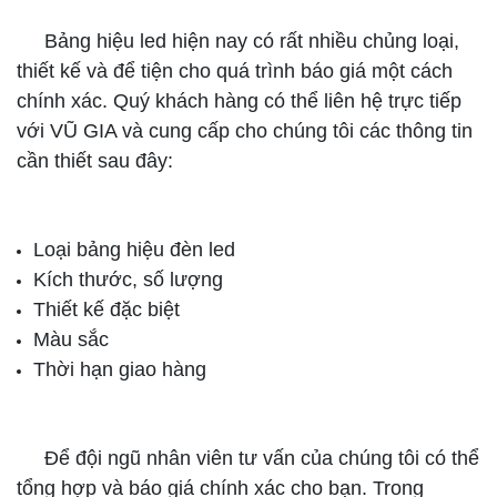
Bảng hiệu led hiện nay có rất nhiều chủng loại,
thiết kế và để tiện cho quá trình báo giá một cách
chính xác. Quý khách hàng có thể liên hệ trực tiếp
với VŨ GIA và cung cấp cho chúng tôi các thông tin
cần thiết sau đây:
Loại bảng hiệu đèn led
Kích thước, số lượng
Thiết kế đặc biệt
Màu sắc
Thời hạn giao hàng
Để đội ngũ nhân viên tư vấn của chúng tôi có thể
tổng hợp và báo giá chính xác cho bạn. Trong