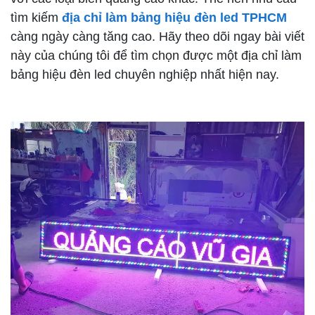
tìm kiếm
địa chỉ làm bảng hiệu đèn led TPHCM
càng ngày càng tăng cao. Hãy theo dõi ngay bài viết
này của chúng tôi để tìm chọn được một địa chỉ làm
bảng hiệu đèn led chuyên nghiệp nhất hiện nay.