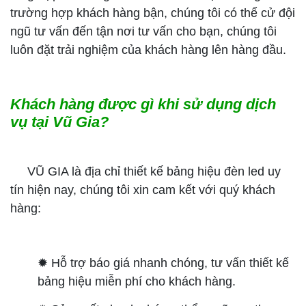
trường hợp khách hàng bận, chúng tôi có thể cử đội
ngũ tư vấn đến tận nơi tư vấn cho bạn, chúng tôi
luôn đặt trải nghiệm của khách hàng lên hàng đầu.
Khách hàng được gì khi sử dụng dịch
vụ tại Vũ Gia?
VŨ GIA là địa chỉ thiết kế bảng hiệu đèn led uy
tín hiện nay, chúng tôi xin cam kết với quý khách
hàng:
✹ Hỗ trợ báo giá nhanh chóng, tư vấn thiết kế
bảng hiệu miễn phí cho khách hàng.