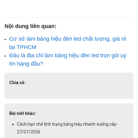
Nội dung liên quan:
Cơ sở làm bảng hiệu đèn led chất lượng, giá rẻ
tại TPHCM
Đâu là địa chỉ làm bảng hiệu đèn led trọn gói uy
tín hàng đầu?
Chia sẻ:
Bài viết khác:
Cách hạn chế tình trạng bảng hiệu nhanh xuống cấp -
27/07/2026