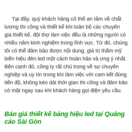
Tại đây, quý khách hàng có thể an tâm về chất
lượng thi công và thiết kế khi toàn bộ các chuyên
gia thiết kế, đội thợ làm việc đều là những người có
nhiều năm kinh nghiệm trong lĩnh vực. Từ đó, chúng
tôi có thể đảm bảo được nội dung, giá trị thẩm mỹ
biển hiệu đèn led một cách hoàn hảo và ưng ý nhất.
Bên cạnh đó, công ty rất chú trọng về sự chuyên
nghiệp và uy tín trong khi làm việc với cam kết đúng
tiến độ, không kéo dài thời gian thi công và đảm bảo
có mặt ngay sau khi khách hàng gọi điện yêu cầu.
Báo giá thiết kế bảng hiệu led tại Quảng
cáo Sài Gòn