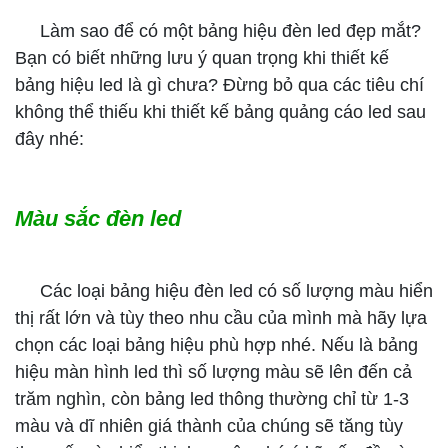
Làm sao để có một bảng hiệu đèn led đẹp mắt?
Bạn có biết những lưu ý quan trọng khi thiết kế
bảng hiệu led là gì chưa? Đừng bỏ qua các tiêu chí
không thể thiếu khi thiết kế bảng quảng cáo led sau
đây nhé:
Màu sắc đèn led
Các loại bảng hiệu đèn led có số lượng màu hiển
thị rất lớn và tùy theo nhu cầu của mình mà hãy lựa
chọn các loại bảng hiệu phù hợp nhé. Nếu là bảng
hiệu màn hình led thì số lượng màu sẽ lên đến cả
trăm nghìn, còn bảng led thông thường chỉ từ 1-3
màu và dĩ nhiên giá thành của chúng sẽ tăng tùy