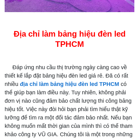
Địa chỉ làm bảng hiệu đèn led
TPHCM
Đáp ứng nhu cầu thị trường ngày càng cao về
thiết kế lắp đặt bảng hiệu đèn led giá rẻ. Đã có rất
nhiều
địa chỉ làm bảng hiệu đèn led TPHCM
có
thể giúp bạn làm điều này. Tuy nhiên, không phải
đơn vị nào cũng đảm bảo chất lượng thi công bảng
hiệu tốt. Việc này đòi hỏi bạn phải tìm hiểu thật kỹ
lưỡng để tìm ra một đối tác đảm bảo nhất. Nếu bạn
không muốn mất thời gian của mình thì có thể tham
khảo công ty VŨ GIA. Chúng tôi là một trong những