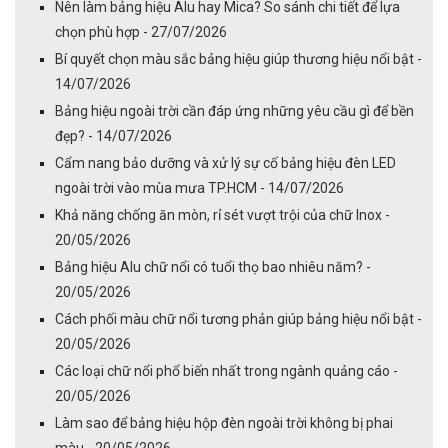
Nên làm bảng hiệu Alu hay Mica? So sánh chi tiết để lựa
chọn phù hợp - 27/07/2026
Bí quyết chọn màu sắc bảng hiệu giúp thương hiệu nổi bật -
14/07/2026
Bảng hiệu ngoài trời cần đáp ứng những yêu cầu gì để bền
đẹp? - 14/07/2026
Cẩm nang bảo dưỡng và xử lý sự cố bảng hiệu đèn LED
ngoài trời vào mùa mưa TP.HCM - 14/07/2026
Khả năng chống ăn mòn, rỉ sét vượt trội của chữ Inox -
20/05/2026
Bảng hiệu Alu chữ nổi có tuổi thọ bao nhiêu năm? -
20/05/2026
Cách phối màu chữ nổi tương phản giúp bảng hiệu nổi bật -
20/05/2026
Các loại chữ nổi phổ biến nhất trong ngành quảng cáo -
20/05/2026
Làm sao để bảng hiệu hộp đèn ngoài trời không bị phai