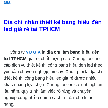
Gia
Địa chỉ nhận thiết kế bảng hiệu đèn
led giá rẻ tại TPHCM
Công ty
VŨ GIA
là
địa chỉ làm bảng hiệu đèn
led TPHCM
giá rẻ, chất lượng cao. Chúng tôi cung
cấp dịch vụ thiết kế thi công bảng hiệu đèn led theo
yêu cầu chuyên nghiệp, tin cậy. Chúng tôi là địa chỉ
thiết kế thi công bảng hiệu led giá rẻ được nhiều
khách hàng lựa chọn. Chúng tôi còn có kinh nghiệm
lâu năm, quy trình làm việc rõ ràng và chuyên
nghiệp cùng nhiều chính sách ưu đãi cho khách
hàng.