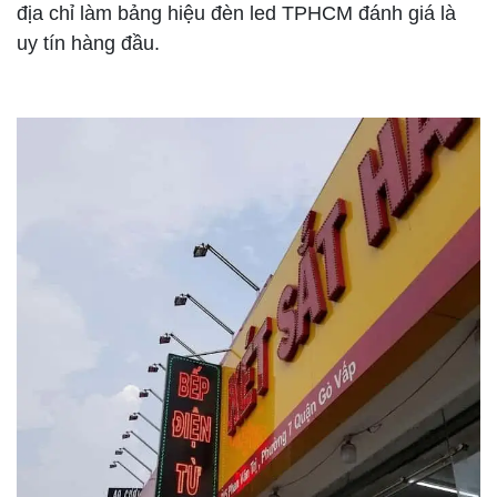
địa chỉ làm bảng hiệu đèn led TPHCM đánh giá là
uy tín hàng đầu.