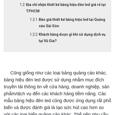
Địa chỉ nhận thiết kế bảng hiệu đèn led giá rẻ tại
TPHCM
Báo giá thiết kế bảng hiệu led tại Quảng
cáo Sài Gòn
Khách hàng được gì khi sử dụng dịch vụ
tại Vũ Gia?
Địa chỉ làm bảng hiệu đèn led TPHCM
Cũng giống như các loại bảng quảng cáo khác,
bảng hiệu đèn led được sử dụng nhằm mục đích
truyền tải thông tin về cửa hàng, doanh nghiệp, sản
phẩm/dịch vụ đến các khách hàng tiềm năng. Các
mẫu bảng hiệu đèn led cũng được ứng dụng rất phổ
biến và được đánh giá là tạo sức hút cao hơn so
với các loại biển quảng cáo khác. Thế nên nhu cầu