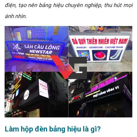
điện, tạo nên bảng hiệu chuyên nghiệp, thu hút mọi
ánh nhìn.
Làm hộp đèn bảng hiệu là gì?