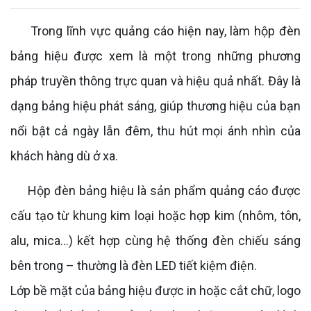
Trong lĩnh vực quảng cáo hiện nay, làm hộp đèn
bảng hiệu được xem là một trong những phương
pháp truyền thông trực quan và hiệu quả nhất. Đây là
dạng bảng hiệu phát sáng, giúp thương hiệu của bạn
nổi bật cả ngày lẫn đêm, thu hút mọi ánh nhìn của
khách hàng dù ở xa.
Hộp đèn bảng hiệu là sản phẩm quảng cáo được
cấu tạo từ khung kim loại hoặc hợp kim (nhôm, tôn,
alu, mica...) kết hợp cùng hệ thống đèn chiếu sáng
bên trong – thường là đèn LED tiết kiệm điện.
Lớp bề mặt của bảng hiệu được in hoặc cắt chữ, logo