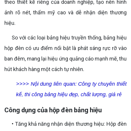
theo thiết kế riêng của doanh nghiệp, tạo nên hình
ảnh rõ nét, thẩm mỹ cao và dễ nhận diện thương
hiệu.
So với các loại bảng hiệu truyền thống, bảng hiệu
hộp đèn có ưu điểm nổi bật là phát sáng rực rỡ vào
ban đêm, mang lại hiệu ứng quảng cáo mạnh mẽ, thu
hút khách hàng một cách tự nhiên.
>>>> Nội dung liên quan:
Công ty chuyên thiết
kế, thi công bảng hiệu đẹp, chất lượng, giá rẻ
Công dụng của hộp đèn bảng hiệu
• Tăng khả năng nhận diện thương hiệu: Hộp đèn