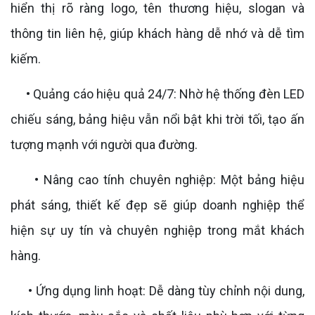
hiển thị rõ ràng logo, tên thương hiệu, slogan và
thông tin liên hệ, giúp khách hàng dễ nhớ và dễ tìm
kiếm.
• Quảng cáo hiệu quả 24/7: Nhờ hệ thống đèn LED
chiếu sáng, bảng hiệu vẫn nổi bật khi trời tối, tạo ấn
tượng mạnh với người qua đường.
• Nâng cao tính chuyên nghiệp: Một bảng hiệu
phát sáng, thiết kế đẹp sẽ giúp doanh nghiệp thể
hiện sự uy tín và chuyên nghiệp trong mắt khách
hàng.
• Ứng dụng linh hoạt: Dễ dàng tùy chỉnh nội dung,