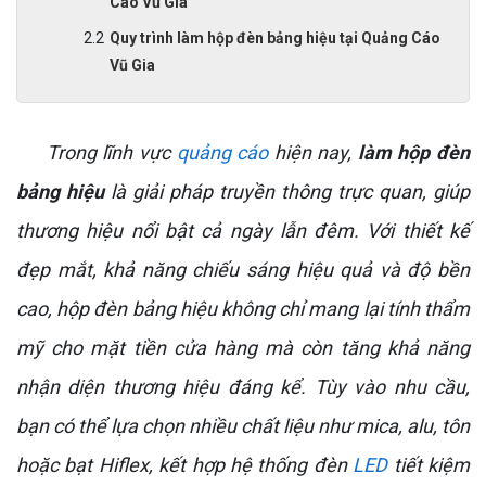
Cáo Vũ Gia
Quy trình làm hộp đèn bảng hiệu tại Quảng Cáo
Vũ Gia
Trong lĩnh vực
quảng cáo
hiện nay,
làm hộp đèn
bảng hiệu
là giải pháp truyền thông trực quan, giúp
thương hiệu nổi bật cả ngày lẫn đêm. Với thiết kế
đẹp mắt, khả năng chiếu sáng hiệu quả và độ bền
cao, hộp đèn bảng hiệu không chỉ mang lại tính thẩm
mỹ cho mặt tiền cửa hàng mà còn tăng khả năng
nhận diện thương hiệu đáng kể. Tùy vào nhu cầu,
bạn có thể lựa chọn nhiều chất liệu như mica, alu, tôn
hoặc bạt Hiflex, kết hợp hệ thống đèn
LED
tiết kiệm