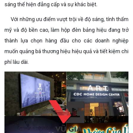
sáng thể hiện đẳng cấp và sự khác biệt.
Với những ưu điểm vượt trội về độ sáng, tính thẩm
mỹ và độ bền cao, làm hộp đèn bảng hiệu đang trở
thành lựa chọn hàng đầu cho các doanh nghiệp
muốn quảng bá thương hiệu hiệu quả và tiết kiệm chi
phí lâu dài.