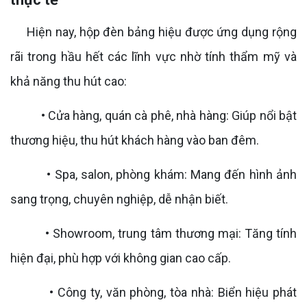
Hiện nay, hộp đèn bảng hiệu được ứng dụng rộng
rãi trong hầu hết các lĩnh vực nhờ tính thẩm mỹ và
khả năng thu hút cao:
• Cửa hàng, quán cà phê, nhà hàng: Giúp nổi bật
thương hiệu, thu hút khách hàng vào ban đêm.
• Spa, salon, phòng khám: Mang đến hình ảnh
sang trọng, chuyên nghiệp, dễ nhận biết.
• Showroom, trung tâm thương mại: Tăng tính
hiện đại, phù hợp với không gian cao cấp.
• Công ty, văn phòng, tòa nhà: Biển hiệu phát