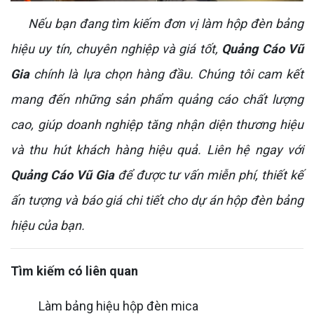
Nếu bạn đang tìm kiếm đơn vị làm hộp đèn bảng
hiệu uy tín, chuyên nghiệp và giá tốt,
Quảng Cáo Vũ
Gia
chính là lựa chọn hàng đầu. Chúng tôi cam kết
mang đến những sản phẩm quảng cáo chất lượng
cao, giúp doanh nghiệp tăng nhận diện thương hiệu
và thu hút khách hàng hiệu quả. Liên hệ ngay với
Quảng Cáo Vũ Gia
để được tư vấn miễn phí, thiết kế
ấn tượng và báo giá chi tiết cho dự án hộp đèn bảng
hiệu của bạn.
Tìm kiếm có liên quan
Làm bảng hiệu hộp đèn mica