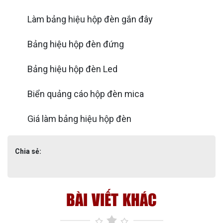
Làm bảng hiệu hộp đèn gắn đây
Bảng hiệu hộp đèn đứng
Bảng hiệu hộp đèn Led
Biển quảng cáo hộp đèn mica
Giá làm bảng hiệu hộp đèn
Chia sẻ:
BÀI VIẾT KHÁC