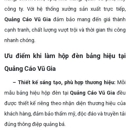
công ty. Với hệ thống xưởng sản xuất trực tiếp,
Quảng Cáo Vũ Gia
đảm bảo mang đến giá thành
cạnh tranh, chất lượng vượt trội và thời gian thi công
nhanh chóng.
Ưu điểm khi làm hộp đèn bảng hiệu tại
Quảng Cáo Vũ Gia
– Thiết kế sáng tạo, phù hợp thương hiệu:
Mỗi
mẫu bảng hiệu hộp đèn tại
Quảng Cáo Vũ Gia
đều
được thiết kế riêng theo nhận diện thương hiệu của
khách hàng, đảm bảo thẩm mỹ, độc đáo và truyền tải
đúng thông điệp quảng bá.