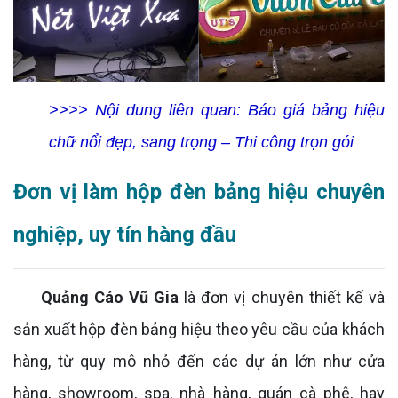
>>>> Nội dung liên quan:
Báo giá bảng hiệu
chữ nổi đẹp, sang trọng – Thi công trọn gói
Đơn vị làm hộp đèn bảng hiệu chuyên
nghiệp, uy tín hàng đầu
Quảng Cáo Vũ Gia
là đơn vị chuyên thiết kế và
sản xuất hộp đèn bảng hiệu theo yêu cầu của khách
hàng, từ quy mô nhỏ đến các dự án lớn như cửa
hàng, showroom, spa, nhà hàng, quán cà phê, hay