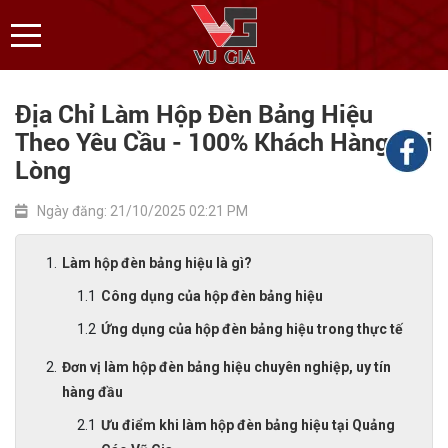
Địa Chỉ Làm Hộp Đèn Bảng Hiệu
Theo Yêu Cầu - 100% Khách Hàng Hài
Lòng
Ngày đăng: 21/10/2025 02:21 PM
Làm hộp đèn bảng hiệu là gì?
Công dụng của hộp đèn bảng hiệu
Ứng dụng của hộp đèn bảng hiệu trong thực tế
Đơn vị làm hộp đèn bảng hiệu chuyên nghiệp, uy tín
hàng đầu
Ưu điểm khi làm hộp đèn bảng hiệu tại Quảng