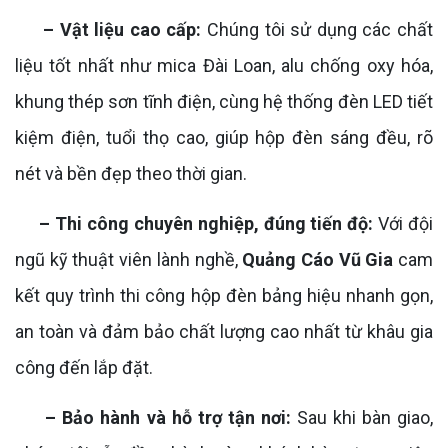
– Vật liệu cao cấp:
Chúng tôi sử dụng các chất
liệu tốt nhất như mica Đài Loan, alu chống oxy hóa,
khung thép sơn tĩnh điện, cùng hệ thống đèn LED tiết
kiệm điện, tuổi thọ cao, giúp hộp đèn sáng đều, rõ
nét và bền đẹp theo thời gian.
– Thi công chuyên nghiệp, đúng tiến độ:
Với đội
ngũ kỹ thuật viên lành nghề,
Quảng Cáo Vũ Gia
cam
kết quy trình thi công hộp đèn bảng hiệu nhanh gọn,
an toàn và đảm bảo chất lượng cao nhất từ khâu gia
công đến lắp đặt.
– Bảo hành và hỗ trợ tận nơi:
Sau khi bàn giao,