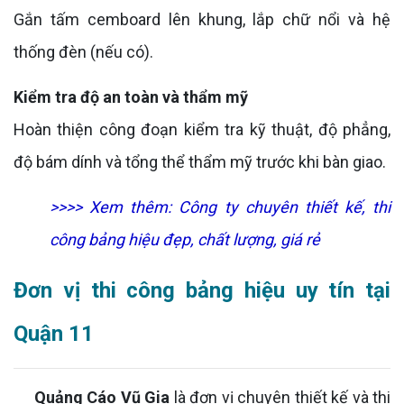
Gắn tấm cemboard lên khung, lắp chữ nổi và hệ
thống đèn (nếu có).
Kiểm tra độ an toàn và thẩm mỹ
Hoàn thiện công đoạn kiểm tra kỹ thuật, độ phẳng,
độ bám dính và tổng thể thẩm mỹ trước khi bàn giao.
>>>> Xem thêm:
Công ty chuyên thiết kế, thi
công bảng hiệu đẹp, chất lượng, giá rẻ
Đơn vị thi công bảng hiệu uy tín tại
Quận 11
Quảng Cáo Vũ Gia
là đơn vị chuyên thiết kế và thi