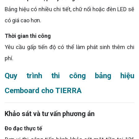
Bảng hiệu có nhiều chi tiết, chữ nổi hoặc đèn LED sẽ
có giá cao hơn.
Thời gian thi công
Yêu cầu gấp tiến độ có thể làm phát sinh thêm chi
phí.
Quy trình thi công bảng hiệu
Cemboard cho TIERRA
Khảo sát và tư vấn phương án
Đo đạc thực tế