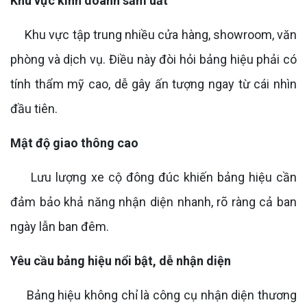
Khu vực kinh doanh sầm uất
Khu vực tập trung nhiều cửa hàng, showroom, văn
phòng và dịch vụ. Điều này đòi hỏi bảng hiệu phải có
tính thẩm mỹ cao, dễ gây ấn tượng ngay từ cái nhìn
đầu tiên.
Mật độ giao thông cao
Lưu lượng xe cộ đông đúc khiến bảng hiệu cần
đảm bảo khả năng nhận diện nhanh, rõ ràng cả ban
ngày lẫn ban đêm.
Yêu cầu bảng hiệu nổi bật, dễ nhận diện
Bảng hiệu không chỉ là công cụ nhận diện thương