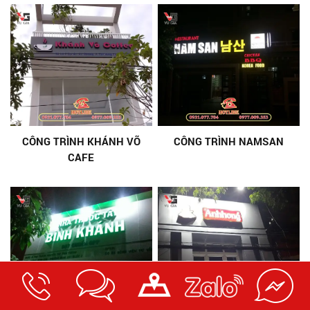
CÔNG TRÌNH KHÁNH VÕ
CÔNG TRÌNH NAMSAN
CAFE