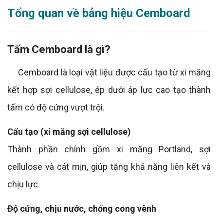
Tổng quan về bảng hiệu Cemboard
Tấm Cemboard là gì?
Cemboard là loại vật liệu được cấu tạo từ xi măng
kết hợp sợi cellulose, ép dưới áp lực cao tạo thành
tấm có độ cứng vượt trội.
Cấu tạo (xi măng sợi cellulose)
Thành phần chính gồm xi măng Portland, sợi
cellulose và cát mịn, giúp tăng khả năng liên kết và
chịu lực.
Độ cứng, chịu nước, chống cong vênh