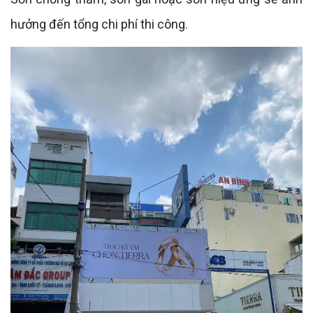
hưởng đến tổng chi phí thi công.