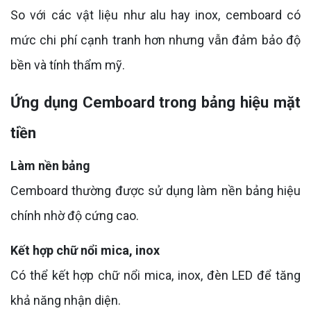
So với các vật liệu như alu hay inox, cemboard có
mức chi phí cạnh tranh hơn nhưng vẫn đảm bảo độ
bền và tính thẩm mỹ.
Ứng dụng Cemboard trong bảng hiệu mặt
tiền
Làm nền bảng
Cemboard thường được sử dụng làm nền bảng hiệu
chính nhờ độ cứng cao.
Kết hợp chữ nổi mica, inox
Có thể kết hợp chữ nổi mica, inox, đèn LED để tăng
khả năng nhận diện.