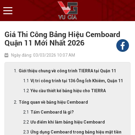
Giá Thi Công Bảng Hiệu Cemboard
Quận 11 Mới Nhất 2026
Ngày đăng: 03/03/2026 10:07 AM
Giới thiệu chung về công trình TIERRA tại Quận 11
Vị trí công trình tại 136 Ông Ích Khiêm, Quận 11
Yêu cầu thiết kế bảng hiệu cho TIERRA
Tổng quan về bảng hiệu Cemboard
Tấm Cemboard là gì?
Ưu điểm khi làm bảng hiệu Cemboard
Ứng dụng Cemboard trong bảng hiệu mặt tiền