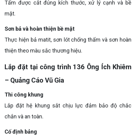
Tấm được cắt đúng kích thước, xử lý cạnh và bề
mặt.
Sơn bả và hoàn thiện bề mặt
Thực hiện bả matit, sơn lót chống thấm và sơn hoàn
thiện theo màu sắc thương hiệu.
Lắp đặt tại công trình 136 Ông Ích Khiêm
– Quảng Cáo Vũ Gia
Thi công khung
Lắp đặt hệ khung sắt chịu lực đảm bảo độ chắc
chắn và an toàn.
Cố định bảng