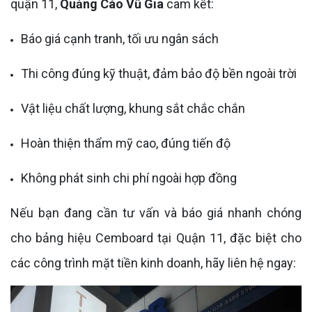
quận 11,
Quảng Cáo Vũ Gia
cam kết:
Báo giá cạnh tranh, tối ưu ngân sách
Thi công đúng kỹ thuật, đảm bảo độ bền ngoài trời
Vật liệu chất lượng, khung sắt chắc chắn
Hoàn thiện thẩm mỹ cao, đúng tiến độ
Không phát sinh chi phí ngoài hợp đồng
Nếu bạn đang cần tư vấn và báo giá nhanh chóng
cho bảng hiệu Cemboard tại Quận 11, đặc biệt cho
các công trình mặt tiền kinh doanh, hãy liên hệ ngay: