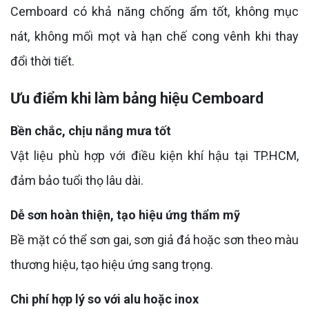
Cemboard có khả năng chống ẩm tốt, không mục
nát, không mối mọt và hạn chế cong vênh khi thay
đổi thời tiết.
Ưu điểm khi làm bảng hiệu Cemboard
Bền chắc, chịu nắng mưa tốt
Vật liệu phù hợp với điều kiện khí hậu tại TP.HCM,
đảm bảo tuổi thọ lâu dài.
Dễ sơn hoàn thiện, tạo hiệu ứng thẩm mỹ
Bề mặt có thể sơn gai, sơn giả đá hoặc sơn theo màu
thương hiệu, tạo hiệu ứng sang trọng.
Chi phí hợp lý so với alu hoặc inox