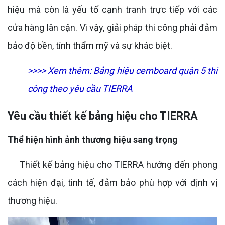
hiệu mà còn là yếu tố cạnh tranh trực tiếp với các
cửa hàng lân cận. Vì vậy, giải pháp thi công phải đảm
bảo độ bền, tính thẩm mỹ và sự khác biệt.
>>>> Xem thêm:
Bảng hiệu cemboard quận 5 thi
công theo yêu cầu TIERRA
Yêu cầu thiết kế bảng hiệu cho TIERRA
Thể hiện hình ảnh thương hiệu sang trọng
Thiết kế bảng hiệu cho TIERRA hướng đến phong
cách hiện đại, tinh tế, đảm bảo phù hợp với định vị
thương hiệu.