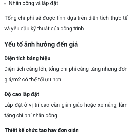
Nhân công và lắp đặt
Tổng chi phí sẽ được tính dựa trên diện tích thực tế
và yêu cầu kỹ thuật của công trình.
Yếu tố ảnh hưởng đến giá
Diện tích bảng hiệu
Diện tích càng lớn, tổng chi phí càng tăng nhưng đơn
giá/m2 có thể tối ưu hơn.
Độ cao lắp đặt
Lắp đặt ở vị trí cao cần giàn giáo hoặc xe nâng, làm
tăng chi phí nhân công.
Thiết kế phức tạp hay đơn giản