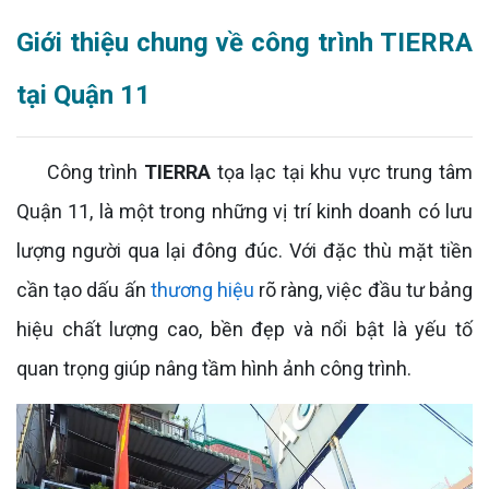
Giới thiệu chung về công trình TIERRA
tại Quận 11
Công trình
TIERRA
tọa lạc tại khu vực trung tâm
Quận 11, là một trong những vị trí kinh doanh có lưu
lượng người qua lại đông đúc. Với đặc thù mặt tiền
cần tạo dấu ấn
thương hiệu
rõ ràng, việc đầu tư bảng
hiệu chất lượng cao, bền đẹp và nổi bật là yếu tố
quan trọng giúp nâng tầm hình ảnh công trình.