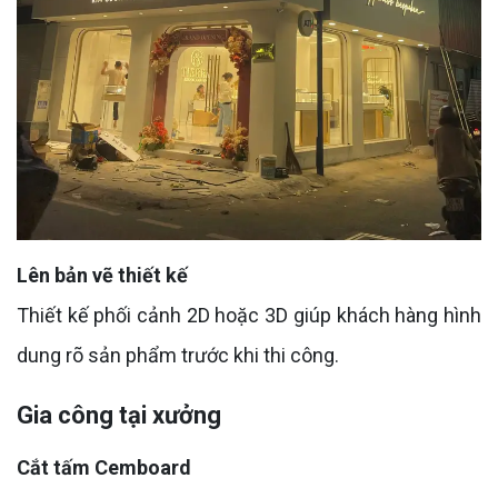
Lên bản vẽ thiết kế
Thiết kế phối cảnh 2D hoặc 3D giúp khách hàng hình
dung rõ sản phẩm trước khi thi công.
Gia công tại xưởng
Cắt tấm Cemboard