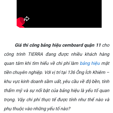
Giá thi công bảng hiệu cemboard quận 11
cho
công trình TIERRA đang được nhiều khách hàng
quan tâm khi tìm hiểu về chi phí làm
bảng hiệu
mặt
tiền chuyên nghiệp. Với vị trí tại 136 Ông Ích Khiêm –
khu vực kinh doanh sầm uất, yêu cầu về độ bền, tính
thẩm mỹ và sự nổi bật của bảng hiệu là yếu tố quan
trọng. Vậy chi phí thực tế được tính như thế nào và
phụ thuộc vào những yếu tố nào?