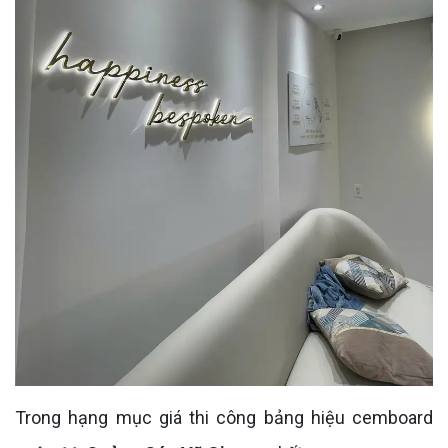
Trong hạng mục giá thi công bảng hiệu cemboard