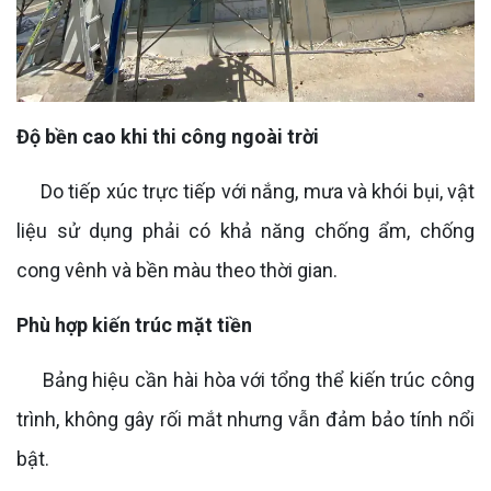
Độ bền cao khi thi công ngoài trời
Do tiếp xúc trực tiếp với nắng, mưa và khói bụi, vật
liệu sử dụng phải có khả năng chống ẩm, chống
cong vênh và bền màu theo thời gian.
Phù hợp kiến trúc mặt tiền
Bảng hiệu cần hài hòa với tổng thể kiến trúc công
trình, không gây rối mắt nhưng vẫn đảm bảo tính nổi
bật.