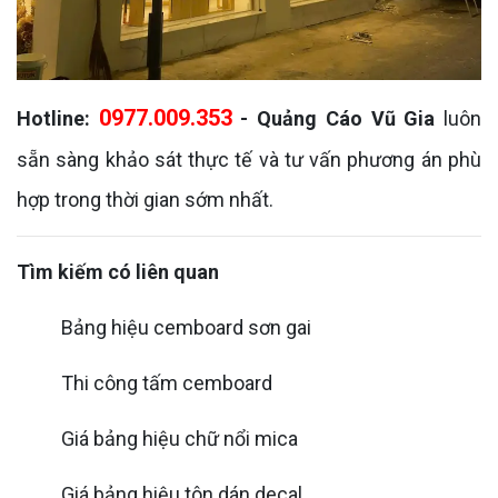
0977.009.353
Hotline:
- Quảng Cáo Vũ Gia
luôn
sẵn sàng khảo sát thực tế và tư vấn phương án phù
hợp trong thời gian sớm nhất.
Tìm kiếm có liên quan
Bảng hiệu cemboard sơn gai
Thi công tấm cemboard
Giá bảng hiệu chữ nổi mica
Giá bảng hiệu tôn dán decal