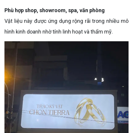
Phù hợp shop, showroom, spa, văn phòng
Vật liệu này được ứng dụng rộng rãi trong nhiều mô
hình kinh doanh nhờ tính linh hoạt và thẩm mỹ.