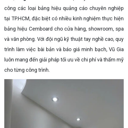
công các loại bảng hiệu quảng cáo chuyên nghiệp
tại TP.HCM, đặc biệt có nhiều kinh nghiệm thực hiện
bảng hiệu Cemboard cho cửa hàng, showroom, spa
và văn phòng. Với đội ngũ kỹ thuật tay nghề cao, quy
trình làm việc bài bản và báo giá minh bạch, Vũ Gia
luôn mang đến giải pháp tối ưu về chi phí và thẩm mỹ
cho từng công trình.