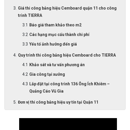
Giá thi công bảng hiệu Cemboard quận 11 cho công
trình TIERRA
Báo giá tham khảo theo m2
Các hạng mục cấu thành chi phí
Yếu tố ảnh hưởng đến giá
Quy trình thi công bảng hiệu Cemboard cho TIERRA
Khảo sát và tư vấn phương án
Gia công tại xưởng
Lắp đặt tại công trình 136 Ông Ích Khiêm –
Quảng Cáo Vũ Gia
Đơn vị thi công bảng hiệu uy tín tại Quận 11