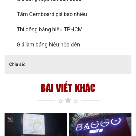
Tấm Cemboard giá bao nhiêu
Thi công bảng hiệu TPHCM
Giá làm bảng hiệu hộp đèn
Chia sẻ:
BÀI VIẾT KHÁC