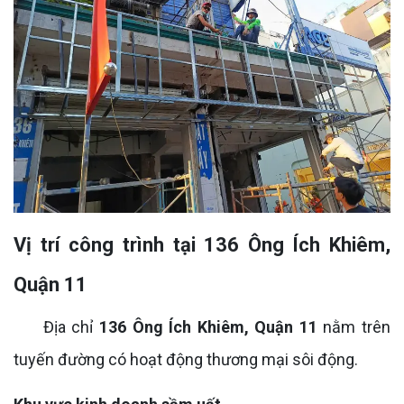
Vị trí công trình tại 136 Ông Ích Khiêm,
Quận 11
Địa chỉ
136 Ông Ích Khiêm, Quận 11
nằm trên
tuyến đường có hoạt động thương mại sôi động.