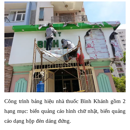
Công trình bảng hiệu nhà thuốc Bình Khánh gồm 2 
hạng mục: biển quảng cáo hình chữ nhật, biển quảng 
cáo dạng hộp đèn dáng đứng.