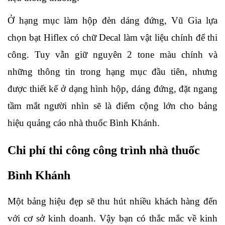
Ở hạng mục làm hộp đèn dáng đứng, Vũ Gia lựa 
chọn bạt Hiflex có chữ Decal làm vật liệu chính để thi 
công. Tuy vẫn giữ nguyên 2 tone màu chính và 
những thông tin trong hạng mục đầu tiên, nhưng 
được thiết kế ở dạng hình hộp, dáng đứng, đặt ngang 
tầm mắt người nhìn sẽ là điểm cộng lớn cho bảng 
hiệu quảng cáo nhà thuốc Bình Khánh.
Chi phí thi công công trình nhà thuốc 
Bình Khánh
Một bảng hiệu đẹp sẽ thu hút nhiều khách hàng đến 
với cơ sở kinh doanh. Vậy bạn có thắc mắc về kinh 