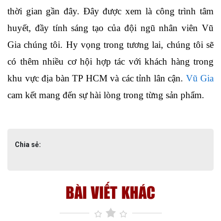
thời gian gần đây. Đây được xem là công trình tâm 
huyết, đầy tính sáng tạo của đội ngũ nhân viên Vũ 
Gia chúng tôi. Hy vọng trong tương lai, chúng tôi sẽ 
có thêm nhiều cơ hội hợp tác với khách hàng trong 
khu vực địa bàn TP HCM và các tỉnh lân cận. 
Vũ Gia
cam kết mang đến sự hài lòng trong từng sản phẩm.
Chia sẻ:
BÀI VIẾT KHÁC