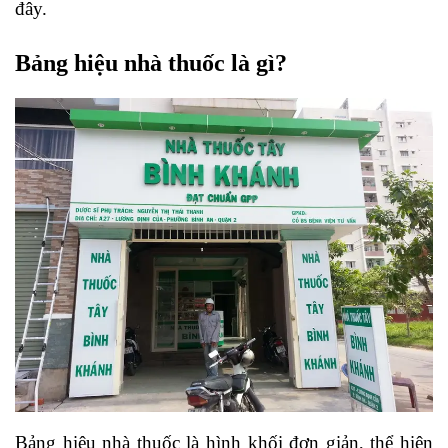
đây.
Bảng hiệu nhà thuốc là gì?
Bảng hiệu nhà thuốc là hình khối đơn giản, thể hiện 