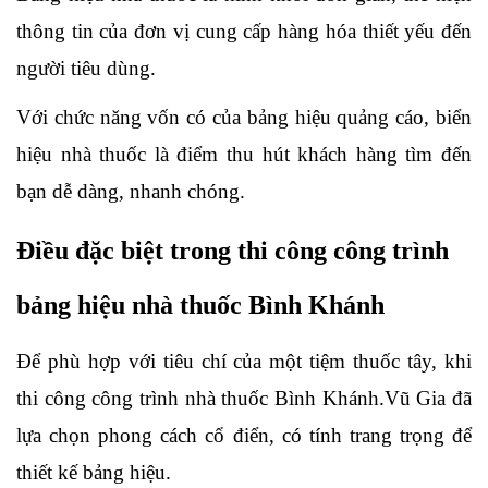
thông tin của đơn vị cung cấp hàng hóa thiết yếu đến 
người tiêu dùng.
Với chức năng vốn có của bảng hiệu quảng cáo, biển 
hiệu nhà thuốc là điểm thu hút khách hàng tìm đến 
bạn dễ dàng, nhanh chóng.
Điều đặc biệt trong thi công công trình 
bảng hiệu nhà thuốc Bình Khánh
Để phù hợp với tiêu chí của một tiệm thuốc tây, khi 
thi công công trình nhà thuốc Bình Khánh.Vũ Gia đã 
lựa chọn phong cách cổ điển, có tính trang trọng để 
thiết kế bảng hiệu.