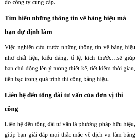
do công ty cung cấp.
Tìm hiểu những thông tin về bảng hiệu mà 
bạn dự định làm
Việc nghiên cứu trước những thông tin về bảng hiệu 
như chất liệu, kiểu dáng, tỉ lệ, kích thước…sẽ giúp 
bạn chủ động lên ý tưởng thiết kế, tiết kiệm thời gian, 
tiền bạc trong quá trình thi công bảng hiệu.
Liên hệ đến tổng đài tư vấn của đơn vị thi 
công
Liên hệ đến tổng đài tư vấn là phương pháp hữu hiệu, 
giúp bạn giải đáp mọi thắc mắc về dịch vụ làm bảng 