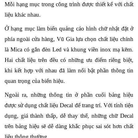
Mỗi hạng mục trong công trình được thiết kế với chất 
liệu khác nhau.
Ở hạng mục làm biển quảng cáo hình chữ nhật đặt ở 
phía ngoài cửa hàng, Vũ Gia lựa chọn chất liệu chính 
là Mica có gắn đèn Led và khung viền inox mạ kẽm. 
Hai chất liệu trên đều có những ưu điểm riêng biệt, 
khi kết hợp với nhau đã làm nổi bật phần thông tin 
quan trọng của biển hiệu.
Ngoài ra, những thông tin ở phần cuối bảng hiệu 
được sử dụng chất liệu Decal để trang trí. Với tính tiện 
dụng, giá thành thấp, dễ thay thế, những chữ Decal 
trên bảng hiệu sẽ dễ dàng khắc phục sai sót hơn chất 
liệu thông thường.