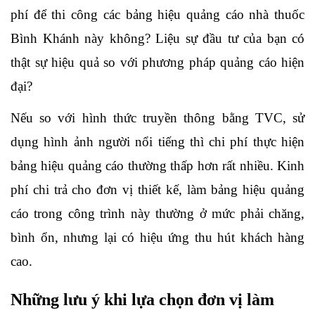
phí để thi công các bảng hiệu quảng cáo nhà thuốc 
Bình Khánh này không? Liệu sự đầu tư của bạn có 
thật sự hiệu quả so với phương pháp quảng cáo hiện 
đại?
Nếu so với hình thức truyền thông bằng TVC, sử 
dụng hình ảnh người nổi tiếng thì chi phí thực hiện 
bảng hiệu quảng cáo thường thấp hơn rất nhiều. Kinh 
phí chi trả cho đơn vị thiết kế, làm bảng hiệu quảng 
cáo trong công trình này thường ở mức phải chăng, 
bình ổn, nhưng lại có hiệu ứng thu hút khách hàng 
cao.
Những lưu ý khi lựa chọn đơn vị làm 