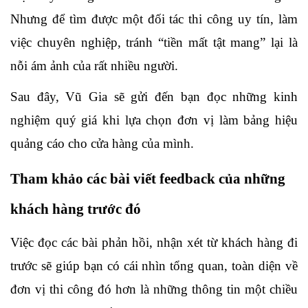
Nhưng để tìm được một đối tác thi công uy tín, làm 
việc chuyên nghiệp, tránh “tiền mất tật mang” lại là 
nỗi ám ảnh của rất nhiều người.
Sau đây, Vũ Gia sẽ gửi đến bạn đọc những kinh 
nghiệm quý giá khi lựa chọn đơn vị làm bảng hiệu 
quảng cáo cho cửa hàng của mình.
Tham khảo các bài viết feedback của những 
khách hàng trước đó
Việc đọc các bài phản hồi, nhận xét từ khách hàng đi 
trước sẽ giúp bạn có cái nhìn tổng quan, toàn diện về 
đơn vị thi công đó hơn là những thông tin một chiều 