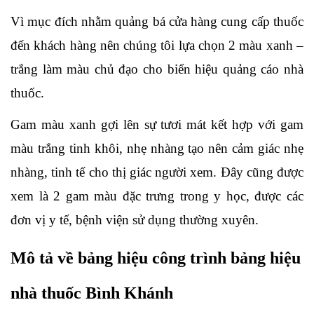
Vì mục đích nhằm quảng bá cửa hàng cung cấp thuốc 
đến khách hàng nên chúng tôi lựa chọn 2 màu xanh – 
trắng làm màu chủ đạo cho biển hiệu quảng cáo nhà 
thuốc. 
Gam màu xanh gợi lên sự tươi mát kết hợp với gam 
màu trắng tinh khôi, nhẹ nhàng tạo nên cảm giác nhẹ 
nhàng, tinh tế cho thị giác người xem. Đây cũng được 
xem là 2 gam màu đặc trưng trong y học, được các 
đơn vị y tế, bệnh viện sử dụng thường xuyên.
Mô tả về bảng hiệu công trình bảng hiệu 
nhà thuốc Bình Khánh