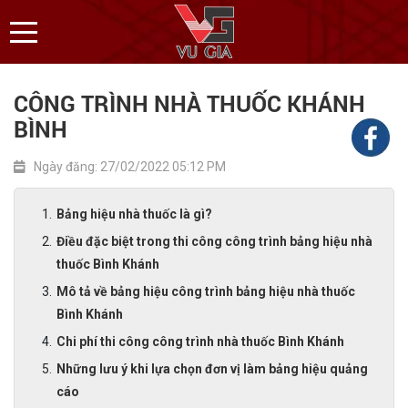
CÔNG TRÌNH NHÀ THUỐC KHÁNH
BÌNH
Ngày đăng: 27/02/2022 05:12 PM
Bảng hiệu nhà thuốc là gì?
Điều đặc biệt trong thi công công trình bảng hiệu nhà
thuốc Bình Khánh
Mô tả về bảng hiệu công trình bảng hiệu nhà thuốc
Bình Khánh
Chi phí thi công công trình nhà thuốc Bình Khánh
Những lưu ý khi lựa chọn đơn vị làm bảng hiệu quảng
cáo