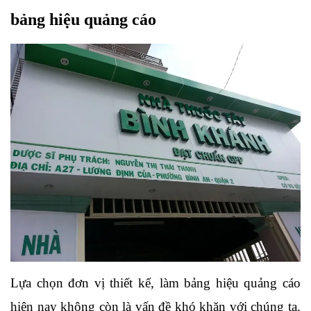
bảng hiệu quảng cáo
Lựa chọn đơn vị thiết kế, làm bảng hiệu quảng cáo 
hiện nay không còn là vấn đề khó khăn với chúng ta. 