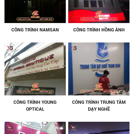
CÔNG TRÌNH NAMSAN
CÔNG TRÌNH HỒNG ÁNH
CÔNG TRÌNH YOUNG
CÔNG TRÌNH TRUNG TÂM
OPTICAL
DẠY NGHỀ