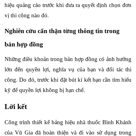
hiệu quảng cáo trước khi đưa ra quyết định chọn đơn 
vị thi công nào đó. 
Nghiên cứu cẩn thận từng thông tin trong 
bản hợp đồng
Những điều khoản trong bản hợp đồng có ảnh hưởng 
lớn đến quyền lợi, nghĩa vụ của bạn và đối tác thi 
công. Do đó, trước khi đặt bút kí kết bạn cần tìm hiểu 
kỹ để quyền lợi không bị hạn chế.
Lời kết
Công trình thiết kế bảng hiệu nhà thuốc Bình Khánh 
của Vũ Gia đã hoàn thiện và đi vào sử dụng trong 