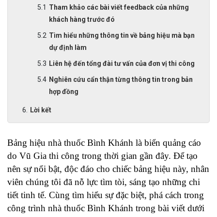
Tham khảo các bài viết feedback của những
khách hàng trước đó
Tìm hiểu những thông tin về bảng hiệu mà bạn
dự định làm
Liên hệ đến tổng đài tư vấn của đơn vị thi công
Nghiên cứu cẩn thận từng thông tin trong bản
hợp đồng
Lời kết
Bảng hiệu nhà thuốc Bình Khánh là biển quảng cáo 
do Vũ Gia thi công trong thời gian gần đây. Để tạo 
nên sự nổi bật, độc đáo cho chiếc bảng hiệu này, nhân 
viên chúng tôi đã nỗ lực tìm tòi, sáng tạo những chi 
tiết tinh tế. Cùng tìm hiểu sự đặc biệt, phá cách trong 
công trình nhà thuốc Bình Khánh trong bài viết dưới 