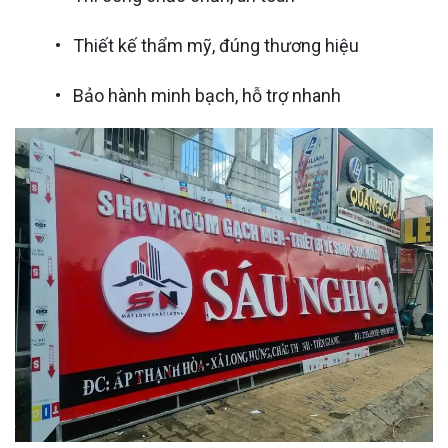
• Thiết kế thẩm mỹ, đúng thương hiệu
• Bảo hành minh bạch, hỗ trợ nhanh