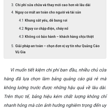
Chi phí sửa chữa và thay mới cao hơn về lâu dài
Nguy cơ mất an toàn cho người và tài sản
Khung sắt yếu, dễ bung rơi
Nguy cơ chập điện, cháy nổ
Không có bảo hành – khách hàng chịu thiệt
Giải pháp an toàn – chọn đơn vị uy tín như Quảng Cáo
Vũ Gia
Vì muốn tiết kiệm chi phí ban đầu, nhiều chủ cửa
hàng đã lựa chọn làm bảng quảng cáo giá rẻ mà
không lường trước được những hậu quả về lâu dài.
Trên thực tế, bảng hiệu kém chất lượng không chỉ
nhanh hỏng mà còn ảnh hưởng nghiêm trọng đến uy