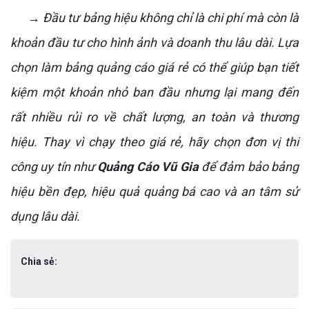
→ Đầu tư bảng hiệu không chỉ là chi phí mà còn là
khoản đầu tư cho hình ảnh và doanh thu lâu dài. Lựa
chọn làm bảng quảng cáo giá rẻ có thể giúp bạn tiết
kiệm một khoản nhỏ ban đầu nhưng lại mang đến
rất nhiều rủi ro về chất lượng, an toàn và thương
hiệu. Thay vì chạy theo giá rẻ, hãy chọn đơn vị thi
công uy tín như
Quảng Cáo Vũ Gia
để đảm bảo bảng
hiệu bền đẹp, hiệu quả quảng bá cao và an tâm sử
dụng lâu dài.
Chia sẻ: