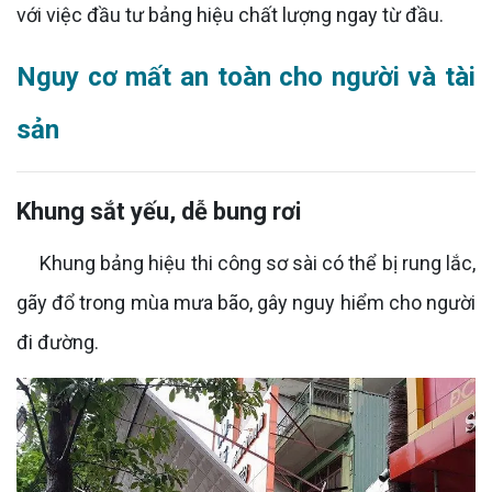
với việc đầu tư bảng hiệu chất lượng ngay từ đầu.
Nguy cơ mất an toàn cho người và tài
sản
Khung sắt yếu, dễ bung rơi
Khung bảng hiệu thi công sơ sài có thể bị rung lắc,
gãy đổ trong mùa mưa bão, gây nguy hiểm cho người
đi đường.