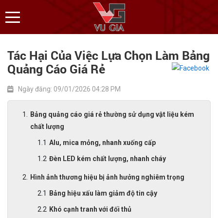
Tác Hại Của Việc Lựa Chọn Làm Bảng
Quảng Cáo Giá Rẻ
Ngày đăng: 09/01/2026 04:28 PM
Bảng quảng cáo giá rẻ thường sử dụng vật liệu kém
chất lượng
Alu, mica mỏng, nhanh xuống cấp
Đèn LED kém chất lượng, nhanh cháy
Hình ảnh thương hiệu bị ảnh hưởng nghiêm trọng
Bảng hiệu xấu làm giảm độ tin cậy
Khó cạnh tranh với đối thủ