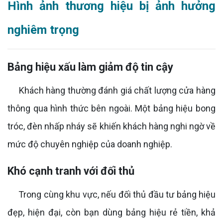
Hình ảnh thương hiệu bị ảnh hưởng
nghiêm trọng
Bảng hiệu xấu làm giảm độ tin cậy
Khách hàng thường đánh giá chất lượng cửa hàng
thông qua hình thức bên ngoài. Một bảng hiệu bong
tróc, đèn nhấp nháy sẽ khiến khách hàng nghi ngờ về
mức độ chuyên nghiệp của doanh nghiệp.
Khó cạnh tranh với đối thủ
Trong cùng khu vực, nếu đối thủ đầu tư bảng hiệu
đẹp, hiện đại, còn bạn dùng bảng hiệu rẻ tiền, khả