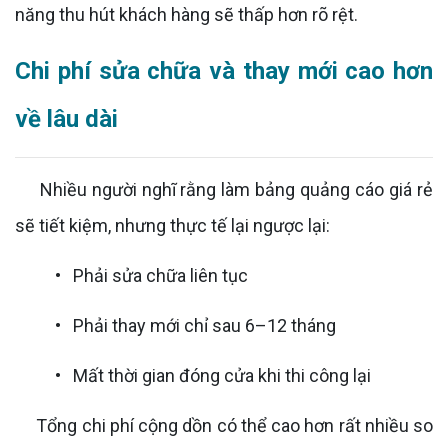
năng thu hút khách hàng sẽ thấp hơn rõ rệt.
Chi phí sửa chữa và thay mới cao hơn
về lâu dài
Nhiều người nghĩ rằng làm bảng quảng cáo giá rẻ
sẽ tiết kiệm, nhưng thực tế lại ngược lại:
• Phải sửa chữa liên tục
• Phải thay mới chỉ sau 6–12 tháng
• Mất thời gian đóng cửa khi thi công lại
Tổng chi phí cộng dồn có thể cao hơn rất nhiều so