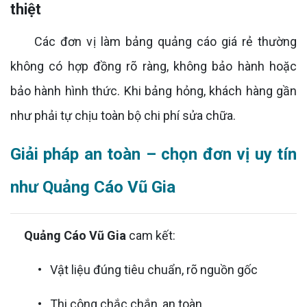
thiệt
Các đơn vị làm bảng quảng cáo giá rẻ thường
không có hợp đồng rõ ràng, không bảo hành hoặc
bảo hành hình thức. Khi bảng hỏng, khách hàng gần
như phải tự chịu toàn bộ chi phí sửa chữa.
Giải pháp an toàn – chọn đơn vị uy tín
như Quảng Cáo Vũ Gia
Quảng Cáo Vũ Gia
cam kết:
• Vật liệu đúng tiêu chuẩn, rõ nguồn gốc
• Thi công chắc chắn, an toàn