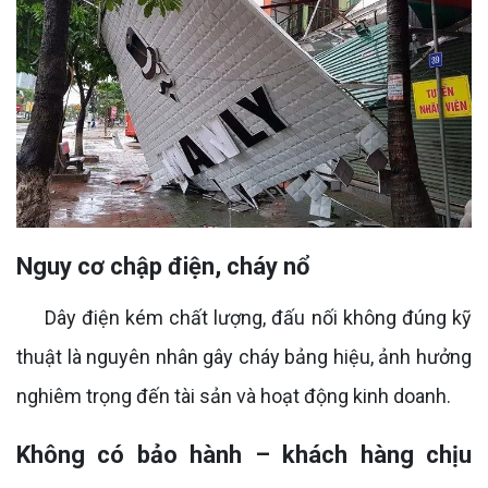
Nguy cơ chập điện, cháy nổ
Dây điện kém chất lượng, đấu nối không đúng kỹ
thuật là nguyên nhân gây cháy bảng hiệu, ảnh hưởng
nghiêm trọng đến tài sản và hoạt động kinh doanh.
Không có bảo hành – khách hàng chịu