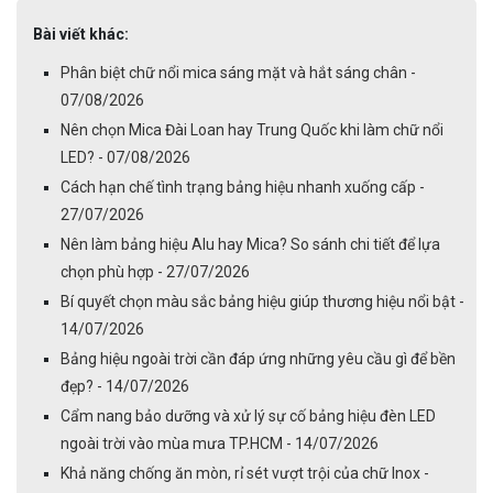
Bài viết khác:
Phân biệt chữ nổi mica sáng mặt và hắt sáng chân -
07/08/2026
Nên chọn Mica Đài Loan hay Trung Quốc khi làm chữ nổi
LED? - 07/08/2026
Cách hạn chế tình trạng bảng hiệu nhanh xuống cấp -
27/07/2026
Nên làm bảng hiệu Alu hay Mica? So sánh chi tiết để lựa
chọn phù hợp - 27/07/2026
Bí quyết chọn màu sắc bảng hiệu giúp thương hiệu nổi bật -
14/07/2026
Bảng hiệu ngoài trời cần đáp ứng những yêu cầu gì để bền
đẹp? - 14/07/2026
Cẩm nang bảo dưỡng và xử lý sự cố bảng hiệu đèn LED
ngoài trời vào mùa mưa TP.HCM - 14/07/2026
Khả năng chống ăn mòn, rỉ sét vượt trội của chữ Inox -