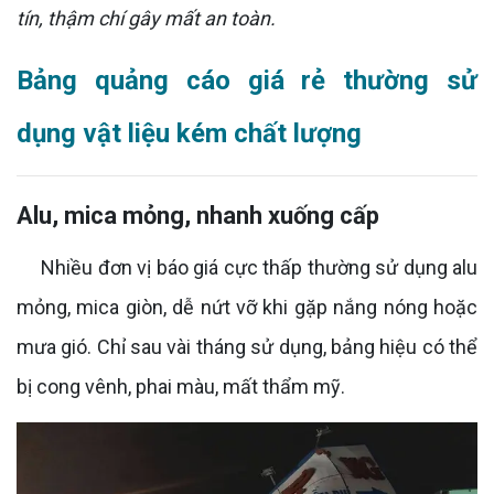
tín, thậm chí gây mất an toàn.
Bảng quảng cáo giá rẻ thường sử
dụng vật liệu kém chất lượng
Alu, mica mỏng, nhanh xuống cấp
Nhiều đơn vị báo giá cực thấp thường sử dụng alu
mỏng, mica giòn, dễ nứt vỡ khi gặp nắng nóng hoặc
mưa gió. Chỉ sau vài tháng sử dụng, bảng hiệu có thể
bị cong vênh, phai màu, mất thẩm mỹ.