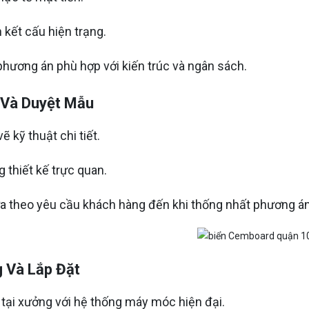
 kết cấu hiện trạng.
phương án phù hợp với kiến trúc và ngân sách.
 Và Duyệt Mẫu
ẽ kỹ thuật chi tiết.
 thiết kế trực quan.
a theo yêu cầu khách hàng đến khi thống nhất phương án
 Và Lắp Đặt
 tại xưởng với hệ thống máy móc hiện đại.