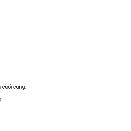
 cuối cùng.