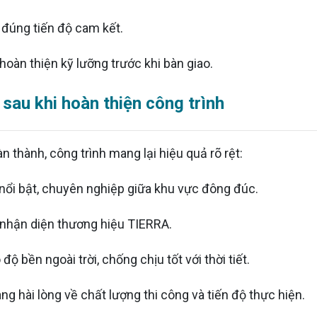
 đúng tiến độ cam kết.
hoàn thiện kỹ lưỡng trước khi bàn giao.
 sau khi hoàn thiện công trình
n thành, công trình mang lại hiệu quả rõ rệt:
 nổi bật, chuyên nghiệp giữa khu vực đông đúc.
nhận diện thương hiệu TIERRA.
ộ bền ngoài trời, chống chịu tốt với thời tiết.
g hài lòng về chất lượng thi công và tiến độ thực hiện.