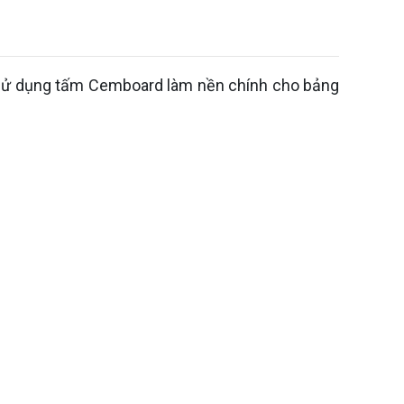
n sử dụng tấm Cemboard làm nền chính cho bảng