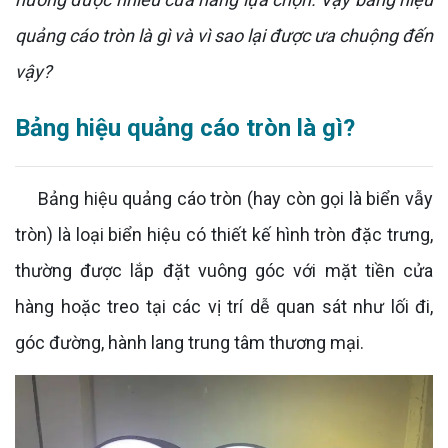
quảng cáo tròn là gì và vì sao lại được ưa chuộng đến
vậy?
Bảng hiệu quảng cáo tròn là gì?
Bảng hiệu quảng cáo tròn (hay còn gọi là biển vẫy
tròn) là loại biển hiệu có thiết kế hình tròn đặc trưng,
thường được lắp đặt vuông góc với mặt tiền cửa
hàng hoặc treo tại các vị trí dễ quan sát như lối đi,
góc đường, hành lang trung tâm thương mại.