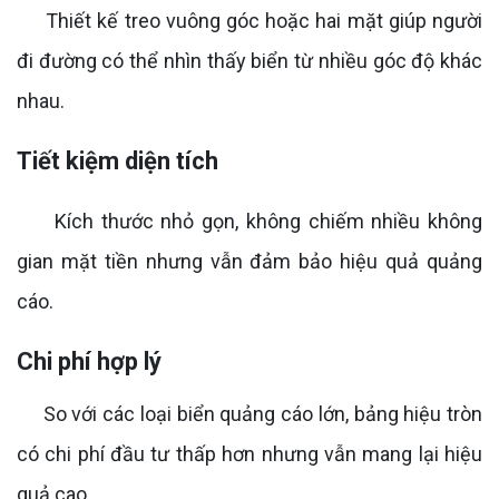
Thiết kế treo vuông góc hoặc hai mặt giúp người
đi đường có thể nhìn thấy biển từ nhiều góc độ khác
nhau.
Tiết kiệm diện tích
Kích thước nhỏ gọn, không chiếm nhiều không
gian mặt tiền nhưng vẫn đảm bảo hiệu quả quảng
cáo.
Chi phí hợp lý
So với các loại biển quảng cáo lớn, bảng hiệu tròn
có chi phí đầu tư thấp hơn nhưng vẫn mang lại hiệu
quả cao.