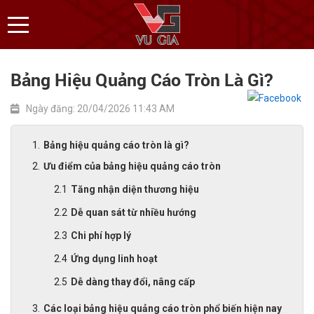
Bảng Hiệu Quảng Cáo Tròn Là Gì?
Ngày đăng: 20/04/2026 11:43 AM
Bảng hiệu quảng cáo tròn là gì?
Ưu điểm của bảng hiệu quảng cáo tròn
Tăng nhận diện thương hiệu
Dễ quan sát từ nhiều hướng
Chi phí hợp lý
Ứng dụng linh hoạt
Dễ dàng thay đổi, nâng cấp
Các loại bảng hiệu quảng cáo tròn phổ biến hiện nay