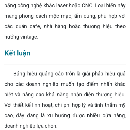
bằng công nghệ khắc laser hoặc CNC. Loại biển này
mang phong cách mộc mạc, ấm cúng, phù hợp với
các quán cafe, nhà hàng hoặc thương hiệu theo
hướng vintage.
Kết luận
Bảng hiệu quảng cáo tròn là giải pháp hiệu quả
cho các doanh nghiệp muốn tạo điểm nhấn khác
biệt và nâng cao khả năng nhận diện thương hiệu.
Với thiết kế linh hoạt, chi phí hợp lý và tính thẩm mỹ
cao, đây đang là xu hướng được nhiều cửa hàng,
doanh nghiệp lựa chọn.