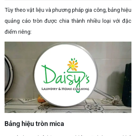
Tùy theo vật liệu và phương pháp gia công, bảng hiệu
quảng cáo tròn được chia thành nhiều loại với đặc
điểm riêng:
Bảng hiệu tròn mica