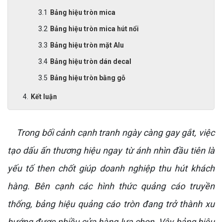
Bảng hiệu tròn mica
Bảng hiệu tròn mica hút nổi
Bảng hiệu tròn mặt Alu
Bảng hiệu tròn dán decal
Bảng hiệu tròn bằng gỗ
Kết luận
Trong bối cảnh cạnh tranh ngày càng gay gắt, việc
tạo dấu ấn thương hiệu ngay từ ánh nhìn đầu tiên là
yếu tố then chốt giúp doanh nghiệp thu hút khách
hàng. Bên cạnh các hình thức quảng cáo truyền
thống, bảng hiệu quảng cáo tròn đang trở thành xu
hướng được nhiều cửa hàng lựa chọn. Vậy bảng hiệu