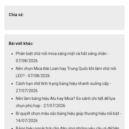
Chia sẻ:
Bài viết khác:
Phân biệt chữ nổi mica sáng mặt và hắt sáng chân -
07/08/2026
Nên chọn Mica Đài Loan hay Trung Quốc khi làm chữ nổi
LED? - 07/08/2026
Cách hạn chế tình trạng bảng hiệu nhanh xuống cấp -
27/07/2026
Nên làm bảng hiệu Alu hay Mica? So sánh chi tiết để lựa
chọn phù hợp - 27/07/2026
Bí quyết chọn màu sắc bảng hiệu giúp thương hiệu nổi bật -
14/07/2026
Bảng hiệu ngoài trời cần đáp ứng những yêu cầu gì để bền