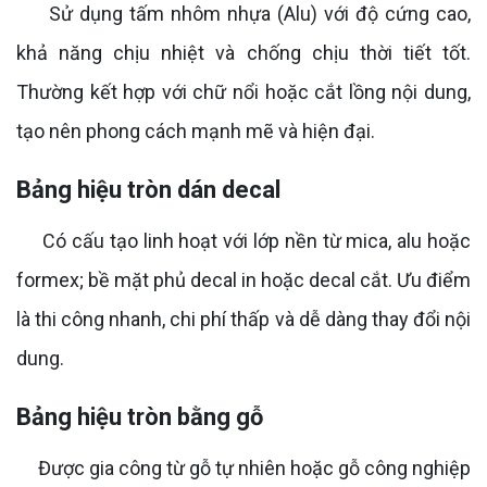
Sử dụng tấm nhôm nhựa (Alu) với độ cứng cao,
khả năng chịu nhiệt và chống chịu thời tiết tốt.
Thường kết hợp với chữ nổi hoặc cắt lồng nội dung,
tạo nên phong cách mạnh mẽ và hiện đại.
Bảng hiệu tròn dán decal
Có cấu tạo linh hoạt với lớp nền từ mica, alu hoặc
formex; bề mặt phủ decal in hoặc decal cắt. Ưu điểm
là thi công nhanh, chi phí thấp và dễ dàng thay đổi nội
dung.
Bảng hiệu tròn bằng gỗ
Được gia công từ gỗ tự nhiên hoặc gỗ công nghiệp