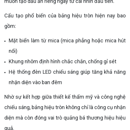
muốn tạo dấu ấn riêng ngay từ cái nhìn đầu tiên.
Cấu tạo phổ biến của bảng hiệu tròn hiện nay bao
gồm:
Mặt biển làm từ mica (mica phẳng hoặc mica hút
nổi)
Khung nhôm định hình chắc chắn, chống gỉ sét
Hệ thống đèn LED chiếu sáng giúp tăng khả năng
nhận diện vào ban đêm
Nhờ sự kết hợp giữa thiết kế thẩm mỹ và công nghệ
chiếu sáng, bảng hiệu tròn không chỉ là công cụ nhận
diện mà còn đóng vai trò quảng bá thương hiệu hiệu
quả.