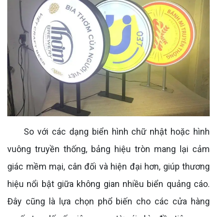
So với các dạng biển hình chữ nhật hoặc hình
vuông truyền thống, bảng hiệu tròn mang lại cảm
giác mềm mại, cân đối và hiện đại hơn, giúp thương
hiệu nổi bật giữa không gian nhiều biển quảng cáo.
Đây cũng là lựa chọn phổ biến cho các cửa hàng