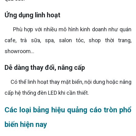
Ứng dụng linh hoạt
Phù hợp với nhiều mô hình kinh doanh như quán
cafe, trà sữa, spa, salon tóc, shop thời trang,
showroom…
Dễ dàng thay đổi, nâng cấp
Có thể linh hoạt thay mặt biển, nội dung hoặc nâng
cấp hệ thống đèn LED khi cần thiết.
Các loại bảng hiệu quảng cáo tròn phổ
biến hiện nay