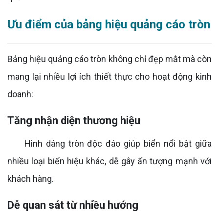
Ưu điểm của bảng hiệu quảng cáo tròn
Bảng hiệu quảng cáo tròn không chỉ đẹp mắt mà còn
mang lại nhiều lợi ích thiết thực cho hoạt động kinh
doanh:
Tăng nhận diện thương hiệu
Hình dáng tròn độc đáo giúp biển nổi bật giữa
nhiều loại biển hiệu khác, dễ gây ấn tượng mạnh với
khách hàng.
Dễ quan sát từ nhiều hướng