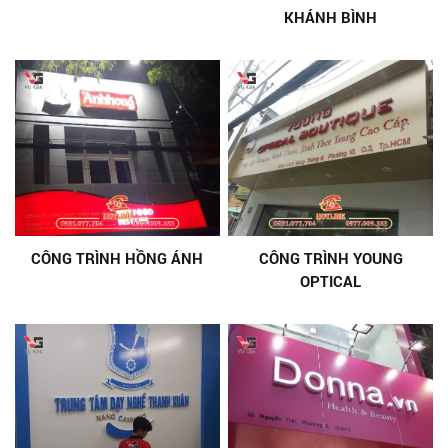
KHÁNH BÌNH
CÔNG TRÌNH HỒNG ÁNH
CÔNG TRÌNH YOUNG
OPTICAL