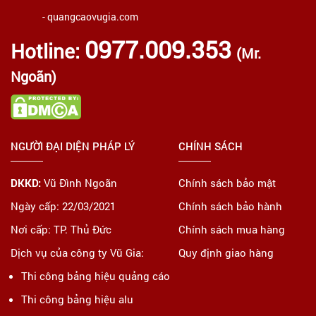
- quangcaovugia.com
0977.009.353
Hotline:
(Mr.
Ngoãn)
NGƯỜI ĐẠI DIỆN PHÁP LÝ
CHÍNH SÁCH
DKKD:
Vũ Đình Ngoãn
Chính sách bảo mật
Ngày cấp: 22/03/2021
Chính sách bảo hành
Nơi cấp: TP. Thủ Đức
Chính sách mua hàng
Dịch vụ của công ty Vũ Gia:
Quy định giao hàng
Thi công bảng hiệu quảng cáo
Thi công bảng hiệu alu