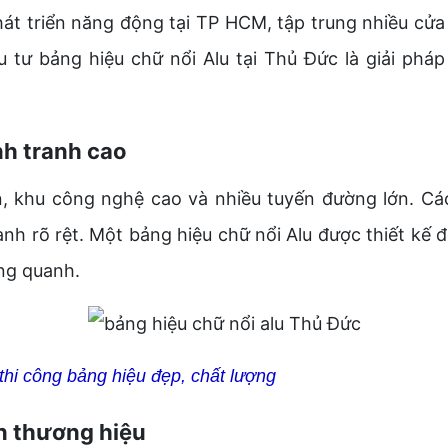
 triển năng động tại TP HCM, tập trung nhiều cửa 
 tư bảng hiệu chữ nổi Alu tại Thủ Đức là giải pháp
nh tranh cao
 khu công nghệ cao và nhiều tuyến đường lớn. Các
h rõ rệt. Một bảng hiệu chữ nổi Alu được thiết kế đ
ung quanh.
 thi công bảng hiệu đẹp, chất lượng
ện thương hiệu