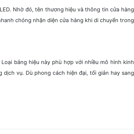
ED. Nhờ đó, tên thương hiệu và thông tin cửa hàng
 nhanh chóng nhận diện cửa hàng khi di chuyển trong
 Loại bảng hiệu này phù hợp với nhiều mô hình kinh
dịch vụ. Dù phong cách hiện đại, tối giản hay sang