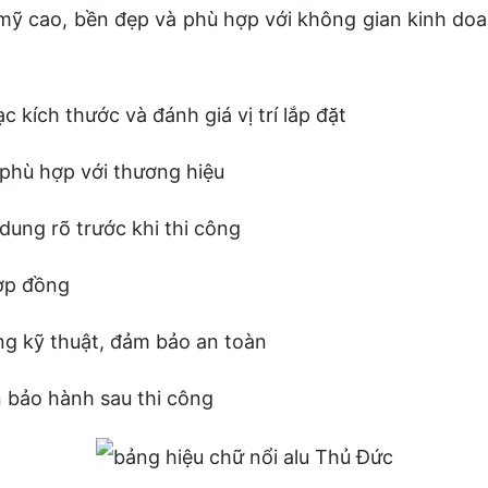
cao, bền đẹp và phù hợp với không gian kinh doanh,
ích thước và đánh giá vị trí lắp đặt
phù hợp với thương hiệu
ng rõ trước khi thi công
ợp đồng
g kỹ thuật, đảm bảo an toàn
bảo hành sau thi công