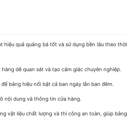
 hiệu quả quảng bá tốt và sử dụng bền lâu theo thời
 hàng dễ quan sát và tạo cảm giác chuyên nghiệp.
ể bảng hiệu nổi bật cả ban ngày lẫn ban đêm.
õ nội dung và thông tin cửa hàng.
 vật liệu chất lượng và thi công an toàn, giúp bảng