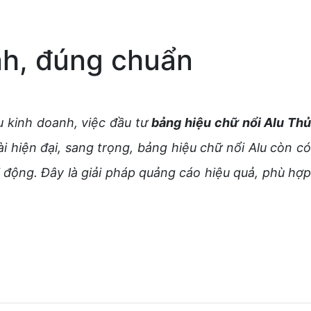
nh, đúng chuẩn
 kinh doanh, việc đầu tư
bảng hiệu chữ nổi Alu Th
 hiện đại, sang trọng, bảng hiệu chữ nổi Alu còn có
i động. Đây là giải pháp quảng cáo hiệu quả, phù hợp