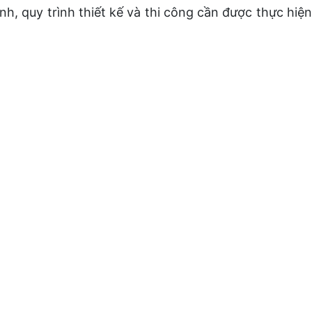
 quy trình thiết kế và thi công cần được thực hiện