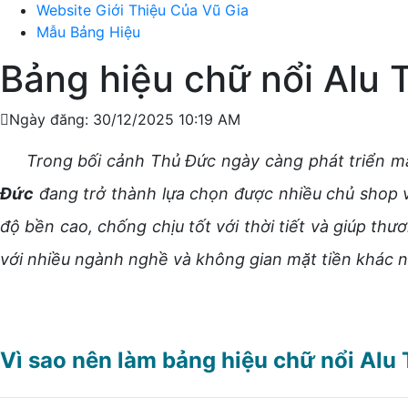
Website Giới Thiệu Của Vũ Gia
Mẫu Bảng Hiệu
Bảng hiệu chữ nổi Alu 
Ngày đăng: 30/12/2025 10:19 AM
Trong bối cảnh Thủ Đức ngày càng phát triển mạn
Đức
đang trở thành lựa chọn được nhiều chủ shop và
độ bền cao, chống chịu tốt với thời tiết và giúp th
với nhiều ngành nghề và không gian mặt tiền khác n
Vì sao nên làm bảng hiệu chữ nổi Alu