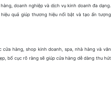
hàng, doanh nghiệp và dịch vụ kinh doanh đa dạng.
 hiệu quả giúp thương hiệu nổi bật và tạo ấn tượng
 cửa hàng, shop kinh doanh, spa, nhà hàng và văn
ẹp, bố cục rõ ràng sẽ giúp cửa hàng dễ dàng thu hút