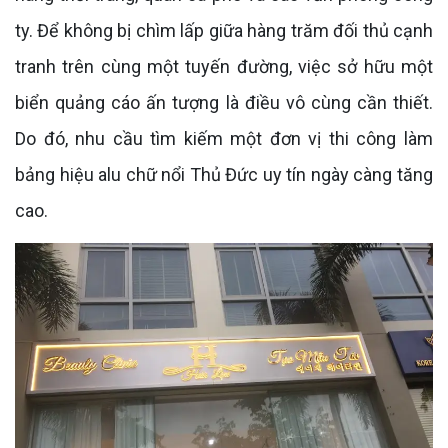
ty. Để không bị chìm lấp giữa hàng trăm đối thủ cạnh
tranh trên cùng một tuyến đường, việc sở hữu một
biển quảng cáo ấn tượng là điều vô cùng cần thiết.
Do đó, nhu cầu tìm kiếm một đơn vị thi công làm
bảng hiệu alu chữ nổi Thủ Đức uy tín ngày càng tăng
cao.