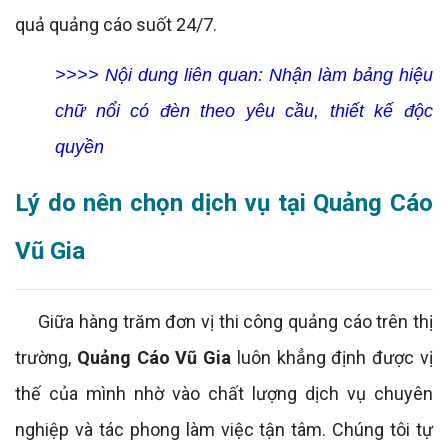
quả quảng cáo suốt 24/7.
>>>> Nội dung liên quan:
Nhận làm bảng hiệu
chữ nổi có đèn theo yêu cầu, thiết kế độc
quyền
Lý do nên chọn dịch vụ tại Quảng Cáo
Vũ Gia
Giữa hàng trăm đơn vị thi công quảng cáo trên thị
trường,
Quảng Cáo Vũ Gia
luôn khẳng định được vị
thế của mình nhờ vào chất lượng dịch vụ chuyên
nghiệp và tác phong làm việc tận tâm. Chúng tôi tự