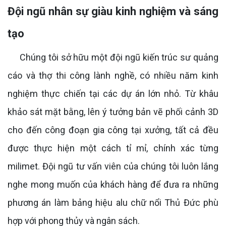
Đội ngũ nhân sự giàu kinh nghiệm và sáng
tạo
Chúng tôi sở hữu một đội ngũ kiến trúc sư quảng
cáo và thợ thi công lành nghề, có nhiều năm kinh
nghiệm thực chiến tại các dự án lớn nhỏ. Từ khâu
khảo sát mặt bằng, lên ý tưởng bản vẽ phối cảnh 3D
cho đến công đoạn gia công tại xưởng, tất cả đều
được thực hiện một cách tỉ mỉ, chính xác từng
milimet. Đội ngũ tư vấn viên của chúng tôi luôn lắng
nghe mong muốn của khách hàng để đưa ra những
phương án làm bảng hiệu alu chữ nổi Thủ Đức phù
hợp với phong thủy và ngân sách.