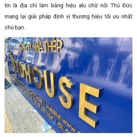
tin là địa chỉ làm bảng hiệu alu chữ nổi Thủ Đức
mang lại giải pháp định vị thương hiệu tối ưu nhất
cho bạn.