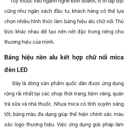
Tùy thuộc vào ngành nghề kinh doanh, vị trí lắp đặt
cũng như ngân sách đầu tư, khách hàng có thể lựa
chọn nhiều hình thức làm bảng hiệu alu chữ nổi Thủ
Đức khác nhau để tạo nên nét đặc trưng riêng cho
thương hiệu của mình.
Bảng hiệu nền alu kết hợp chữ nổi mica
đèn LED
Đây là dòng sản phẩm quốc dân được ứng dụng
rộng rãi nhất tại các shop thời trang, tiệm vàng, quán
trà sữa và nhà thuốc. Nhựa mica có tính xuyên sáng
tốt, bảng màu đa dạng giúp thể hiện chính xác màu
sắc logo thương hiệu. Việc ứng dụng giải pháp làm