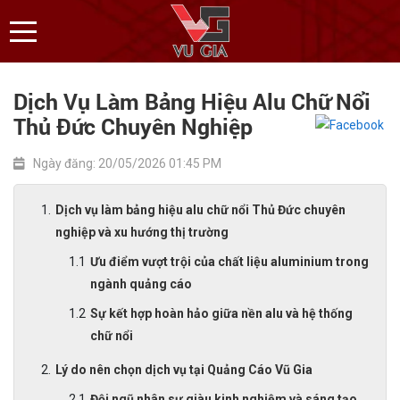
Dịch Vụ Làm Bảng Hiệu Alu Chữ Nổi
Thủ Đức Chuyên Nghiệp
Ngày đăng: 20/05/2026 01:45 PM
Dịch vụ làm bảng hiệu alu chữ nổi Thủ Đức chuyên
nghiệp và xu hướng thị trường
Ưu điểm vượt trội của chất liệu aluminium trong
ngành quảng cáo
Sự kết hợp hoàn hảo giữa nền alu và hệ thống
chữ nổi
Lý do nên chọn dịch vụ tại Quảng Cáo Vũ Gia
Đội ngũ nhân sự giàu kinh nghiệm và sáng tạo