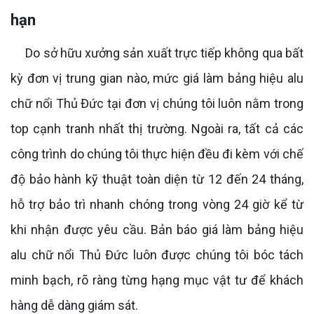
hạn
Do sở hữu xưởng sản xuất trực tiếp không qua bất
kỳ đơn vị trung gian nào, mức giá làm bảng hiệu alu
chữ nổi Thủ Đức tại đơn vị chúng tôi luôn nằm trong
top cạnh tranh nhất thị trường. Ngoài ra, tất cả các
công trình do chúng tôi thực hiện đều đi kèm với chế
độ bảo hành kỹ thuật toàn diện từ 12 đến 24 tháng,
hỗ trợ bảo trì nhanh chóng trong vòng 24 giờ kể từ
khi nhận được yêu cầu. Bản báo giá làm bảng hiệu
alu chữ nổi Thủ Đức luôn được chúng tôi bóc tách
minh bạch, rõ ràng từng hạng mục vật tư để khách
hàng dễ dàng giám sát.