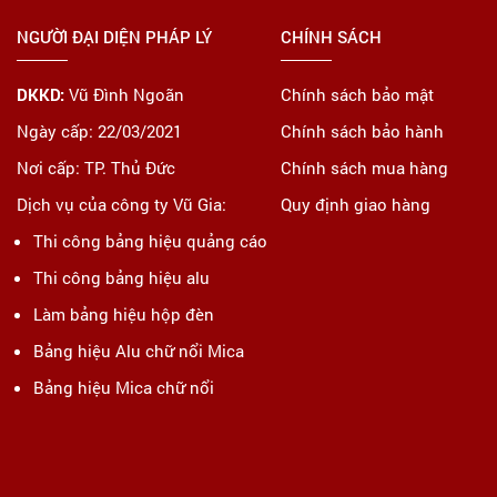
NGƯỜI ĐẠI DIỆN PHÁP LÝ
CHÍNH SÁCH
DKKD:
Vũ Đình Ngoãn
Chính sách bảo mật
Ngày cấp: 22/03/2021
Chính sách bảo hành
Nơi cấp: TP. Thủ Đức
Chính sách mua hàng
Dịch vụ của công ty Vũ Gia:
Quy định giao hàng
Thi công bảng hiệu quảng cáo
Thi công bảng hiệu alu
Làm bảng hiệu hộp đèn
Bảng hiệu Alu chữ nổi Mica
Bảng hiệu Mica chữ nổi