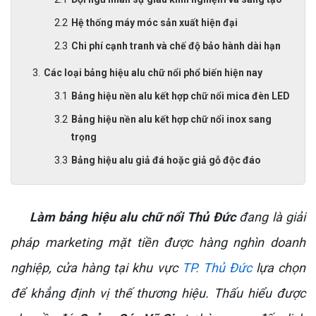
Hệ thống máy móc sản xuất hiện đại
Chi phí cạnh tranh và chế độ bảo hành dài hạn
Các loại bảng hiệu alu chữ nổi phổ biến hiện nay
Bảng hiệu nền alu kết hợp chữ nổi mica đèn LED
Bảng hiệu nền alu kết hợp chữ nổi inox sang
trọng
Bảng hiệu alu giả đá hoặc giả gỗ độc đáo
Làm bảng hiệu alu chữ nổi Thủ Đức
đang là giải
pháp marketing mặt tiền được hàng nghìn doanh
nghiệp, cửa hàng tại khu vực
TP. Thủ Đức
lựa chọn
để khẳng định vị thế thương hiệu. Thấu hiểu được