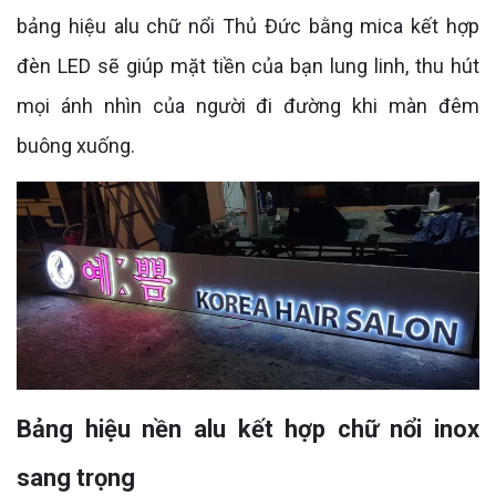
bảng hiệu alu chữ nổi Thủ Đức bằng mica kết hợp
đèn LED sẽ giúp mặt tiền của bạn lung linh, thu hút
mọi ánh nhìn của người đi đường khi màn đêm
buông xuống.
Bảng hiệu nền alu kết hợp chữ nổi inox
sang trọng