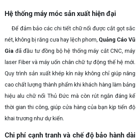
Hệ thống máy móc sản xuất hiện đại
Để đảm bảo các chi tiết chữ nổi được cắt gọt sắc
nét, không bị răng cưa hay lệch phom,
Quảng Cáo Vũ
Gia
đã đầu tư đồng bộ hệ thống máy cắt CNC, máy
laser Fiber và máy uốn chân chữ tự động thế hệ mới.
Quy trình sản xuất khép kín này không chỉ giúp nâng
cao chất lượng thành phẩm khi khách hàng làm bảng
hiệu alu chữ nổi Thủ Đức mà còn rút ngắn đáng kể
thời gian thi công, giúp cửa hàng của bạn kịp tiến độ
khai trương như dự kiến.
Chi phí cạnh tranh và chế độ bảo hành dài