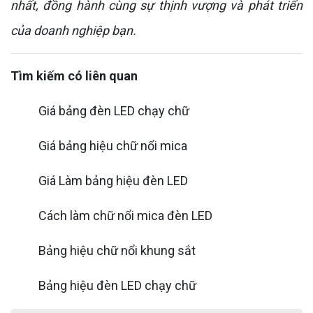
nhất, đồng hành cùng sự thịnh vượng và phát triển
của doanh nghiệp bạn.
Tìm kiếm có liên quan
Giá bảng đèn LED chạy chữ
Giá bảng hiệu chữ nổi mica
Giá Làm bảng hiệu đèn LED
Cách làm chữ nổi mica đèn LED
Bảng hiệu chữ nổi khung sắt
Bảng hiệu đèn LED chạy chữ