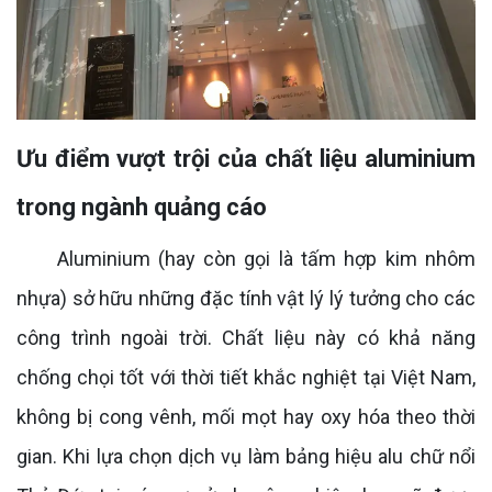
Ưu điểm vượt trội của chất liệu aluminium
trong ngành quảng cáo
Aluminium (hay còn gọi là tấm hợp kim nhôm
nhựa) sở hữu những đặc tính vật lý lý tưởng cho các
công trình ngoài trời. Chất liệu này có khả năng
chống chọi tốt với thời tiết khắc nghiệt tại Việt Nam,
không bị cong vênh, mối mọt hay oxy hóa theo thời
gian. Khi lựa chọn dịch vụ làm bảng hiệu alu chữ nổi