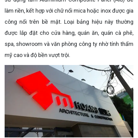
làm nền, kết hợp với chữ nổi mica hoặc inox được gia
công nổi trên bề mặt. Loại bảng hiệu này thường
được lắp đặt cho cửa hàng, quán ăn, quán cà phê,
spa, showroom và văn phòng công ty nhờ tính thẩm
mỹ cao và độ bền vượt trội.