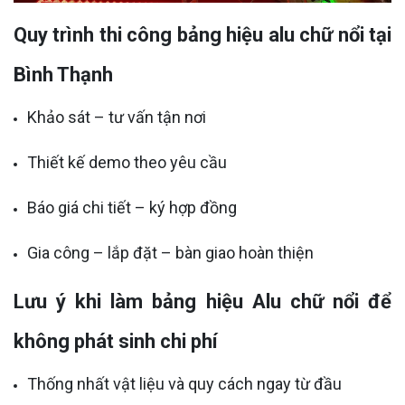
Quy trình thi công bảng hiệu alu chữ nổi tại
Bình Thạnh
Khảo sát – tư vấn tận nơi
Thiết kế demo theo yêu cầu
Báo giá chi tiết – ký hợp đồng
Gia công – lắp đặt – bàn giao hoàn thiện
Lưu ý khi làm bảng hiệu Alu chữ nổi để
không phát sinh chi phí
Thống nhất vật liệu và quy cách ngay từ đầu