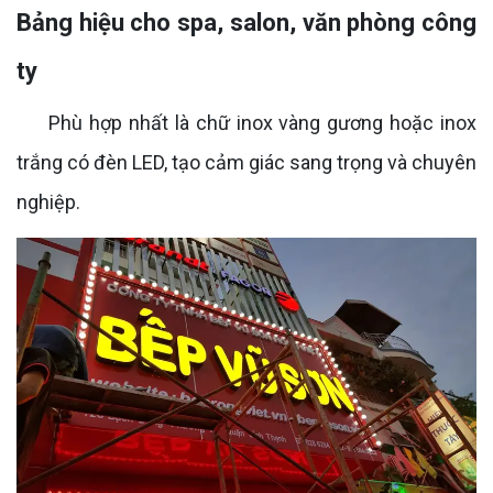
Bảng hiệu cho spa, salon, văn phòng công
ty
Phù hợp nhất là chữ inox vàng gương hoặc inox
trắng có đèn LED, tạo cảm giác sang trọng và chuyên
nghiệp.