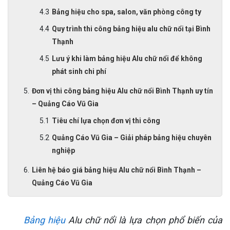
Bảng hiệu cho spa, salon, văn phòng công ty
Quy trình thi công bảng hiệu alu chữ nổi tại Bình
Thạnh
Lưu ý khi làm bảng hiệu Alu chữ nổi để không
phát sinh chi phí
Đơn vị thi công bảng hiệu Alu chữ nổi Bình Thạnh uy tín
– Quảng Cáo Vũ Gia
Tiêu chí lựa chọn đơn vị thi công
Quảng Cáo Vũ Gia – Giải pháp bảng hiệu chuyên
nghiệp
Liên hệ báo giá bảng hiệu Alu chữ nổi Bình Thạnh –
Quảng Cáo Vũ Gia
Bảng hiệu
Alu chữ nổi là lựa chọn phổ biến của