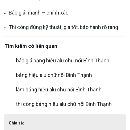
Báo giá nhanh – chính xác
Thi công đúng kỹ thuật, giá tốt, bảo hành rõ ràng
Tìm kiếm có liên quan
báo giá bảng hiệu alu chữ nổi Bình Thạnh
bảng hiệu alu chữ nổi Bình Thạnh
làm bảng hiệu alu chữ nổi Bình Thạnh
thi công bảng hiệu alu chữ nổi Bình Thạnh
Chia sẻ: