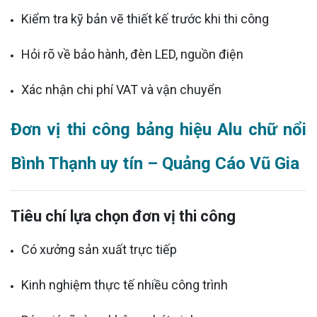
Kiểm tra kỹ bản vẽ thiết kế trước khi thi công
Hỏi rõ về bảo hành, đèn LED, nguồn điện
Xác nhận chi phí VAT và vận chuyển
Đơn vị thi công bảng hiệu Alu chữ nổi
Bình Thạnh uy tín – Quảng Cáo Vũ Gia
Tiêu chí lựa chọn đơn vị thi công
Có xưởng sản xuất trực tiếp
Kinh nghiệm thực tế nhiều công trình