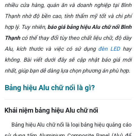
nhiều cửa hàng, quán ăn và doanh nghiệp tại Bình
Thạnh nhờ độ bền cao, tính thẩm mỹ tốt và chi phí
hợp lý. Tuy nhiên,
báo giá bảng hiệu Alu chữ nổi Bình
Thạnh
có thể thay đổi tùy theo chất liệu chữ, độ dày
Alu, kích thước và việc có sử dụng
đèn LED
hay
không. Bài viết dưới đây sẽ cập nhật báo giá mới
nhất, giúp bạn dễ dàng lựa chọn phương án phù hợp.
Bảng hiệu Alu chữ nổi là gì?
Khái niệm bảng hiệu Alu chữ nổi
Bảng hiệu Alu chữ nổi là loại bảng hiệu quảng cáo
sử dụng tấm Aluminium Composite Panel (Alu) để