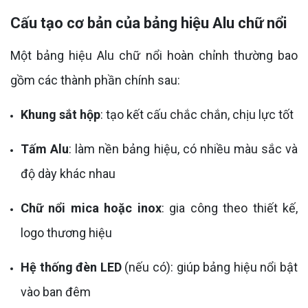
Cấu tạo cơ bản của bảng hiệu Alu chữ nổi
Một bảng hiệu Alu chữ nổi hoàn chỉnh thường bao
gồm các thành phần chính sau:
Khung sắt hộp
: tạo kết cấu chắc chắn, chịu lực tốt
Tấm Alu
: làm nền bảng hiệu, có nhiều màu sắc và
độ dày khác nhau
Chữ nổi mica hoặc inox
: gia công theo thiết kế,
logo thương hiệu
Hệ thống đèn LED
(nếu có): giúp bảng hiệu nổi bật
vào ban đêm