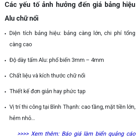
Các yếu tố ảnh hưởng đến giá bảng hiệu
Alu chữ nổi
Diện tích bảng hiệu: bảng càng lớn, chi phí tổng
càng cao
Độ dày tấm Alu: phổ biến 3mm – 4mm
Chất liệu và kích thước chữ nổi
Thiết kế đơn giản hay phức tạp
Vị trí thi công tại Bình Thạnh: cao tầng, mặt tiền lớn,
hẻm nhỏ…
>>>> Xem thêm:
Báo giá làm biển quảng cáo