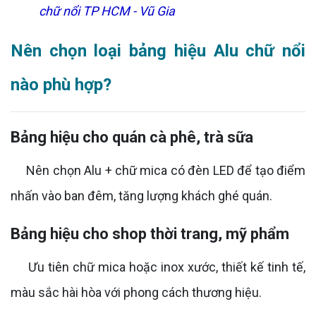
chữ nổi TP HCM - Vũ Gia
Nên chọn loại bảng hiệu Alu chữ nổi
nào phù hợp?
Bảng hiệu cho quán cà phê, trà sữa
Nên chọn Alu + chữ mica có đèn LED để tạo điểm
nhấn vào ban đêm, tăng lượng khách ghé quán.
Bảng hiệu cho shop thời trang, mỹ phẩm
Ưu tiên chữ mica hoặc inox xước, thiết kế tinh tế,
màu sắc hài hòa với phong cách thương hiệu.