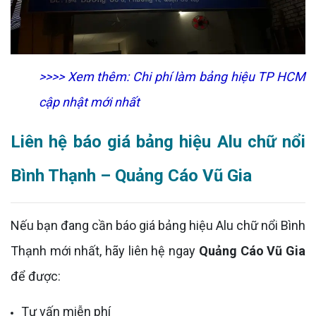
>>>> Xem thêm:
Chi phí làm bảng hiệu TP HCM
cập nhật mới nhất
Liên hệ báo giá bảng hiệu Alu chữ nổi
Bình Thạnh – Quảng Cáo Vũ Gia
Nếu bạn đang cần báo giá bảng hiệu Alu chữ nổi Bình
Thạnh mới nhất, hãy liên hệ ngay
Quảng Cáo Vũ Gia
để được:
Tư vấn miễn phí