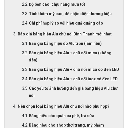
Độ bền cao, chịu nắng mưa tốt
Tính thẩm mỹ cao, dễ nhận diện thương hiệu
Chi phí hợp lý so với hiệu quả quảng cáo
Báo giá bảng hiệu Alu chữ nổi Bình Thạnh mới nhất
Báo giá bảng hiệu ốp Alu trơn (làm nền)
Báo giá bảng hiệu Alu + chữ nổi mica (không
đèn)
Báo giá bảng hiệu Alu + chữ nổi mica có đèn LED
Báo giá bảng hiệu Alu + chữ nổi inox có đèn LED
Các yếu tố ảnh hưởng đến giá bảng hiệu Alu chữ
nổi
Nên chọn loại bảng hiệu Alu chữ nổi nào phù hợp?
Bảng hiệu cho quán cà phê, trà sữa
Bảng hiệu cho shop thời trang, mỹ phẩm