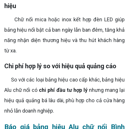
hiệu
Chữ nổi mica hoặc inox kết hợp đèn LED giúp
bảng hiệu nổi bật cả ban ngày lẫn ban đêm, tăng khả
năng nhận diện thương hiệu và thu hút khách hàng
từ xa.
Chi phí hợp lý so với hiệu quả quảng cáo
So với các loại bảng hiệu cao cấp khác, bảng hiệu
Alu chữ nổi có
chi phí đầu tư hợp lý
nhưng mang lại
hiệu quả quảng bá lâu dài, phù hợp cho cả cửa hàng
nhỏ lẫn doanh nghiệp.
Báo giá bảng hiệu Alu chữ nổi Bình