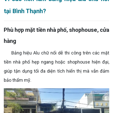
tại Bình Thạnh?
Phù hợp mặt tiền nhà phố, shophouse, cửa
hàng
Bảng hiệu Alu chữ nổi dễ thi công trên các mặt
tiền nhà phố hẹp ngang hoặc shophouse hiện đại,
giúp tận dụng tối đa diện tích hiển thị mà vẫn đảm
bảo thẩm mỹ.