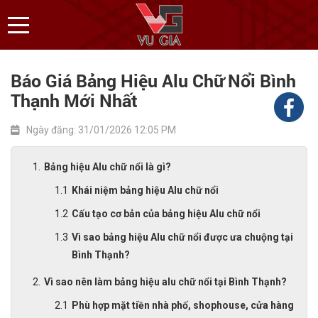
Báo Giá Bảng Hiệu Alu Chữ Nổi Bình
Thạnh Mới Nhất
Ngày đăng: 31/01/2026 12:05 PM
Bảng hiệu Alu chữ nổi là gì?
Khái niệm bảng hiệu Alu chữ nổi
Cấu tạo cơ bản của bảng hiệu Alu chữ nổi
Vì sao bảng hiệu Alu chữ nổi được ưa chuộng tại
Bình Thạnh?
Vì sao nên làm bảng hiệu alu chữ nổi tại Bình Thạnh?
Phù hợp mặt tiền nhà phố, shophouse, cửa hàng