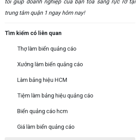
tôi giúp doanh nghiệp của bạn tỏa sáng rực rỡ tại
trung tâm quận 1 ngay hôm nay!
Tìm kiếm có liên quan
Thợ làm biển quảng cáo
Xưởng làm biển quảng cáo
Làm bảng hiệu HCM
Tiệm làm bảng hiệu quảng cáo
Biển quảng cáo hcm
Giá làm biển quảng cáo