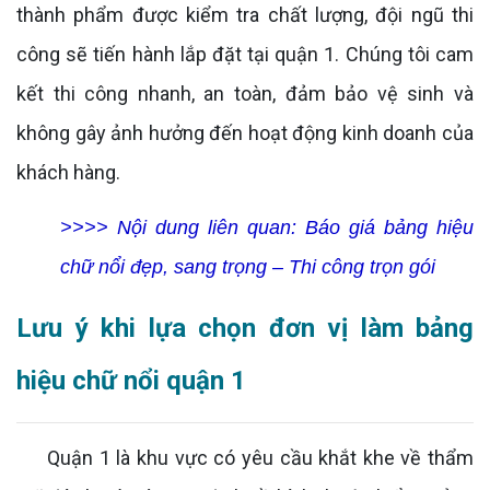
thành phẩm được kiểm tra chất lượng, đội ngũ thi
công sẽ tiến hành lắp đặt tại quận 1. Chúng tôi cam
kết thi công nhanh, an toàn, đảm bảo vệ sinh và
không gây ảnh hưởng đến hoạt động kinh doanh của
khách hàng.
>>>> Nội dung liên quan:
Báo giá bảng hiệu
chữ nổi đẹp, sang trọng – Thi công trọn gói
Lưu ý khi lựa chọn đơn vị làm bảng
hiệu chữ nổi quận 1
Quận 1 là khu vực có yêu cầu khắt khe về thẩm