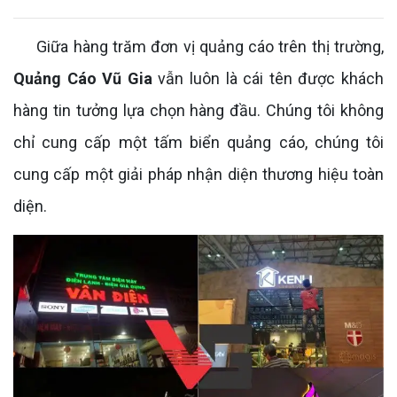
Giữa hàng trăm đơn vị quảng cáo trên thị trường,
Quảng Cáo Vũ Gia
vẫn luôn là cái tên được khách
hàng tin tưởng lựa chọn hàng đầu. Chúng tôi không
chỉ cung cấp một tấm biển quảng cáo, chúng tôi
cung cấp một giải pháp nhận diện thương hiệu toàn
diện.