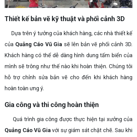
Thiết kế bản vẽ kỹ thuật và phối cảnh 3D
Dựa trên ý tưởng của khách hàng, các nhà thiết kế
của
Quảng Cáo Vũ Gia
sẽ lên bản vẽ phối cảnh 3D.
Khách hàng có thể dễ dàng hình dung tấm biển của
mình sẽ trông như thế nào khi hoàn thiện. Chúng tôi
hỗ trợ chỉnh sửa bản vẽ cho đến khi khách hàng
hoàn toàn ưng ý.
Gia công và thi công hoàn thiện
Quá trình gia công được thực hiện tại xưởng của
Quảng Cáo Vũ Gia
với sự giám sát chặt chẽ. Sau khi