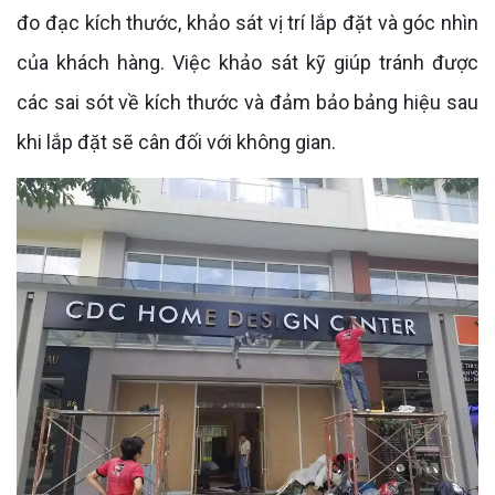
đo đạc kích thước, khảo sát vị trí lắp đặt và góc nhìn
của khách hàng. Việc khảo sát kỹ giúp tránh được
các sai sót về kích thước và đảm bảo bảng hiệu sau
khi lắp đặt sẽ cân đối với không gian.