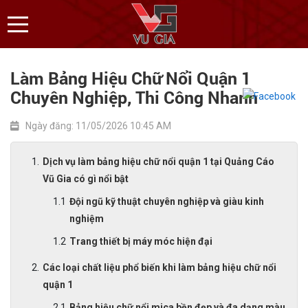
Làm Bảng Hiệu Chữ Nổi Quận 1
Chuyên Nghiệp, Thi Công Nhanh
Ngày đăng: 11/05/2026 10:45 AM
Dịch vụ làm bảng hiệu chữ nổi quận 1 tại Quảng Cáo
Vũ Gia có gì nổi bật
Đội ngũ kỹ thuật chuyên nghiệp và giàu kinh
nghiệm
Trang thiết bị máy móc hiện đại
Các loại chất liệu phổ biến khi làm bảng hiệu chữ nổi
quận 1
Bảng hiệu chữ nổi mica bền đẹp và đa dạng màu