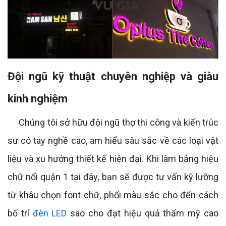
Đội ngũ kỹ thuật chuyên nghiệp và giàu
kinh nghiệm
Chúng tôi sở hữu đội ngũ thợ thi công và kiến trúc
sư có tay nghề cao, am hiểu sâu sắc về các loại vật
liệu và xu hướng thiết kế hiện đại. Khi làm bảng hiệu
chữ nổi quận 1 tại đây, bạn sẽ được tư vấn kỹ lưỡng
từ khâu chọn font chữ, phối màu sắc cho đến cách
bố trí
đèn LED
sao cho đạt hiệu quả thẩm mỹ cao