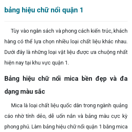
bảng hiệu chữ nổi quận 1
Tùy vào ngân sách và phong cách kiến trúc, khách
hàng có thể lựa chọn nhiều loại chất liệu khác nhau.
Dưới đây là những loại vật liệu được ưa chuộng nhất
hiện nay tại khu vực quận 1.
Bảng hiệu chữ nổi mica bền đẹp và đa
dạng màu sắc
Mica là loại chất liệu quốc dân trong ngành quảng
cáo nhờ tính dẻo, dễ uốn nắn và bảng màu cực kỳ
phong phú. Làm bảng hiệu chữ nổi quận 1 bằng mica