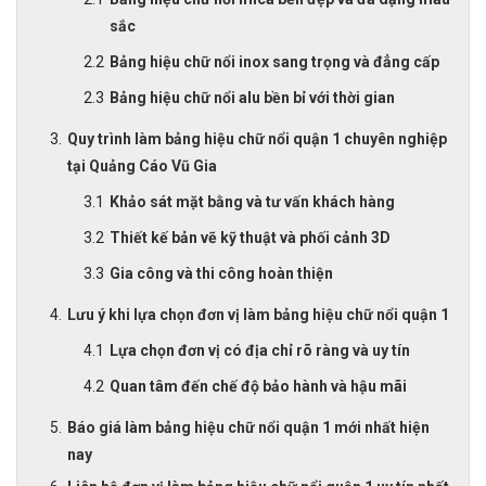
sắc
Bảng hiệu chữ nổi inox sang trọng và đẳng cấp
Bảng hiệu chữ nổi alu bền bỉ với thời gian
Quy trình làm bảng hiệu chữ nổi quận 1 chuyên nghiệp
tại Quảng Cáo Vũ Gia
Khảo sát mặt bằng và tư vấn khách hàng
Thiết kế bản vẽ kỹ thuật và phối cảnh 3D
Gia công và thi công hoàn thiện
Lưu ý khi lựa chọn đơn vị làm bảng hiệu chữ nổi quận 1
Lựa chọn đơn vị có địa chỉ rõ ràng và uy tín
Quan tâm đến chế độ bảo hành và hậu mãi
Báo giá làm bảng hiệu chữ nổi quận 1 mới nhất hiện
nay