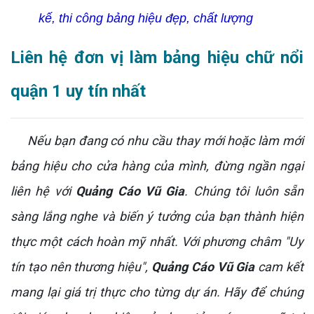
kế, thi công bảng hiệu đẹp, chất lượng
Liên hệ đơn vị làm bảng hiệu chữ nổi
quận 1 uy tín nhất
Nếu bạn đang có nhu cầu thay mới hoặc làm mới
bảng hiệu cho cửa hàng của mình, đừng ngần ngại
liên hệ với
Quảng Cáo Vũ Gia
. Chúng tôi luôn sẵn
sàng lắng nghe và biến ý tưởng của bạn thành hiện
thực một cách hoàn mỹ nhất. Với phương châm "Uy
tín tạo nên thương hiệu",
Quảng Cáo Vũ Gia
cam kết
mang lại giá trị thực cho từng dự án. Hãy để chúng