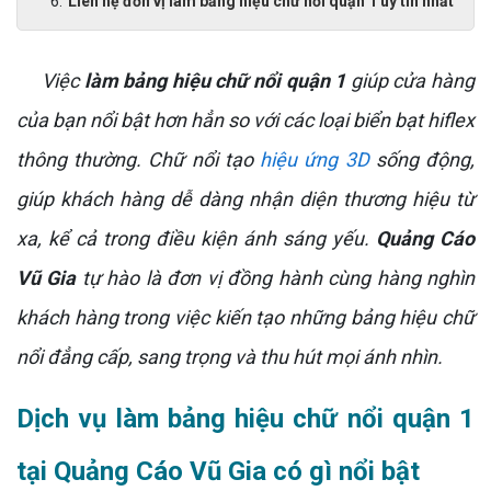
Liên hệ đơn vị làm bảng hiệu chữ nổi quận 1 uy tín nhất
Việc
làm bảng hiệu chữ nổi quận 1
giúp cửa hàng
của bạn nổi bật hơn hẳn so với các loại biển bạt hiflex
thông thường. Chữ nổi tạo
hiệu ứng 3D
sống động,
giúp khách hàng dễ dàng nhận diện thương hiệu từ
xa, kể cả trong điều kiện ánh sáng yếu.
Quảng Cáo
Vũ Gia
tự hào là đơn vị đồng hành cùng hàng nghìn
khách hàng trong việc kiến tạo những bảng hiệu chữ
nổi đẳng cấp, sang trọng và thu hút mọi ánh nhìn.
Dịch vụ làm bảng hiệu chữ nổi quận 1
tại Quảng Cáo Vũ Gia có gì nổi bật