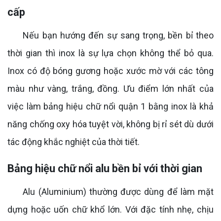
cấp
Nếu bạn hướng đến sự sang trọng, bền bỉ theo
thời gian thì inox là sự lựa chọn không thể bỏ qua.
Inox có độ bóng gương hoặc xước mờ với các tông
màu như vàng, trắng, đồng. Ưu điểm lớn nhất của
việc làm bảng hiệu chữ nổi quận 1 bằng inox là khả
năng chống oxy hóa tuyệt vời, không bị rỉ sét dù dưới
tác động khắc nghiệt của thời tiết.
Bảng hiệu chữ nổi alu bền bỉ với thời gian
Alu (Aluminium) thường được dùng để làm mặt
dựng hoặc uốn chữ khổ lớn. Với đặc tính nhẹ, chịu