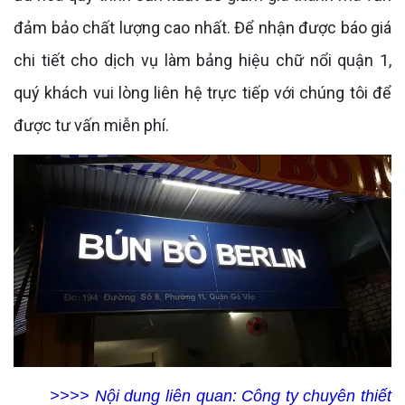
đảm bảo chất lượng cao nhất. Để nhận được báo giá
chi tiết cho dịch vụ làm bảng hiệu chữ nổi quận 1,
quý khách vui lòng liên hệ trực tiếp với chúng tôi để
được tư vấn miễn phí.
>>>> Nội dung liên quan:
Công ty chuyên thiết