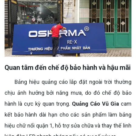
Quan tâm đến chế độ bảo hành và hậu mãi
Bảng hiệu quảng cáo lắp đặt ngoài trời thường
chịu ảnh hưởng bởi nắng mưa, do đó chế độ bảo
hành là cực kỳ quan trọng.
Quảng Cáo Vũ Gia
cam
kết bảo hành dài hạn cho các sản phẩm làm bảng
hiệu chữ nổi quận 1, hỗ trợ sửa chữa và thay thế linh