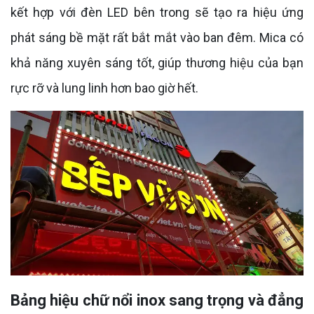
kết hợp với đèn LED bên trong sẽ tạo ra hiệu ứng
phát sáng bề mặt rất bắt mắt vào ban đêm. Mica có
khả năng xuyên sáng tốt, giúp thương hiệu của bạn
rực rỡ và lung linh hơn bao giờ hết.
Bảng hiệu chữ nổi inox sang trọng và đẳng