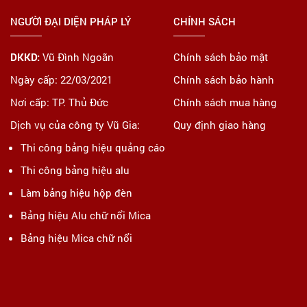
NGƯỜI ĐẠI DIỆN PHÁP LÝ
CHÍNH SÁCH
DKKD:
Vũ Đình Ngoãn
Chính sách bảo mật
Ngày cấp: 22/03/2021
Chính sách bảo hành
Nơi cấp: TP. Thủ Đức
Chính sách mua hàng
Dịch vụ của công ty Vũ Gia:
Quy định giao hàng
Thi công bảng hiệu quảng cáo
Thi công bảng hiệu alu
Làm bảng hiệu hộp đèn
Bảng hiệu Alu chữ nổi Mica
Bảng hiệu Mica chữ nổi