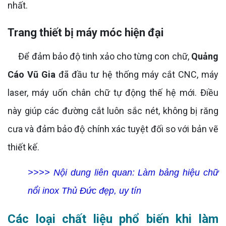
nhất.
Trang thiết bị máy móc hiện đại
Để đảm bảo độ tinh xảo cho từng con chữ,
Quảng
Cáo Vũ Gia
đã đầu tư hệ thống máy cắt CNC, máy
laser, máy uốn chân chữ tự động thế hệ mới. Điều
này giúp các đường cắt luôn sắc nét, không bị răng
cưa và đảm bảo độ chính xác tuyệt đối so với bản vẽ
thiết kế.
>>>> Nội dung liên quan:
Làm bảng hiệu chữ
nổi inox Thủ Đức đẹp, uy tín
Các loại chất liệu phổ biến khi làm