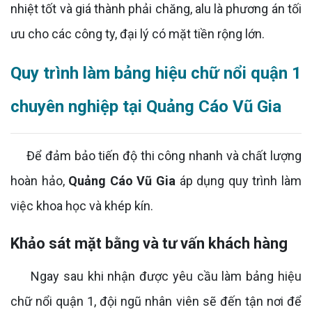
nhiệt tốt và giá thành phải chăng, alu là phương án tối
ưu cho các công ty, đại lý có mặt tiền rộng lớn.
Quy trình làm bảng hiệu chữ nổi quận 1
chuyên nghiệp tại Quảng Cáo Vũ Gia
Để đảm bảo tiến độ thi công nhanh và chất lượng
hoàn hảo,
Quảng Cáo Vũ Gia
áp dụng quy trình làm
việc khoa học và khép kín.
Khảo sát mặt bằng và tư vấn khách hàng
Ngay sau khi nhận được yêu cầu làm bảng hiệu
chữ nổi quận 1, đội ngũ nhân viên sẽ đến tận nơi để